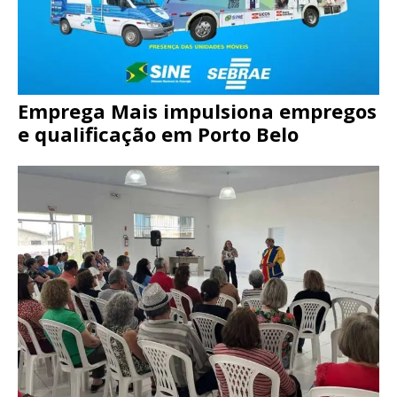
Emprega Mais impulsiona empregos
e qualificação em Porto Belo