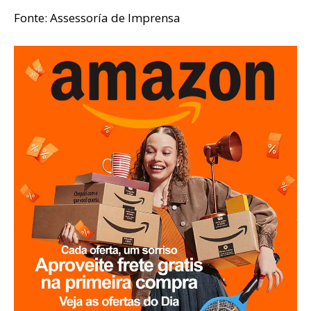
Fonte: Assessoría de Imprensa