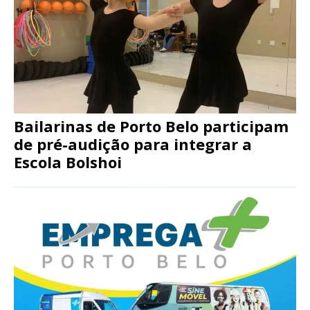
Bailarinas de Porto Belo participam
de pré-audição para integrar a
Escola Bolshoi