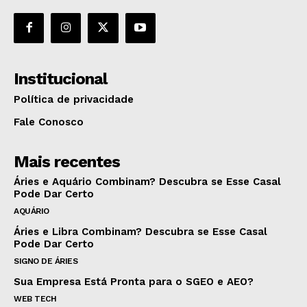
Institucional
Política de privacidade
Fale Conosco
Mais recentes
Áries e Aquário Combinam? Descubra se Esse Casal
Pode Dar Certo
AQUÁRIO
Áries e Libra Combinam? Descubra se Esse Casal
Pode Dar Certo
SIGNO DE ÁRIES
Sua Empresa Está Pronta para o SGEO e AEO?
WEB TECH