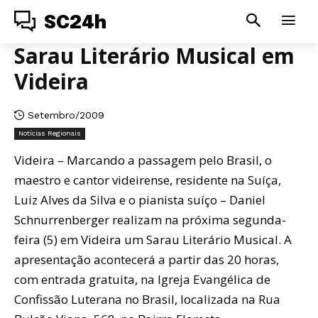
SC24h
Sarau Literário Musical em
Videira
Setembro/2009
Notícias Regionais
Videira – Marcando a passagem pelo Brasil, o
maestro e cantor videirense, residente na Suíça,
Luiz Alves da Silva e o pianista suíço – Daniel
Schnurrenberger realizam na próxima segunda-
feira (5) em Videira um Sarau Literário Musical. A
apresentação acontecerá a partir das 20 horas,
com entrada gratuita, na Igreja Evangélica de
Confissão Luterana no Brasil, localizada na Rua