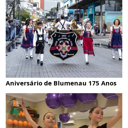
Aniversário de Blumenau 175 Anos