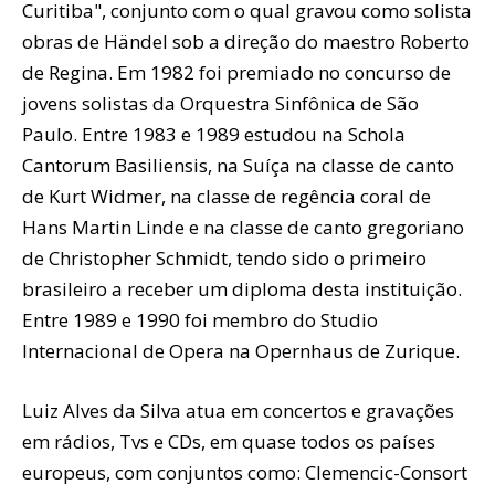
Curitiba", conjunto com o qual gravou como solista
obras de Händel sob a direção do maestro Roberto
de Regina. Em 1982 foi premiado no concurso de
jovens solistas da Orquestra Sinfônica de São
Paulo. Entre 1983 e 1989 estudou na Schola
Cantorum Basiliensis, na Suíça na classe de canto
de Kurt Widmer, na classe de regência coral de
Hans Martin Linde e na classe de canto gregoriano
de Christopher Schmidt, tendo sido o primeiro
brasileiro a receber um diploma desta instituição.
Entre 1989 e 1990 foi membro do Studio
Internacional de Opera na Opernhaus de Zurique.
Luiz Alves da Silva atua em concertos e gravações
em rádios, Tvs e CDs, em quase todos os países
europeus, com conjuntos como: Clemencic-Consort