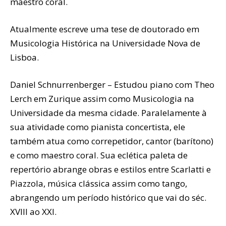
maestro coral.
Atualmente escreve uma tese de doutorado em
Musicologia Histórica na Universidade Nova de
Lisboa.
Daniel Schnurrenberger – Estudou piano com Theo
Lerch em Zurique assim como Musicologia na
Universidade da mesma cidade. Paralelamente à
sua atividade como pianista concertista, ele
também atua como correpetidor, cantor (barítono)
e como maestro coral. Sua eclética paleta de
repertório abrange obras e estilos entre Scarlatti e
Piazzola, música clássica assim como tango,
abrangendo um período histórico que vai do séc.
XVIII ao XXI.