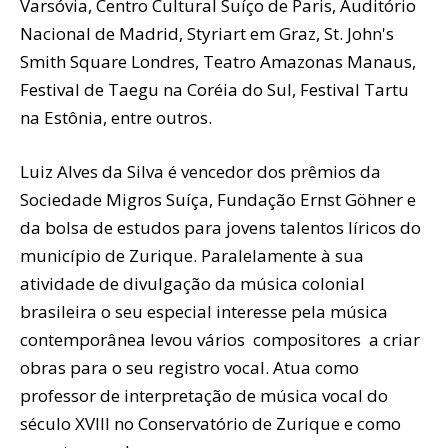
Varsóvia, Centro Cultural Suíço de Paris, Auditório
Nacional de Madrid, Styriart em Graz, St. John's
Smith Square Londres, Teatro Amazonas Manaus,
Festival de Taegu na Coréia do Sul, Festival Tartu
na Estônia, entre outros.
Luiz Alves da Silva é vencedor dos prêmios da
Sociedade Migros Suíça, Fundação Ernst Göhner e
da bolsa de estudos para jovens talentos líricos do
município de Zurique. Paralelamente à sua
atividade de divulgação da música colonial
brasileira o seu especial interesse pela música
contemporânea levou vários compositores a criar
obras para o seu registro vocal. Atua como
professor de interpretação de música vocal do
século XVIII no Conservatório de Zurique e como