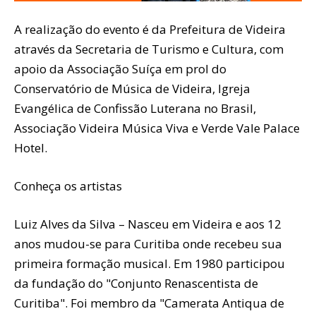
A realização do evento é da Prefeitura de Videira
através da Secretaria de Turismo e Cultura, com
apoio da Associação Suíça em prol do
Conservatório de Música de Videira, Igreja
Evangélica de Confissão Luterana no Brasil,
Associação Videira Música Viva e Verde Vale Palace
Hotel.
Conheça os artistas
Luiz Alves da Silva – Nasceu em Videira e aos 12
anos mudou-se para Curitiba onde recebeu sua
primeira formação musical. Em 1980 participou
da fundação do "Conjunto Renascentista de
Curitiba". Foi membro da "Camerata Antiqua de