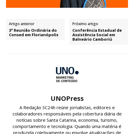
Artigo anterior
Próximo artigo
3ª Reunião Ordinária do
Conferência Estadual de
Consed em Florianópolis
Assistência Social em
Balneário Camboriú
UNOPress
A Redação SC24h reúne jornalistas, editores e
colaboradores responsáveis pela cobertura diária de
notícias sobre Santa Catarina, economia, turismo,
comportamento e tecnologia. Quando uma matéria é
produzida coletivamente ou envolve atualizações de