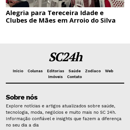
Alegria para Tereceira Idade e
Clubes de Mães em Arroio do Silva
SC24h
Início
Colunas
Editorias
Saúde
Zodíaco
Web
Imóveis
Contato
Sobre nós
Explore notícias e artigos atualizados sobre saúde,
tecnologia, moda, negócios e muito mais no SC 24h.
Informação confiável e insights que fazem a diferença
no seu dia a dia