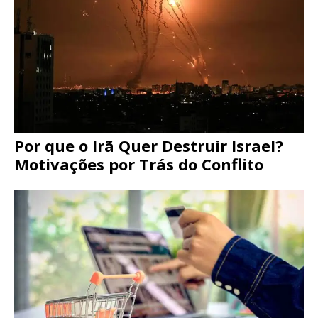
Por que o Irã Quer Destruir Israel?
Motivações por Trás do Conflito