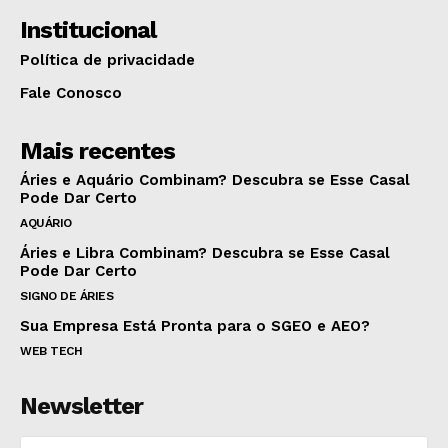
Institucional
Política de privacidade
Fale Conosco
Mais recentes
Áries e Aquário Combinam? Descubra se Esse Casal
Pode Dar Certo
AQUÁRIO
Áries e Libra Combinam? Descubra se Esse Casal
Pode Dar Certo
SIGNO DE ÁRIES
Sua Empresa Está Pronta para o SGEO e AEO?
WEB TECH
Newsletter