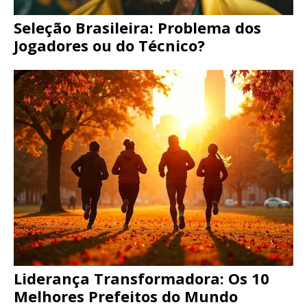
Seleção Brasileira: Problema dos
Jogadores ou do Técnico?
Liderança Transformadora: Os 10
Melhores Prefeitos do Mundo