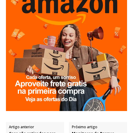
Artigo anterior
Próximo artigo