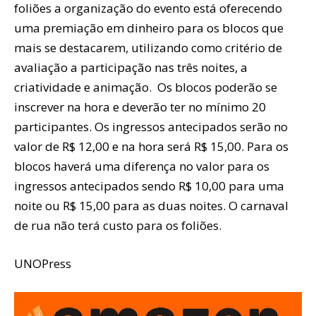
foliões a organização do evento está oferecendo
uma premiação em dinheiro para os blocos que
mais se destacarem, utilizando como critério de
avaliação a participação nas três noites, a
criatividade e animação. Os blocos poderão se
inscrever na hora e deverão ter no mínimo 20
participantes. Os ingressos antecipados serão no
valor de R$ 12,00 e na hora será R$ 15,00. Para os
blocos haverá uma diferença no valor para os
ingressos antecipados sendo R$ 10,00 para uma
noite ou R$ 15,00 para as duas noites. O carnaval
de rua não terá custo para os foliões.
UNOPress