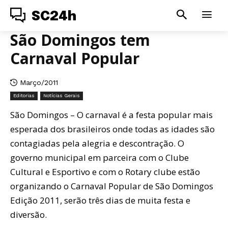
SC24h
São Domingos tem
Carnaval Popular
Março/2011
Editorias
Notícias Gerais
São Domingos – O carnaval é a festa popular mais
esperada dos brasileiros onde todas as idades são
contagiadas pela alegria e descontração. O
governo municipal em parceira com o Clube
Cultural e Esportivo e com o Rotary clube estão
organizando o Carnaval Popular de São Domingos
Edição 2011, serão três dias de muita festa e
diversão.