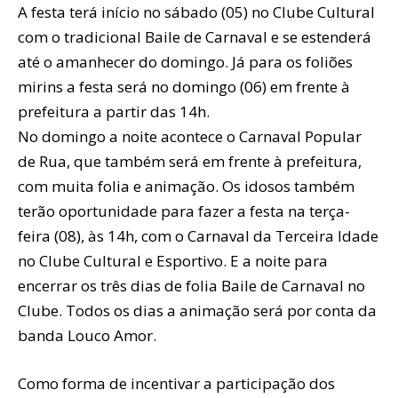
A festa terá início no sábado (05) no Clube Cultural
com o tradicional Baile de Carnaval e se estenderá
até o amanhecer do domingo. Já para os foliões
mirins a festa será no domingo (06) em frente à
prefeitura a partir das 14h.
No domingo a noite acontece o Carnaval Popular
de Rua, que também será em frente à prefeitura,
com muita folia e animação. Os idosos também
terão oportunidade para fazer a festa na terça-
feira (08), às 14h, com o Carnaval da Terceira Idade
no Clube Cultural e Esportivo. E a noite para
encerrar os três dias de folia Baile de Carnaval no
Clube. Todos os dias a animação será por conta da
banda Louco Amor.
Como forma de incentivar a participação dos