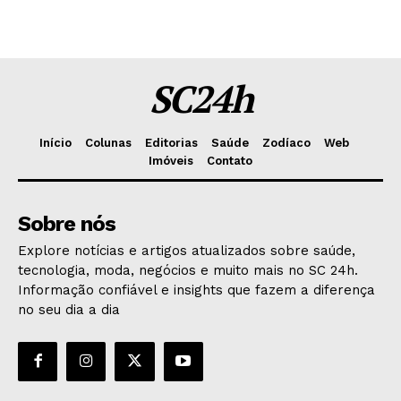
SC24h
Início
Colunas
Editorias
Saúde
Zodíaco
Web
Imóveis
Contato
Sobre nós
Explore notícias e artigos atualizados sobre saúde,
tecnologia, moda, negócios e muito mais no SC 24h.
Informação confiável e insights que fazem a diferença
no seu dia a dia