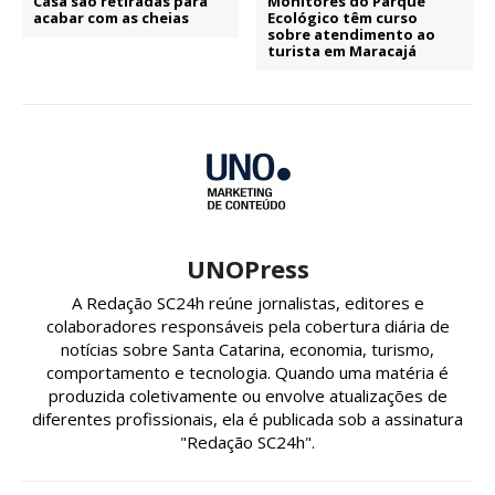
Casa são retiradas para
Monitores do Parque
acabar com as cheias
Ecológico têm curso
sobre atendimento ao
turista em Maracajá
UNOPress
A Redação SC24h reúne jornalistas, editores e
colaboradores responsáveis pela cobertura diária de
notícias sobre Santa Catarina, economia, turismo,
comportamento e tecnologia. Quando uma matéria é
produzida coletivamente ou envolve atualizações de
diferentes profissionais, ela é publicada sob a assinatura
"Redação SC24h".