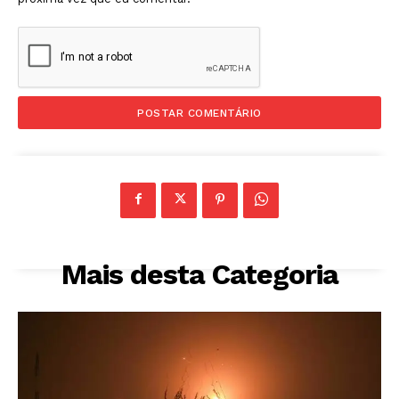
Mais desta Categoria