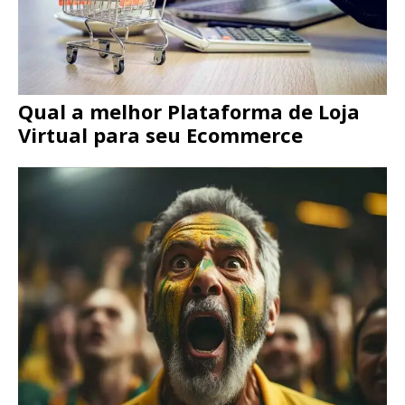
Qual a melhor Plataforma de Loja
Virtual para seu Ecommerce