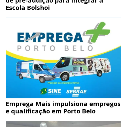
Escola Bolshoi
Emprega Mais impulsiona empregos
e qualificação em Porto Belo