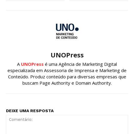
UNOPress
A
UNOPress
é uma Agência de Marketing Digital
especializada em Assessoria de Imprensa e Marketing de
Conteúdo. Produz conteúdo para diversas empresas que
buscam Page Authority e Domain Authority.
DEIXE UMA RESPOSTA