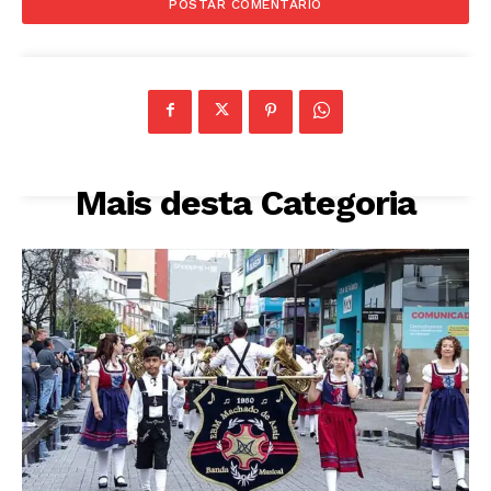
Mais desta Categoria