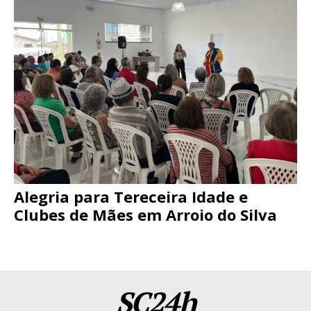
Alegria para Tereceira Idade e
Clubes de Mães em Arroio do Silva
SC24h