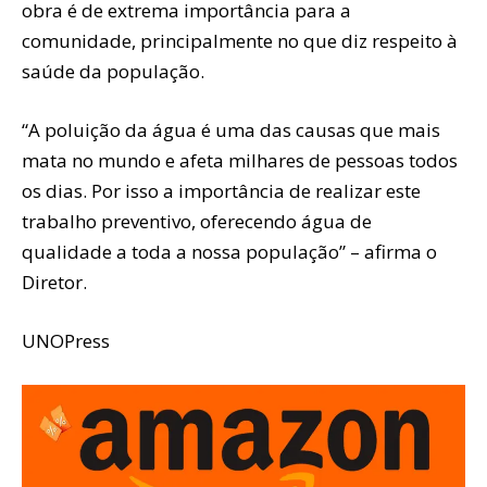
obra é de extrema importância para a
comunidade, principalmente no que diz respeito à
saúde da população.
“A poluição da água é uma das causas que mais
mata no mundo e afeta milhares de pessoas todos
os dias. Por isso a importância de realizar este
trabalho preventivo, oferecendo água de
qualidade a toda a nossa população” – afirma o
Diretor.
UNOPress