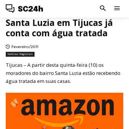
SC24h
Santa Luzia em Tijucas já
conta com água tratada
Fevereiro/2011
Notícias Regionais
Tijucas – A partir desta quinta-feira (10) os
moradores do bairro Santa Luzia estão recebendo
água tratada em suas casas.