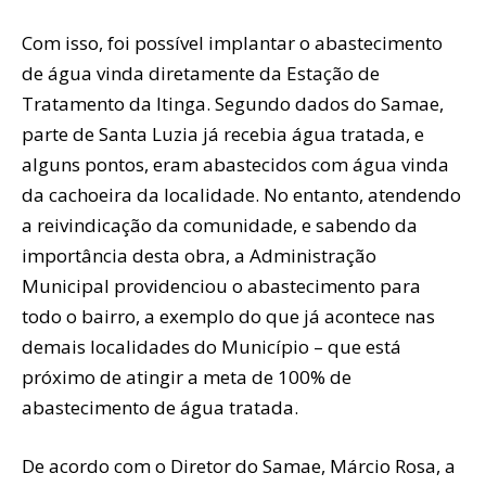
Com isso, foi possível implantar o abastecimento
de água vinda diretamente da Estação de
Tratamento da Itinga. Segundo dados do Samae,
parte de Santa Luzia já recebia água tratada, e
alguns pontos, eram abastecidos com água vinda
da cachoeira da localidade. No entanto, atendendo
a reivindicação da comunidade, e sabendo da
importância desta obra, a Administração
Municipal providenciou o abastecimento para
todo o bairro, a exemplo do que já acontece nas
demais localidades do Município – que está
próximo de atingir a meta de 100% de
abastecimento de água tratada.
De acordo com o Diretor do Samae, Márcio Rosa, a