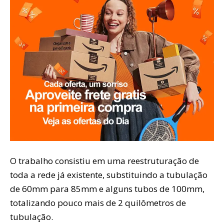
O trabalho consistiu em uma reestruturação de
toda a rede já existente, substituindo a tubulação
de 60mm para 85mm e alguns tubos de 100mm,
totalizando pouco mais de 2 quilômetros de
tubulação.