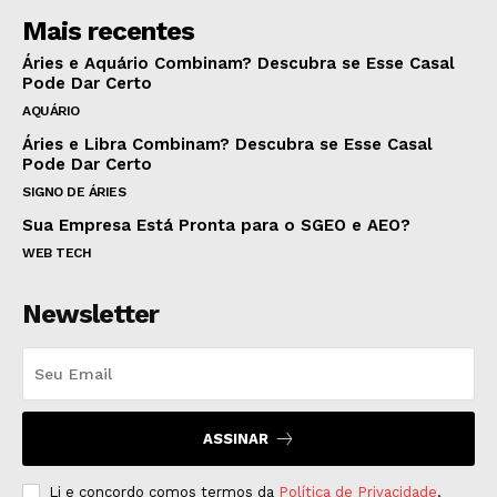
Mais recentes
Áries e Aquário Combinam? Descubra se Esse Casal
Pode Dar Certo
AQUÁRIO
Áries e Libra Combinam? Descubra se Esse Casal
Pode Dar Certo
SIGNO DE ÁRIES
Sua Empresa Está Pronta para o SGEO e AEO?
WEB TECH
Newsletter
ASSINAR
Li e concordo comos termos da
Política de Privacidade
.