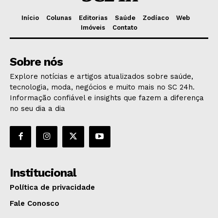
Início
Colunas
Editorias
Saúde
Zodíaco
Web
Imóveis
Contato
Sobre nós
Explore notícias e artigos atualizados sobre saúde,
tecnologia, moda, negócios e muito mais no SC 24h.
Informação confiável e insights que fazem a diferença
no seu dia a dia
Institucional
Política de privacidade
Fale Conosco