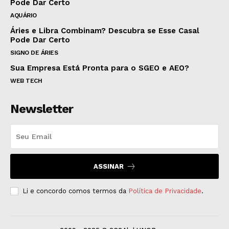
Pode Dar Certo
AQUÁRIO
Áries e Libra Combinam? Descubra se Esse Casal
Pode Dar Certo
SIGNO DE ÁRIES
Sua Empresa Está Pronta para o SGEO e AEO?
WEB TECH
Newsletter
ASSINAR
Li e concordo comos termos da
Política de Privacidade
.