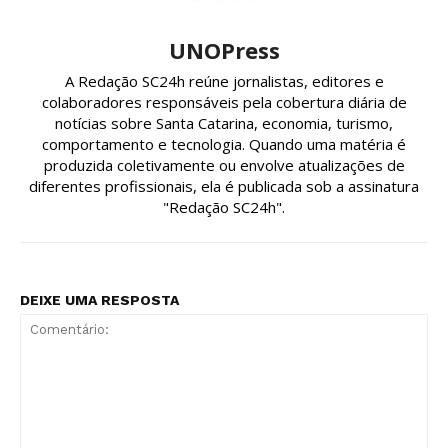
UNOPress
A Redação SC24h reúne jornalistas, editores e
colaboradores responsáveis pela cobertura diária de
notícias sobre Santa Catarina, economia, turismo,
comportamento e tecnologia. Quando uma matéria é
produzida coletivamente ou envolve atualizações de
diferentes profissionais, ela é publicada sob a assinatura
"Redação SC24h".
DEIXE UMA RESPOSTA