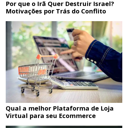
Por que o Irã Quer Destruir Israel?
Motivações por Trás do Conflito
Qual a melhor Plataforma de Loja
Virtual para seu Ecommerce