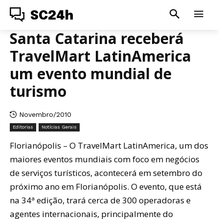
SC24h
Santa Catarina receberá
TravelMart LatinAmerica
um evento mundial de
turismo
Novembro/2010
Editorias
Notícias Gerais
Florianópolis – O TravelMart LatinAmerica, um dos
maiores eventos mundiais com foco em negócios
de serviços turísticos, acontecerá em setembro do
próximo ano em Florianópolis. O evento, que está
na 34ª edição, trará cerca de 300 operadoras e
agentes internacionais, principalmente do