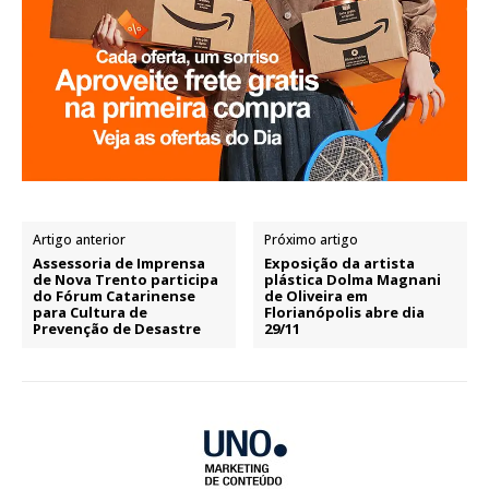
Artigo anterior
Próximo artigo
Assessoria de Imprensa
Exposição da artista
de Nova Trento participa
plástica Dolma Magnani
do Fórum Catarinense
de Oliveira em
para Cultura de
Florianópolis abre dia
Prevenção de Desastre
29/11