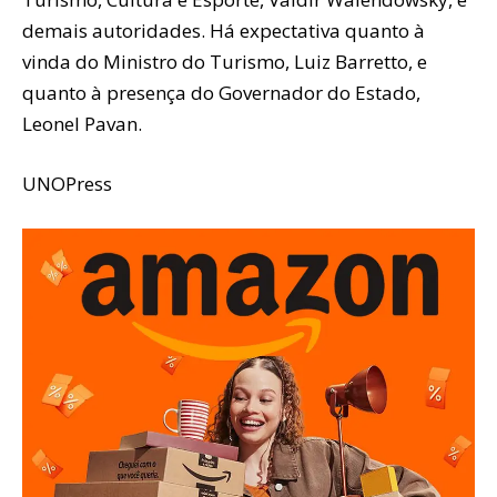
demais autoridades. Há expectativa quanto à
vinda do Ministro do Turismo, Luiz Barretto, e
quanto à presença do Governador do Estado,
Leonel Pavan.
UNOPress