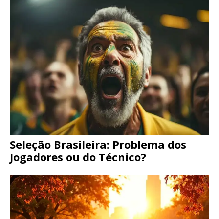
Seleção Brasileira: Problema dos
Jogadores ou do Técnico?