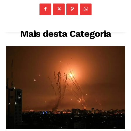
Mais desta Categoria