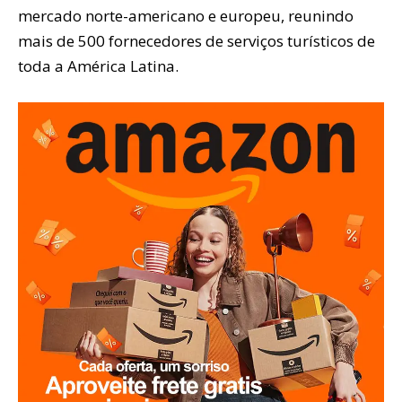
mercado norte-americano e europeu, reunindo
mais de 500 fornecedores de serviços turísticos de
toda a América Latina.