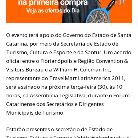
O evento terá apoio do Governo do Estado de Santa
Catarina, por meio da Secretaria de Estado de
Turismo, Cultura e Esporte e da Santur. Um acordo
oficial entre o Florianópolis e Região Convention &
Visitors Bureau e a William H. Coleman Inc,
representante do TravelMart LatinAmerica 2011,
será assinado na próxima terça-feira (30), às 10
horas, na Assembleia Legislativa, durante o Fórum
Catarinense dos Secretários e Dirigentes
Municipais de Turismo.
Estarão presentes o secretário de Estado de
Turismo, Cultura e Esporte, Valdir Walendowsky, e