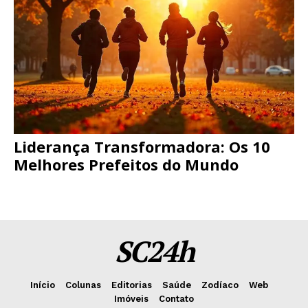
Liderança Transformadora: Os 10
Melhores Prefeitos do Mundo
SC24h
Início
Colunas
Editorias
Saúde
Zodíaco
Web
Imóveis
Contato