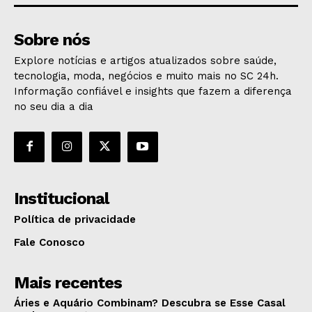
Sobre nós
Explore notícias e artigos atualizados sobre saúde,
tecnologia, moda, negócios e muito mais no SC 24h.
Informação confiável e insights que fazem a diferença
no seu dia a dia
Institucional
Política de privacidade
Fale Conosco
Mais recentes
Áries e Aquário Combinam? Descubra se Esse Casal