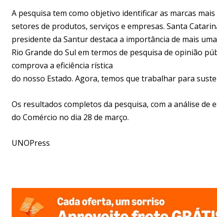
A pesquisa tem como objetivo identificar as marcas mai
setores de produtos, serviços e empresas. Santa Catarina 
presidente da Santur destaca a importância de mais uma
Rio Grande do Sul em termos de pesquisa de opinião públ
comprova a eficiência rística
do nosso Estado. Agora, temos que trabalhar para suste
Os resultados completos da pesquisa, com a análise de e
do Comércio no dia 28 de março.
UNOPress