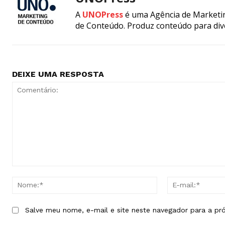
A
UNOPress
é uma Agência de Marketin
de Conteúdo. Produz conteúdo para div
DEIXE UMA RESPOSTA
Comentário:
Nome:*
Salve meu nome, e-mail e site neste navegador para a pr