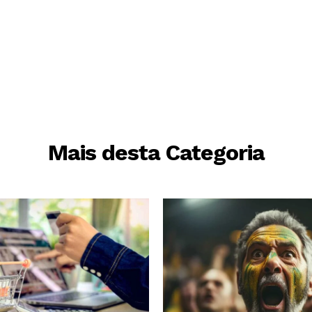
Mais desta Categoria