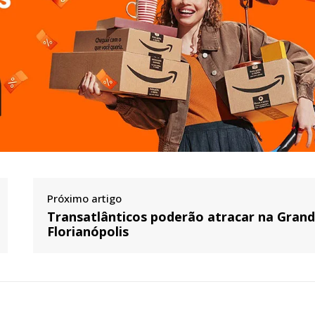
Próximo artigo
Transatlânticos poderão atracar na Gran
Florianópolis