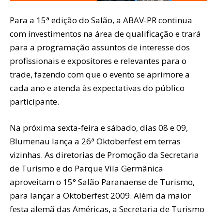
Para a 15ª edição do Salão, a ABAV-PR continua
com investimentos na área de qualificação e trará
para a programação assuntos de interesse dos
profissionais e expositores e relevantes para o
trade, fazendo com que o evento se aprimore a
cada ano e atenda às expectativas do público
participante.
Na próxima sexta-feira e sábado, dias 08 e 09,
Blumenau lança a 26ª Oktoberfest em terras
vizinhas. As diretorias de Promoção da Secretaria
de Turismo e do Parque Vila Germânica
aproveitam o 15° Salão Paranaense de Turismo,
para lançar a Oktoberfest 2009. Além da maior
festa alemã das Américas, a Secretaria de Turismo