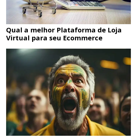
Qual a melhor Plataforma de Loja
Virtual para seu Ecommerce