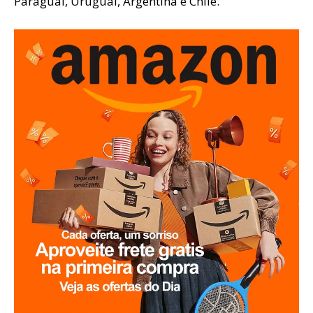
Paraguai, Uruguai, Argentina e Chile.