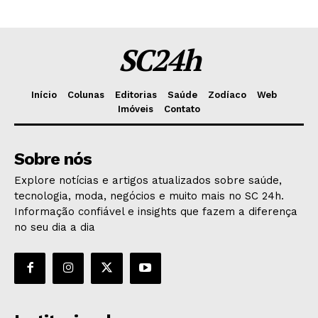
SC24h
Início
Colunas
Editorias
Saúde
Zodíaco
Web
Imóveis
Contato
Sobre nós
Explore notícias e artigos atualizados sobre saúde,
tecnologia, moda, negócios e muito mais no SC 24h.
Informação confiável e insights que fazem a diferença
no seu dia a dia