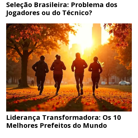
Seleção Brasileira: Problema dos
Jogadores ou do Técnico?
Liderança Transformadora: Os 10
Melhores Prefeitos do Mundo