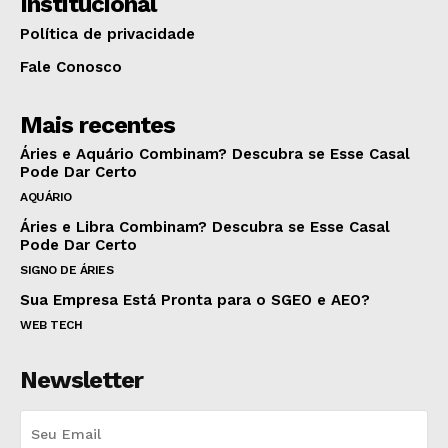
Institucional
Política de privacidade
Fale Conosco
Mais recentes
Áries e Aquário Combinam? Descubra se Esse Casal
Pode Dar Certo
AQUÁRIO
Áries e Libra Combinam? Descubra se Esse Casal
Pode Dar Certo
SIGNO DE ÁRIES
Sua Empresa Está Pronta para o SGEO e AEO?
WEB TECH
Newsletter