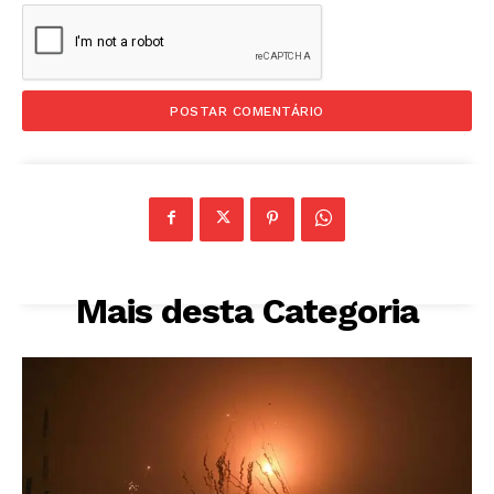
Mais desta Categoria