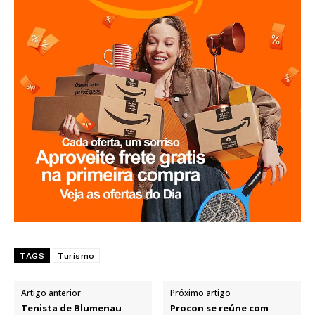
TAGS
Turismo
Artigo anterior
Próximo artigo
Tenista de Blumenau
Procon se reúne com