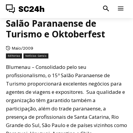
SC24h
Salão Paranaense de
Turismo e Oktoberfest
Maio/2009
Editorias
Notícias Gerais
Blumenau – Consolidado pelo seu
profissionalismo, o 15º Salão Paranaense de
Turismo proporcionará excelentes negócios para
agentes de viagens e expositores. Sua qualidade e
organização têm garantido também a
participação, além do trade paranaense, a
presença de profissionais de Santa Catarina, Rio
Grande do Sul, São Paulo e de países vizinhos como