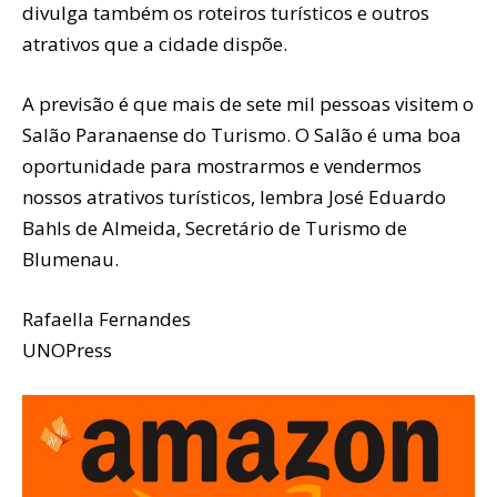
divulga também os roteiros turísticos e outros
atrativos que a cidade dispõe.
A previsão é que mais de sete mil pessoas visitem o
Salão Paranaense do Turismo. O Salão é uma boa
oportunidade para mostrarmos e vendermos
nossos atrativos turísticos, lembra José Eduardo
Bahls de Almeida, Secretário de Turismo de
Blumenau.
Rafaella Fernandes
UNOPress