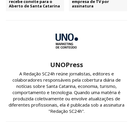
recebe convite para o
empresa de TV por
Aberto de Santa Catarina
assinatura
UNOPress
A Redação SC24h reúne jornalistas, editores e
colaboradores responsáveis pela cobertura diária de
notícias sobre Santa Catarina, economia, turismo,
comportamento e tecnologia. Quando uma matéria é
produzida coletivamente ou envolve atualizações de
diferentes profissionais, ela é publicada sob a assinatura
"Redação SC24h".