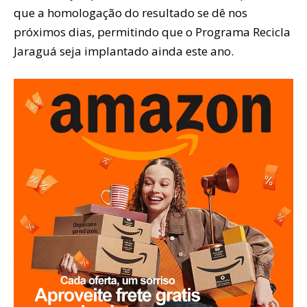
que a homologação do resultado se dê nos
próximos dias, permitindo que o Programa Recicla
Jaraguá seja implantado ainda este ano.