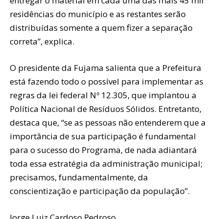
entregar o material em cada uma das mais 45 mil
residências do município e as restantes serão
distribuídas somente a quem fizer a separação
correta”, explica.
O presidente da Fujama salienta que a Prefeitura
está fazendo todo o possível para implementar as
regras da lei federal Nº 12.305, que implantou a
Política Nacional de Resíduos Sólidos. Entretanto,
destaca que, “se as pessoas não entenderem que a
importância de sua participação é fundamental
para o sucesso do Programa, de nada adiantará
toda essa estratégia da administração municipal;
precisamos, fundamentalmente, da
conscientização e participação da população”.
Jorge Luiz Cardoso Pedroso