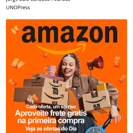
UNOPress