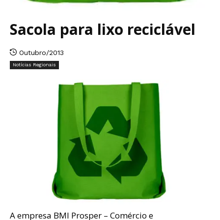
Sacola para lixo reciclável
Outubro/2013
Notícias Regionais
A empresa BMI Prosper – Comércio e