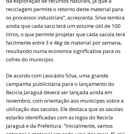
da exploração de recursos naturais, já que a
reciclagem permite o retorno deste material para
os processos industriais”, acrescenta. Silva lembra
ainda que cada saco terá um volume útil de 100
litros, o que permite projetar que cada sacola terá
facilmente entre 3 e 4kg de material por semana,
resultando numa economia significativa para os
cofres do município.
De acordo com Leocádio Silva, uma grande
campanha publicitária para o lançamento do
Recicla Jaraguá deverá ser lançada ainda em
novembro, com orientação aos munícipes sobre a
utilização das sacolas. Ele destaca que as sacolas
estarão identificadas com as logos do Recicla
Jaraguá e da Prefeitura. “Inicialmente, vamos