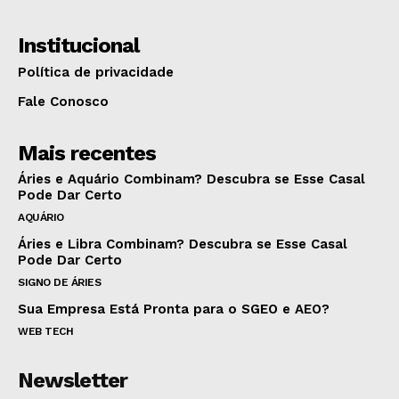
Institucional
Política de privacidade
Fale Conosco
Mais recentes
Áries e Aquário Combinam? Descubra se Esse Casal
Pode Dar Certo
AQUÁRIO
Áries e Libra Combinam? Descubra se Esse Casal
Pode Dar Certo
SIGNO DE ÁRIES
Sua Empresa Está Pronta para o SGEO e AEO?
WEB TECH
Newsletter