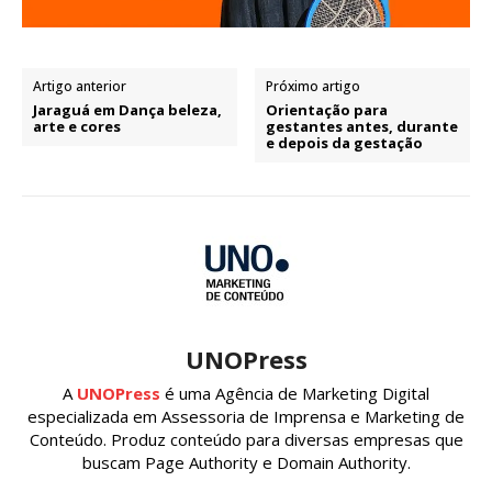
Artigo anterior
Próximo artigo
Jaraguá em Dança beleza,
Orientação para
arte e cores
gestantes antes, durante
e depois da gestação
UNOPress
A
UNOPress
é uma Agência de Marketing Digital
especializada em Assessoria de Imprensa e Marketing de
Conteúdo. Produz conteúdo para diversas empresas que
buscam Page Authority e Domain Authority.