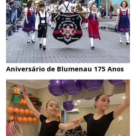
Aniversário de Blumenau 175 Anos