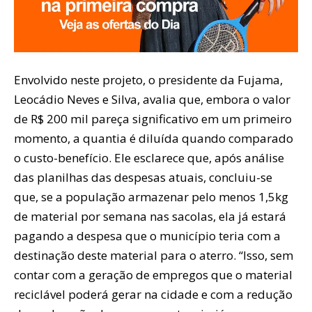
Envolvido neste projeto, o presidente da Fujama,
Leocádio Neves e Silva, avalia que, embora o valor
de R$ 200 mil pareça significativo em um primeiro
momento, a quantia é diluída quando comparado
o custo-benefício. Ele esclarece que, após análise
das planilhas das despesas atuais, concluiu-se
que, se a população armazenar pelo menos 1,5kg
de material por semana nas sacolas, ela já estará
pagando a despesa que o município teria com a
destinação deste material para o aterro. “Isso, sem
contar com a geração de empregos que o material
reciclável poderá gerar na cidade e com a redução