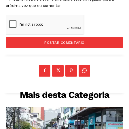
próxima vez que eu comentar.
Mais desta Categoria