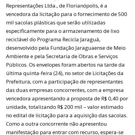
Representações Ltda., de Florianópolis, é a
vencedora da licitação para o fornecimento de 500
mil sacolas plásticas que serão utilizadas
especificamente para o armazenamento de lixo
reciclável do Programa Recicla Jaraguá,
desenvolvido pela Fundação Jaraguaense de Meio
Ambiente e pela Secretaria de Obras e Serviços
Públicos. Os envelopes foram abertos na tarde da
última quinta-feira (24), no setor de Licitações da
Prefeitura, com a participação de representantes
das duas empresas concorrentes, com a empresa
vencedora apresentando a proposta de R$ 0,40 por
unidade, totalizando R$ 200 mil – valor estimado
no edital de licitação para a aquisição das sacolas.
Como a outra concorrente não apresentou
manifestação para entrar com recurso, espera-se