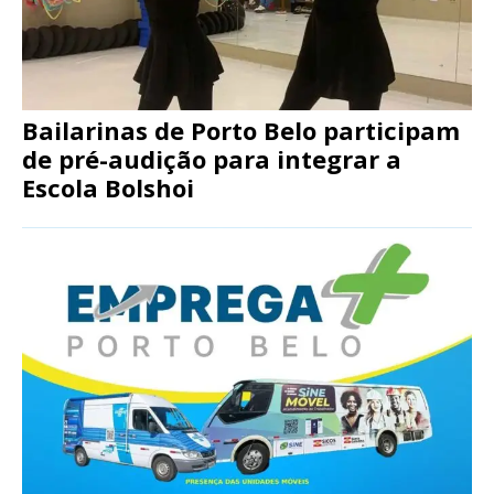
Bailarinas de Porto Belo participam
de pré-audição para integrar a
Escola Bolshoi