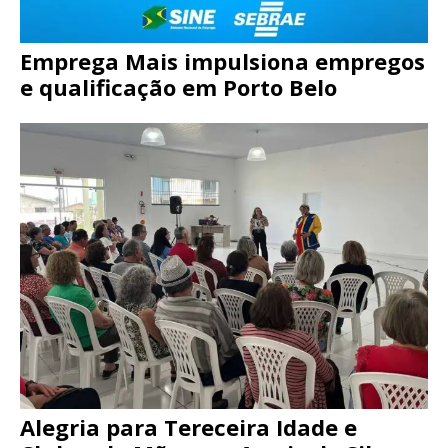
Emprega Mais impulsiona empregos
e qualificação em Porto Belo
Alegria para Tereceira Idade e