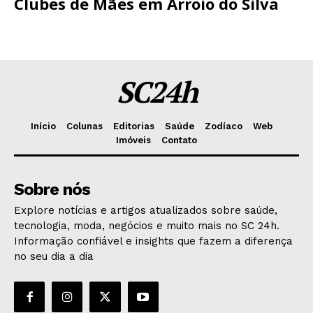
Clubes de Mães em Arroio do Silva
SC24h
Início
Colunas
Editorias
Saúde
Zodíaco
Web
Imóveis
Contato
Sobre nós
Explore notícias e artigos atualizados sobre saúde,
tecnologia, moda, negócios e muito mais no SC 24h.
Informação confiável e insights que fazem a diferença
no seu dia a dia