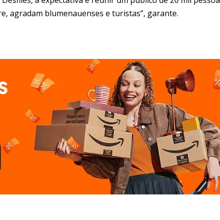
vre, agradam blumenauenses e turistas”, garante.