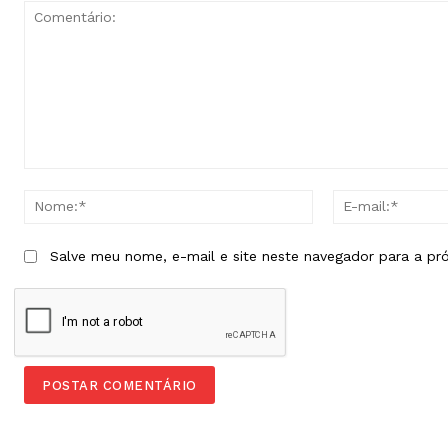
Comentário:
Nome:*
Salve meu nome, e-mail e site neste navegador para a pr