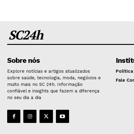
SC24h
Sobre nós
Insti
Explore notícias e artigos atualizados
Política
sobre saúde, tecnologia, moda, negócios e
Fale Co
muito mais no SC 24h. Informação
confiável e insights que fazem a diferença
no seu dia a dia