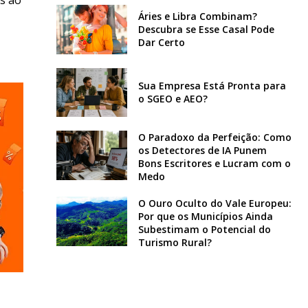
Áries e Libra Combinam?
Descubra se Esse Casal Pode
Dar Certo
Sua Empresa Está Pronta para
o SGEO e AEO?
O Paradoxo da Perfeição: Como
os Detectores de IA Punem
Bons Escritores e Lucram com o
Medo
O Ouro Oculto do Vale Europeu:
Por que os Municípios Ainda
Subestimam o Potencial do
Turismo Rural?