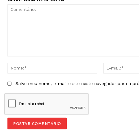
Comentário:
Nome:*
Salve meu nome, e-mail e site neste navegador para a pr