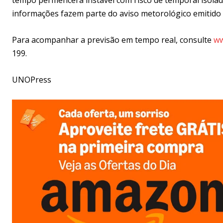
informações fazem parte do aviso metorológico emitido pe
Para acompanhar a previsão em tempo real, consulte
ww
199.
UNOPress