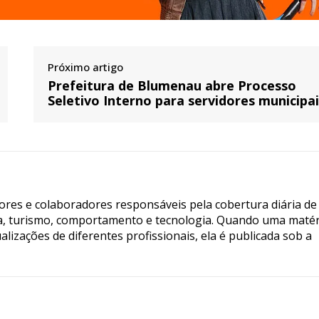
Próximo artigo
Prefeitura de Blumenau abre Processo
Seletivo Interno para servidores municipa
tores e colaboradores responsáveis pela cobertura diária de
ia, turismo, comportamento e tecnologia. Quando uma matér
lizações de diferentes profissionais, ela é publicada sob a