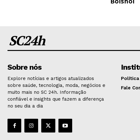
Bolshoi
SC24h
Sobre nós
Insti
Explore notícias e artigos atualizados
Política
sobre saúde, tecnologia, moda, negócios e
Fale Co
muito mais no SC 24h. Informação
confiável e insights que fazem a diferença
no seu dia a dia