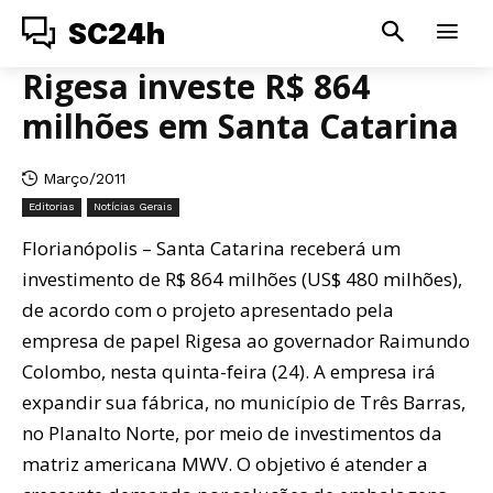
SC24h
Rigesa investe R$ 864
milhões em Santa Catarina
Março/2011
Editorias
Notícias Gerais
Florianópolis – Santa Catarina receberá um
investimento de R$ 864 milhões (US$ 480 milhões),
de acordo com o projeto apresentado pela
empresa de papel Rigesa ao governador Raimundo
Colombo, nesta quinta-feira (24). A empresa irá
expandir sua fábrica, no município de Três Barras,
no Planalto Norte, por meio de investimentos da
matriz americana MWV. O objetivo é atender a