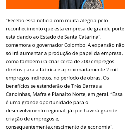
“Recebo essa notícia com muita alegria pelo
reconhecimento que esta empresa de grande porte
está dando ao Estado de Santa Catarina”,
comemora o governador Colombo. A expansão não
só irá aumentar a produção de papel da empresa,
como também irá criar cerca de 200 empregos
diretos para a fábrica e aproximadamente 2 mil
empregos indiretos, no período de obras. Os
benefícios se estenderão de Três Barras a
Canoinhas, Mafra e Planalto Norte, em geral. “Essa
é uma grande oportunidade para o
desenvolvimento regional, já que haverá grande
criação de empregos e,
consequentemente,crescimento da economia”,