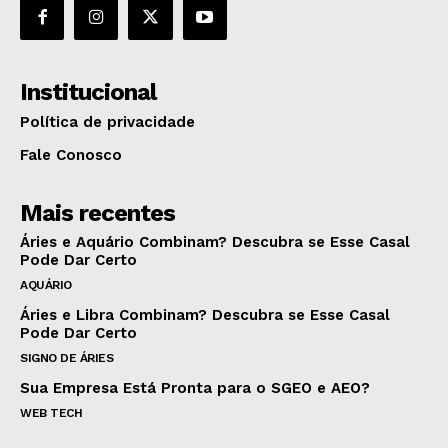
Institucional
Política de privacidade
Fale Conosco
Mais recentes
Áries e Aquário Combinam? Descubra se Esse Casal
Pode Dar Certo
AQUÁRIO
Áries e Libra Combinam? Descubra se Esse Casal
Pode Dar Certo
SIGNO DE ÁRIES
Sua Empresa Está Pronta para o SGEO e AEO?
WEB TECH