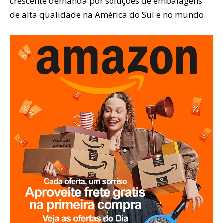
crescente demanda por soluções de embalagens
de alta qualidade na América do Sul e no mundo.