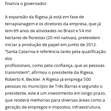
finaliza o governador.
A expansão da Rigesa já está em fase de
terraplanagem e os diretores da empresa, que já
tem 69 anos de atividades no Brasil e 54 mil
hectares de florestas (20 mil nativas), pretendem
iniciar a produção de papel em junho de 2012.
“Santa Catarina é referência tanto pela qualificação
dos
profissionais, como pela confiança, que as pessoas
transmitem”, afirmou o presidente da Rigesa,
Roberto K. Beckler. A Rigesa já emprega 500
pessoas no município de Três Barras e segundo o
presidente, este é um investimento em longo prazo,
que renderá melhorias para diversas áreas como a
geração de empregos e impostos, infraestrutura,