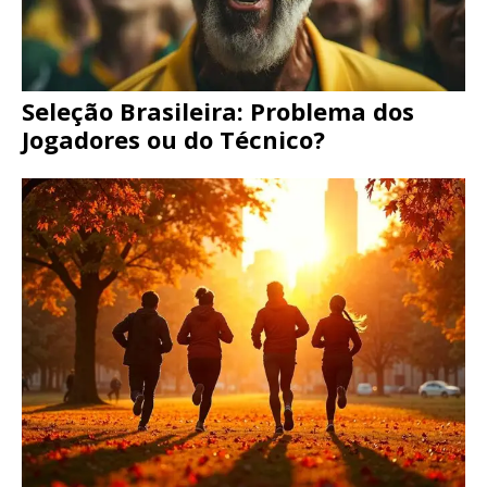
Seleção Brasileira: Problema dos
Jogadores ou do Técnico?