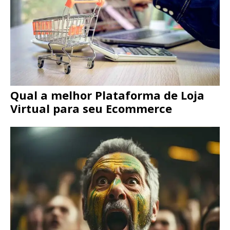
Qual a melhor Plataforma de Loja
Virtual para seu Ecommerce