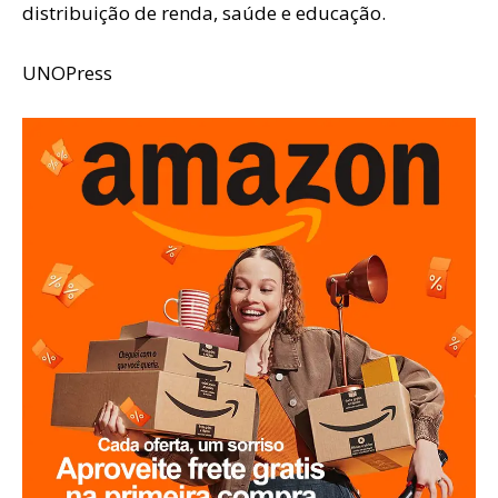
distribuição de renda, saúde e educação.
UNOPress