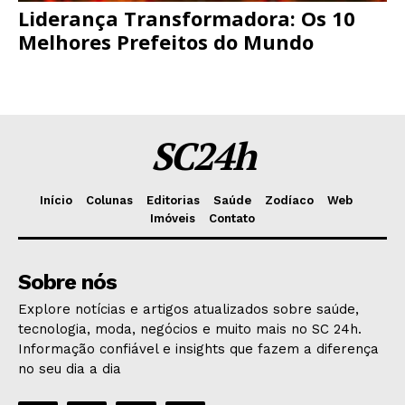
Liderança Transformadora: Os 10
Melhores Prefeitos do Mundo
SC24h
Início
Colunas
Editorias
Saúde
Zodíaco
Web
Imóveis
Contato
Sobre nós
Explore notícias e artigos atualizados sobre saúde,
tecnologia, moda, negócios e muito mais no SC 24h.
Informação confiável e insights que fazem a diferença
no seu dia a dia