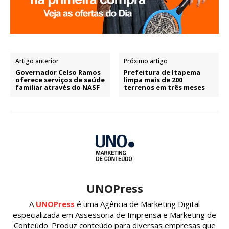
Artigo anterior
Próximo artigo
Governador Celso Ramos
Prefeitura de Itapema
oferece serviços de saúde
limpa mais de 200
familiar através do NASF
terrenos em três meses
UNOPress
A
UNOPress
é uma Agência de Marketing Digital
especializada em Assessoria de Imprensa e Marketing de
Conteúdo. Produz conteúdo para diversas empresas que