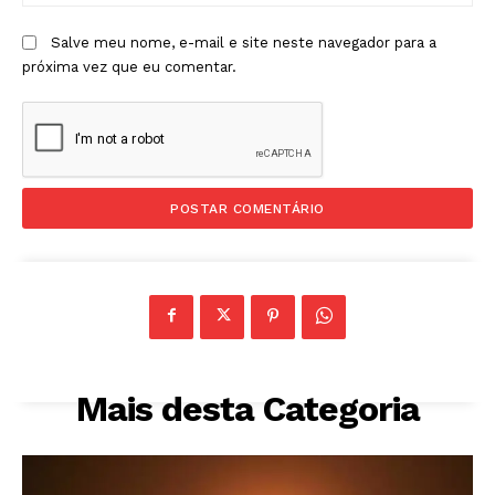
Salve meu nome, e-mail e site neste navegador para a
próxima vez que eu comentar.
Mais desta Categoria