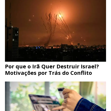
Por que o Irã Quer Destruir Israel?
Motivações por Trás do Conflito