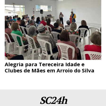
Alegria para Tereceira Idade e
Clubes de Mães em Arroio do Silva
SC24h