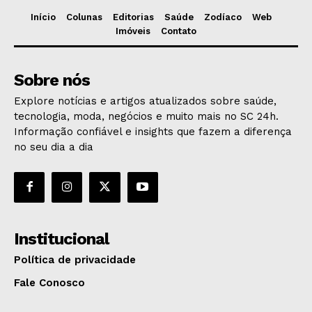
Início
Colunas
Editorias
Saúde
Zodíaco
Web
Imóveis
Contato
Sobre nós
Explore notícias e artigos atualizados sobre saúde,
tecnologia, moda, negócios e muito mais no SC 24h.
Informação confiável e insights que fazem a diferença
no seu dia a dia
Institucional
Política de privacidade
Fale Conosco