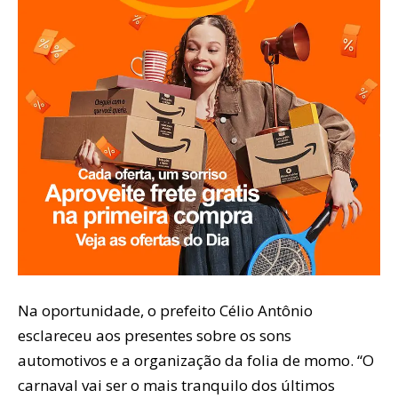
Na oportunidade, o prefeito Célio Antônio
esclareceu aos presentes sobre os sons
automotivos e a organização da folia de momo. “O
carnaval vai ser o mais tranquilo dos últimos