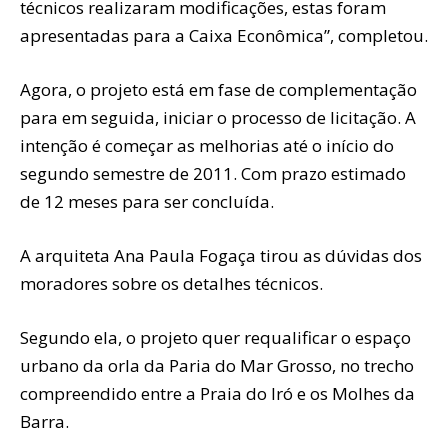
técnicos realizaram modificações, estas foram
apresentadas para a Caixa Econômica”, completou.
Agora, o projeto está em fase de complementação
para em seguida, iniciar o processo de licitação. A
intenção é começar as melhorias até o início do
segundo semestre de 2011. Com prazo estimado
de 12 meses para ser concluída.
A arquiteta Ana Paula Fogaça tirou as dúvidas dos
moradores sobre os detalhes técnicos.
Segundo ela, o projeto quer requalificar o espaço
urbano da orla da Paria do Mar Grosso, no trecho
compreendido entre a Praia do Iró e os Molhes da
Barra.