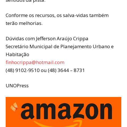
Conforme os recursos, os salva-vidas também
terão melhorias.
Dúvidas com Jefferson Araújo Crippa
Secretário Municipal de Planejamento Urbano e
Habitação
finhocrippa@hotmail.com
(48) 9102-9510 ou (48) 3644 – 8731
UNOPress