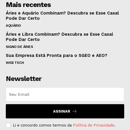
Mais recentes
Áries e Aquário Combinam? Descubra se Esse Casal
Pode Dar Certo
AQUÁRIO
Áries e Libra Combinam? Descubra se Esse Casal
Pode Dar Certo
SIGNO DE ÁRIES
Sua Empresa Está Pronta para o SGEO e AEO?
WEB TECH
Newsletter
ASSINAR
Li e concordo comos termos da
Política de Privacidade
.