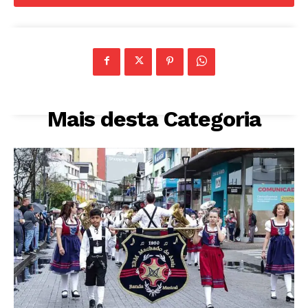
Mais desta Categoria