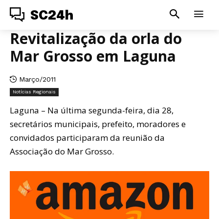
SC24h
Revitalização da orla do
Mar Grosso em Laguna
Março/2011
Notícias Regionais
Laguna – Na última segunda-feira, dia 28,
secretários municipais, prefeito, moradores e
convidados participaram da reunião da
Associação do Mar Grosso.