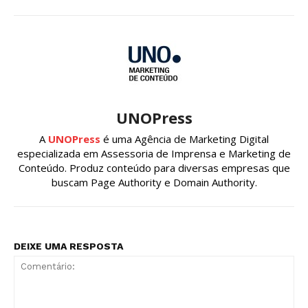
UNOPress
A
UNOPress
é uma Agência de Marketing Digital
especializada em Assessoria de Imprensa e Marketing de
Conteúdo. Produz conteúdo para diversas empresas que
buscam Page Authority e Domain Authority.
DEIXE UMA RESPOSTA