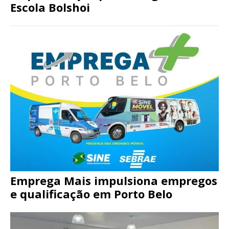
Escola Bolshoi
Emprega Mais impulsiona empregos
e qualificação em Porto Belo