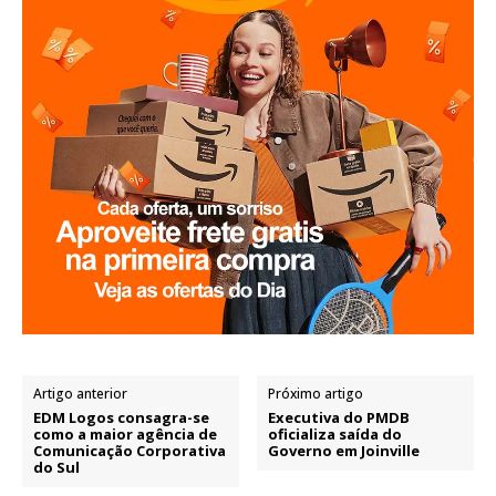
Artigo anterior
Próximo artigo
EDM Logos consagra-se
Executiva do PMDB
como a maior agência de
oficializa saída do
Comunicação Corporativa
Governo em Joinville
do Sul