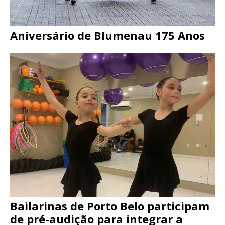
Aniversário de Blumenau 175 Anos
Bailarinas de Porto Belo participam
de pré-audição para integrar a