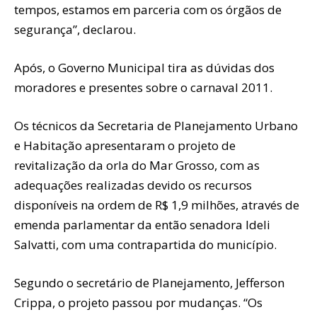
tempos, estamos em parceria com os órgãos de
segurança”, declarou.
Após, o Governo Municipal tira as dúvidas dos
moradores e presentes sobre o carnaval 2011.
Os técnicos da Secretaria de Planejamento Urbano
e Habitação apresentaram o projeto de
revitalização da orla do Mar Grosso, com as
adequações realizadas devido os recursos
disponíveis na ordem de R$ 1,9 milhões, através de
emenda parlamentar da então senadora Ideli
Salvatti, com uma contrapartida do município.
Segundo o secretário de Planejamento, Jefferson
Crippa, o projeto passou por mudanças. “Os