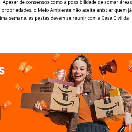
. Apesar de consensos como a possibilidade de somar áreas
propriedades, o Meio Ambiente não aceita anistiar quem já
ima semana, as pastas devem se reunir com a Casa Civil da