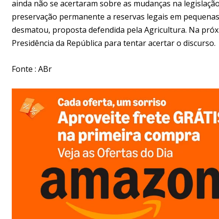
ainda não se acertaram sobre as mudanças na legislação
preservação permanente a reservas legais em pequenas 
desmatou, proposta defendida pela Agricultura. Na próx
Presidência da República para tentar acertar o discurso.
Fonte : ABr