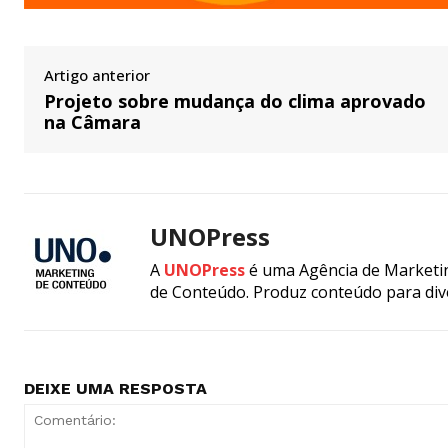
Artigo anterior
Projeto sobre mudança do clima aprovado
na Câmara
UNOPress
A
UNOPress
é uma Agência de Marketin
de Conteúdo. Produz conteúdo para div
DEIXE UMA RESPOSTA