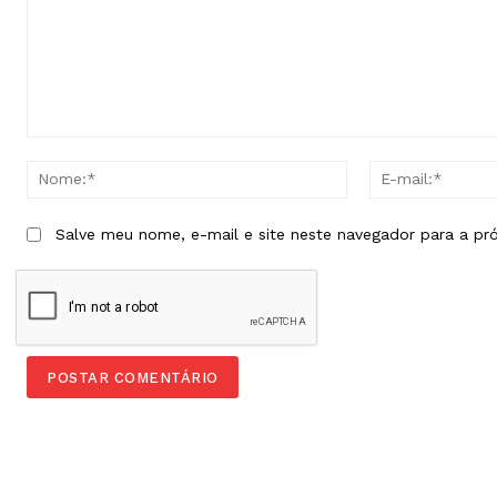
Comentário:
Nome:*
Salve meu nome, e-mail e site neste navegador para a pr