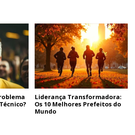
Problema
Liderança Transformadora:
 Técnico?
Os 10 Melhores Prefeitos do
Mundo