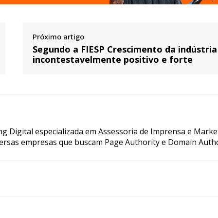
Próximo artigo
Segundo a FIESP Crescimento da indústria
incontestavelmente positivo e forte
g Digital especializada em Assessoria de Imprensa e Marke
ersas empresas que buscam Page Authority e Domain Autho