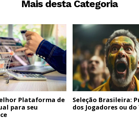
Mais desta Categoria
elhor Plataforma de
Seleção Brasileira: 
ual para seu
dos Jogadores ou do
ce