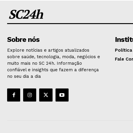
SC24h
Sobre nós
Insti
Explore notícias e artigos atualizados
Política
sobre saúde, tecnologia, moda, negócios e
Fale Co
muito mais no SC 24h. Informação
confiável e insights que fazem a diferença
no seu dia a dia