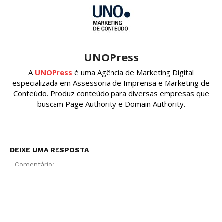
UNOPress
A
UNOPress
é uma Agência de Marketing Digital
especializada em Assessoria de Imprensa e Marketing de
Conteúdo. Produz conteúdo para diversas empresas que
buscam Page Authority e Domain Authority.
DEIXE UMA RESPOSTA