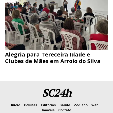
Alegria para Tereceira Idade e
Clubes de Mães em Arroio do Silva
SC24h
Início
Colunas
Editorias
Saúde
Zodíaco
Web
Imóveis
Contato