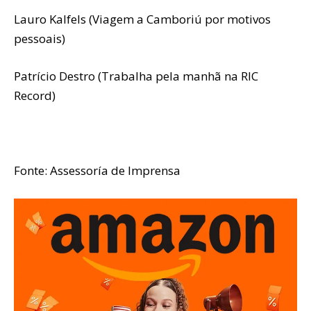
Lauro Kalfels (Viagem a Camboriú por motivos
pessoais)
Patrício Destro (Trabalha pela manhã na RIC
Record)
Fonte: Assessoría de Imprensa