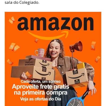
sala do Colegiado.