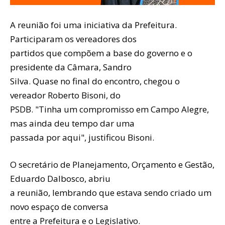
A reunião foi uma iniciativa da Prefeitura.
Participaram os vereadores dos
partidos que compõem a base do governo e o
presidente da Câmara, Sandro
Silva. Quase no final do encontro, chegou o
vereador Roberto Bisoni, do
PSDB. "Tinha um compromisso em Campo Alegre,
mas ainda deu tempo dar uma
passada por aqui", justificou Bisoni.
O secretário de Planejamento, Orçamento e Gestão,
Eduardo Dalbosco, abriu
a reunião, lembrando que estava sendo criado um
novo espaço de conversa
entre a Prefeitura e o Legislativo.