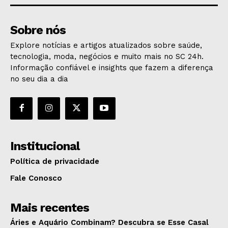
Sobre nós
Explore notícias e artigos atualizados sobre saúde,
tecnologia, moda, negócios e muito mais no SC 24h.
Informação confiável e insights que fazem a diferença
no seu dia a dia
Institucional
Política de privacidade
Fale Conosco
Mais recentes
Áries e Aquário Combinam? Descubra se Esse Casal