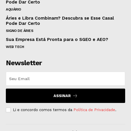
Pode Dar Certo
AQUÁRIO
Áries e Libra Combinam? Descubra se Esse Casal
Pode Dar Certo
SIGNO DE ÁRIES
Sua Empresa Está Pronta para o SGEO e AEO?
WEB TECH
Newsletter
ASSINAR
Li e concordo comos termos da
Política de Privacidade
.