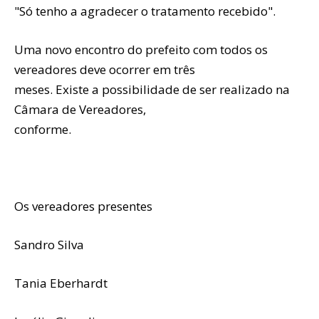
"Só tenho a agradecer o tratamento recebido".
Uma novo encontro do prefeito com todos os
vereadores deve ocorrer em três
meses. Existe a possibilidade de ser realizado na
Câmara de Vereadores,
conforme.
Os vereadores presentes
Sandro Silva
Tania Eberhardt