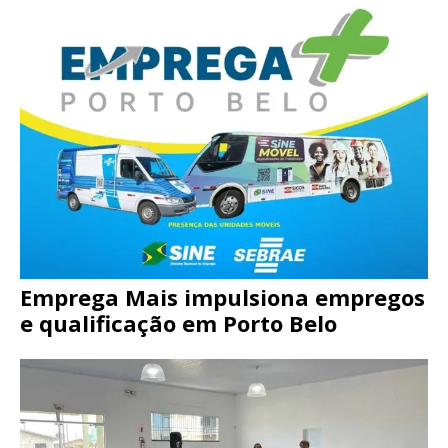
Emprega Mais impulsiona empregos
e qualificação em Porto Belo