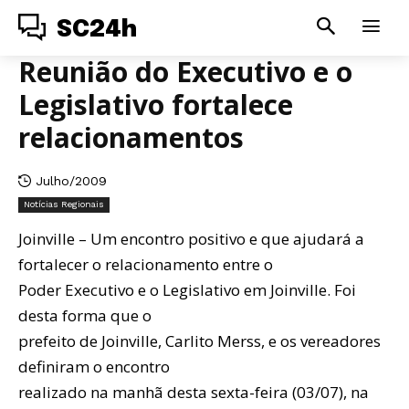
SC24h
Reunião do Executivo e o
Legislativo fortalece
relacionamentos
Julho/2009
Notícias Regionais
Joinville – Um encontro positivo e que ajudará a
fortalecer o relacionamento entre o
Poder Executivo e o Legislativo em Joinville. Foi
desta forma que o
prefeito de Joinville, Carlito Merss, e os vereadores
definiram o encontro
realizado na manhã desta sexta-feira (03/07), na