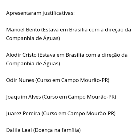
Apresentaram justificativas:
Manoel Bento (Estava em Brasília com a direção da
Companhia de Águas)
Alodir Cristo (Estava em Brasília com a direção da
Companhia de Águas)
Odir Nunes (Curso em Campo Mourão-PR)
Joaquim Alves (Curso em Campo Mourão-PR)
Juarez Pereira (Curso em Campo Mourão-PR)
Dalila Leal (Doença na família)