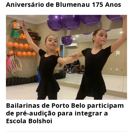
Aniversário de Blumenau 175 Anos
Bailarinas de Porto Belo participam
de pré-audição para integrar a
Escola Bolshoi