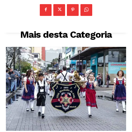
Mais desta Categoria