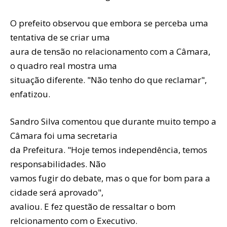
O prefeito observou que embora se perceba uma
tentativa de se criar uma
aura de tensão no relacionamento com a Câmara,
o quadro real mostra uma
situação diferente. "Não tenho do que reclamar",
enfatizou.
Sandro Silva comentou que durante muito tempo a
Câmara foi uma secretaria
da Prefeitura. "Hoje temos independência, temos
responsabilidades. Não
vamos fugir do debate, mas o que for bom para a
cidade será aprovado",
avaliou. E fez questão de ressaltar o bom
relcionamento com o Executivo.