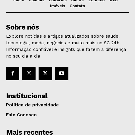
Imóveis
Contato
Sobre nós
Explore notícias e artigos atualizados sobre saúde,
tecnologia, moda, negócios e muito mais no SC 24h.
Informação confiável e insights que fazem a diferença
no seu dia a dia
Institucional
Política de privacidade
Fale Conosco
Mais recentes