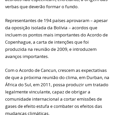
verbas que deverão formar o fundo.
Representantes de 194 países aprovaram – apesar
da oposição isolada da Bolívia – acordos que
incluem os pontos mais importantes do Acordo de
Copenhague, a carta de intenções que foi
produzida na reunião de 2009, e introduzem
avanços importantes.
Com o Acordo de Cancun, crescem as expectativas
de que a próxima reunião do clima, em Durban, na
África do Sul, em 2011, possa produzir um tratado
legalmente vinculante, capaz de obrigar a
comunidade internacional a cortar emissões de
gases de efeito estufa e combater os efeitos das
mudanças climáticas.