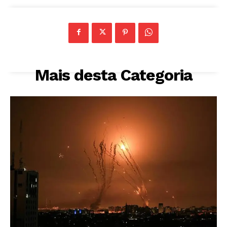
Mais desta Categoria