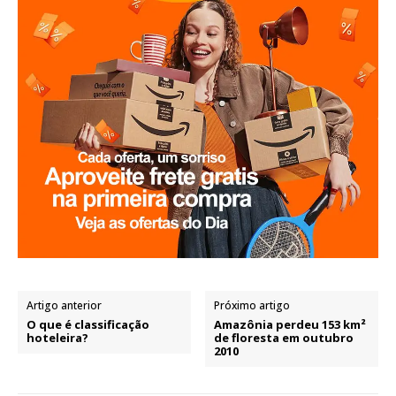
Artigo anterior
Próximo artigo
O que é classificação
Amazônia perdeu 153 km²
hoteleira?
de floresta em outubro
2010