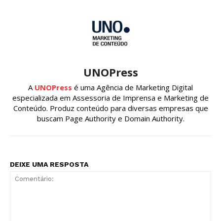
UNOPress
A
UNOPress
é uma Agência de Marketing Digital
especializada em Assessoria de Imprensa e Marketing de
Conteúdo. Produz conteúdo para diversas empresas que
buscam Page Authority e Domain Authority.
DEIXE UMA RESPOSTA