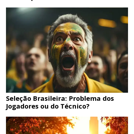
Seleção Brasileira: Problema dos
Jogadores ou do Técnico?