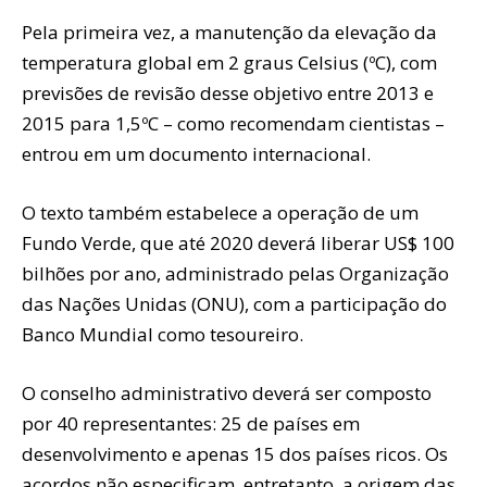
Pela primeira vez, a manutenção da elevação da
temperatura global em 2 graus Celsius (ºC), com
previsões de revisão desse objetivo entre 2013 e
2015 para 1,5ºC – como recomendam cientistas –
entrou em um documento internacional.
O texto também estabelece a operação de um
Fundo Verde, que até 2020 deverá liberar US$ 100
bilhões por ano, administrado pelas Organização
das Nações Unidas (ONU), com a participação do
Banco Mundial como tesoureiro.
O conselho administrativo deverá ser composto
por 40 representantes: 25 de países em
desenvolvimento e apenas 15 dos países ricos. Os
acordos não especificam, entretanto, a origem das