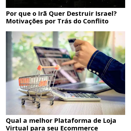
Por que o Irã Quer Destruir Israel?
Motivações por Trás do Conflito
Qual a melhor Plataforma de Loja
Virtual para seu Ecommerce