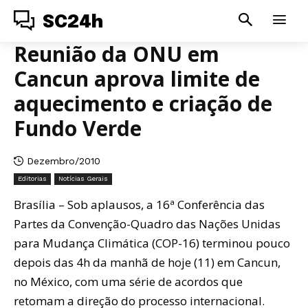
SC24h
Reunião da ONU em
Cancun aprova limite de
aquecimento e criação de
Fundo Verde
Dezembro/2010
Editorias
Notícias Gerais
Brasília – Sob aplausos, a 16ª Conferência das
Partes da Convenção-Quadro das Nações Unidas
para Mudança Climática (COP-16) terminou pouco
depois das 4h da manhã de hoje (11) em Cancun,
no México, com uma série de acordos que
retomam a direção do processo internacional.