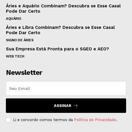
Áries e Aquário Combinam? Descubra se Esse Casal
Pode Dar Certo
AQUÁRIO
Áries e Libra Combinam? Descubra se Esse Casal
Pode Dar Certo
SIGNO DE ÁRIES
Sua Empresa Está Pronta para o SGEO e AEO?
WEB TECH
Newsletter
ASSINAR
Li e concordo comos termos da
Política de Privacidade
.