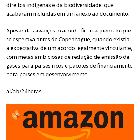
direitos indígenas e da biodiversidade, que
acabaram incluídas em um anexo ao documento.
Apesar dos avanços, o acordo ficou aquém do que
se esperava antes de Copenhague, quando existia
a expectativa de um acordo legalmente vinculante,
com metas ambiciosas de redução de emissão de
gases para países ricos e pacotes de financiamento
para países em desenvolvimento.
ai/ab/24horas