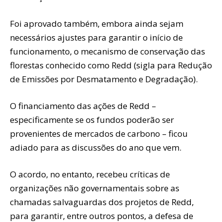
Foi aprovado também, embora ainda sejam
necessários ajustes para garantir o início de
funcionamento, o mecanismo de conservação das
florestas conhecido como Redd (sigla para Redução
de Emissões por Desmatamento e Degradação).
O financiamento das ações de Redd –
especificamente se os fundos poderão ser
provenientes de mercados de carbono – ficou
adiado para as discussões do ano que vem.
O acordo, no entanto, recebeu críticas de
organizações não governamentais sobre as
chamadas salvaguardas dos projetos de Redd,
para garantir, entre outros pontos, a defesa de