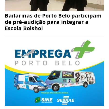
Bailarinas de Porto Belo participam
de pré-audição para integrar a
Escola Bolshoi