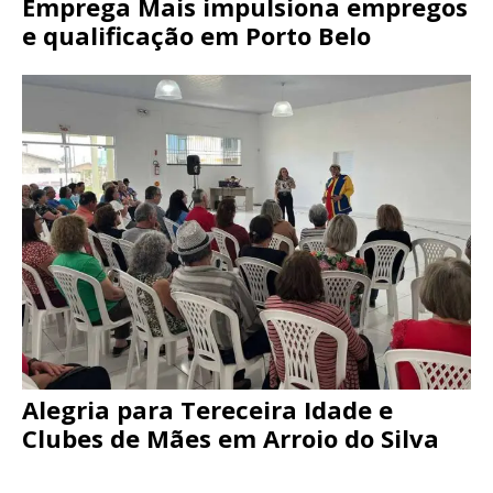
Emprega Mais impulsiona empregos
e qualificação em Porto Belo
Alegria para Tereceira Idade e
Clubes de Mães em Arroio do Silva