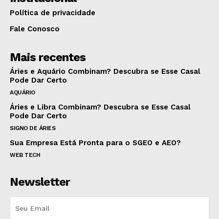
Política de privacidade
Fale Conosco
Mais recentes
Áries e Aquário Combinam? Descubra se Esse Casal
Pode Dar Certo
AQUÁRIO
Áries e Libra Combinam? Descubra se Esse Casal
Pode Dar Certo
SIGNO DE ÁRIES
Sua Empresa Está Pronta para o SGEO e AEO?
WEB TECH
Newsletter