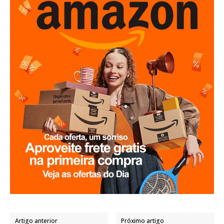
Artigo anterior
Próximo artigo