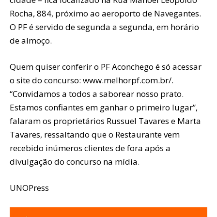
Rocha, 884, próximo ao aeroporto de Navegantes.
O PF é servido de segunda a segunda, em horário
de almoço.
Quem quiser conferir o PF Aconchego é só acessar
o site do concurso: www.melhorpf.com.br/.
“Convidamos a todos a saborear nosso prato.
Estamos confiantes em ganhar o primeiro lugar”,
falaram os proprietários Russuel Tavares e Marta
Tavares, ressaltando que o Restaurante vem
recebido inúmeros clientes de fora após a
divulgação do concurso na mídia.
UNOPress