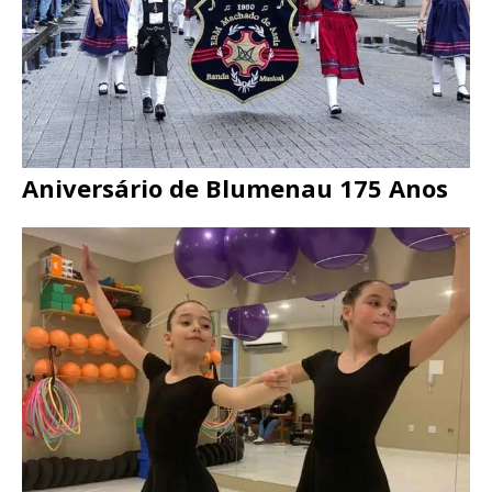
Aniversário de Blumenau 175 Anos