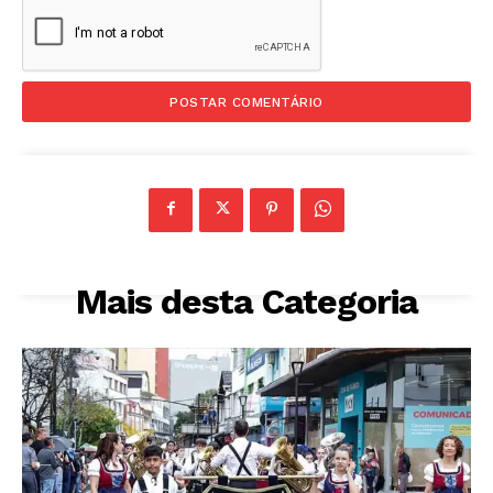
Mais desta Categoria