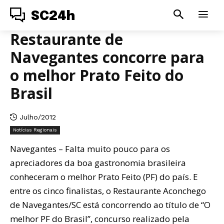
SC24h
Restaurante de
Navegantes concorre para
o melhor Prato Feito do
Brasil
Julho/2012
Notícias Regionais
Navegantes – Falta muito pouco para os
apreciadores da boa gastronomia brasileira
conheceram o melhor Prato Feito (PF) do país. E
entre os cinco finalistas, o Restaurante Aconchego
de Navegantes/SC está concorrendo ao título de “O
melhor PF do Brasil”, concurso realizado pela