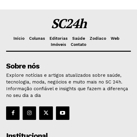
SC24h
Início
Colunas
Editorias
Saúde
Zodíaco
Web
Imóveis
Contato
Sobre nós
Explore notícias e artigos atualizados sobre saúde,
tecnologia, moda, negócios e muito mais no SC 24h.
Informação confiável e insights que fazem a diferença
no seu dia a dia
Institucional