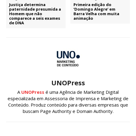
Justiça determina
Primeira edição do
paternidade presumida a
‘Domingo Alegre’ em
Homem que não
Barra Velha com muita
comparece a seis exames
animação
de DNA
UNOPress
A
UNOPress
é uma Agência de Marketing Digital
especializada em Assessoria de Imprensa e Marketing de
Conteúdo. Produz conteúdo para diversas empresas que
buscam Page Authority e Domain Authority.