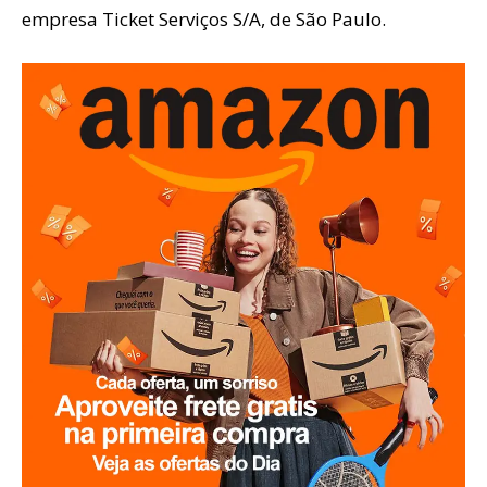
empresa Ticket Serviços S/A, de São Paulo.