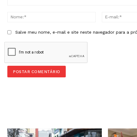
Comentário:
Nome:*
Salve meu nome, e-mail e site neste navegador para a pr