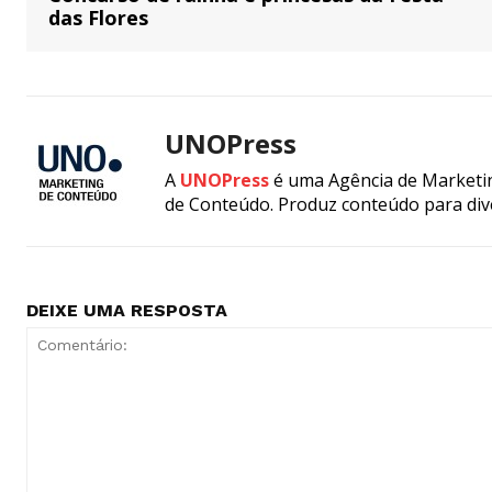
das Flores
UNOPress
A
UNOPress
é uma Agência de Marketin
de Conteúdo. Produz conteúdo para div
DEIXE UMA RESPOSTA