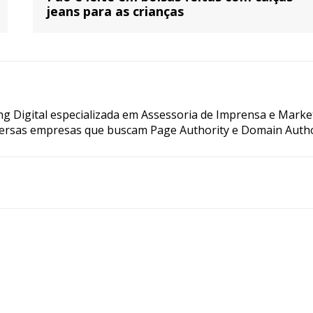
jeans para as crianças
g Digital especializada em Assessoria de Imprensa e Marke
ersas empresas que buscam Page Authority e Domain Autho