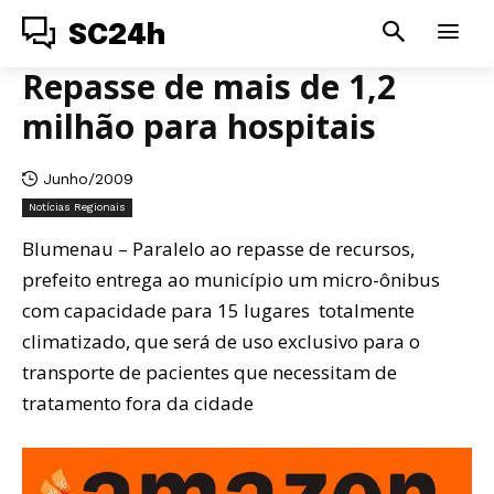
SC24h
Repasse de mais de 1,2
milhão para hospitais
Junho/2009
Notícias Regionais
Blumenau – Paralelo ao repasse de recursos,
prefeito entrega ao município um micro-ônibus
com capacidade para 15 lugares totalmente
climatizado, que será de uso exclusivo para o
transporte de pacientes que necessitam de
tratamento fora da cidade