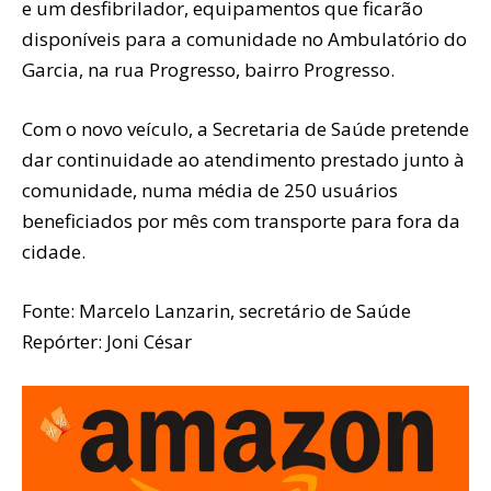
e um desfibrilador, equipamentos que ficarão
disponíveis para a comunidade no Ambulatório do
Garcia, na rua Progresso, bairro Progresso.
Com o novo veículo, a Secretaria de Saúde pretende
dar continuidade ao atendimento prestado junto à
comunidade, numa média de 250 usuários
beneficiados por mês com transporte para fora da
cidade.
Fonte: Marcelo Lanzarin, secretário de Saúde
Repórter: Joni César