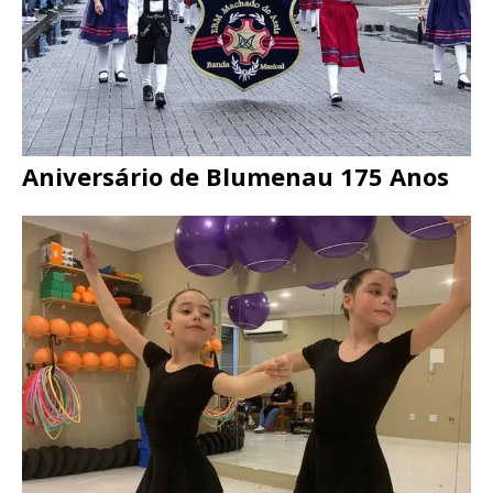
Aniversário de Blumenau 175 Anos