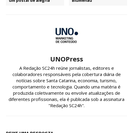
um postal de alegria
Blumenau
UNOPress
A Redação SC24h reúne jornalistas, editores e
colaboradores responsáveis pela cobertura diária de
notícias sobre Santa Catarina, economia, turismo,
comportamento e tecnologia. Quando uma matéria é
produzida coletivamente ou envolve atualizações de
diferentes profissionais, ela é publicada sob a assinatura
"Redação SC24h".
DEIXE UMA RESPOSTA