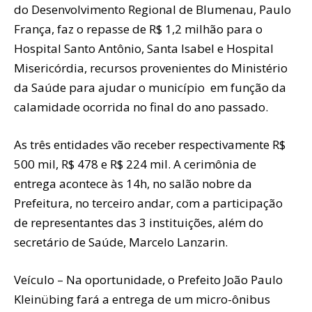
do Desenvolvimento Regional de Blumenau, Paulo
França, faz o repasse de R$ 1,2 milhão para o
Hospital Santo Antônio, Santa Isabel e Hospital
Misericórdia, recursos provenientes do Ministério
da Saúde para ajudar o município em função da
calamidade ocorrida no final do ano passado.
As três entidades vão receber respectivamente R$
500 mil, R$ 478 e R$ 224 mil. A cerimônia de
entrega acontece às 14h, no salão nobre da
Prefeitura, no terceiro andar, com a participação
de representantes das 3 instituições, além do
secretário de Saúde, Marcelo Lanzarin.
Veículo – Na oportunidade, o Prefeito João Paulo
Kleinübing fará a entrega de um micro-ônibus