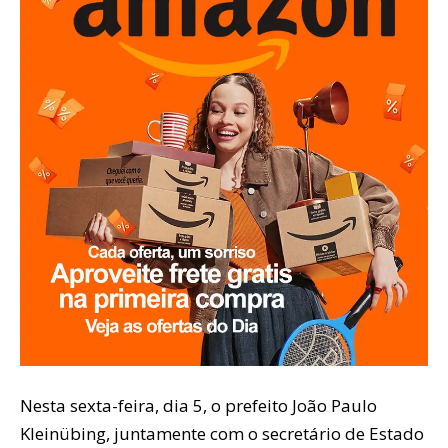
Nesta sexta-feira, dia 5, o prefeito João Paulo
Kleinübing, juntamente com o secretário de Estado