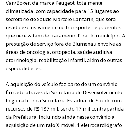
Van/Boxer, da marca Peugeot, totalmente
climatizada, com capacidade para 15 lugares ao
secretário de Saúde Marcelo Lanzarin, que será
usada exclusivamente no transporte de pacientes
que necessitam de tratamento fora do município. A
prestação de serviço fora de Blumenau envolve as
áreas de oncologia, ortopedia, saúde auditiva,
otorrinologia, reabilitação infantil, além de outras
especialidades.
A aquisição do veículo faz parte de um convênio
firmado através da Secretaria de Desenvolvimento
Regional com a Secretaria Estadual de Saúde com
recursos de R$ 187 mil, sendo 17 mil contrapartida
da Prefeitura, incluindo ainda neste convênio a
aquisição de um raio X móvel, 1 eletrocardiógrafo