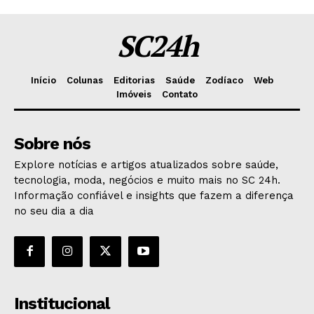
SC24h
Início
Colunas
Editorias
Saúde
Zodíaco
Web
Imóveis
Contato
Sobre nós
Explore notícias e artigos atualizados sobre saúde,
tecnologia, moda, negócios e muito mais no SC 24h.
Informação confiável e insights que fazem a diferença
no seu dia a dia
Institucional