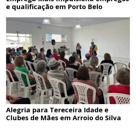
e qualificação em Porto Belo
Alegria para Tereceira Idade e
Clubes de Mães em Arroio do Silva