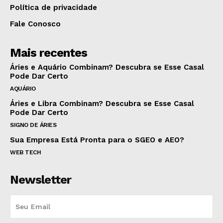
Política de privacidade
Fale Conosco
Mais recentes
Áries e Aquário Combinam? Descubra se Esse Casal
Pode Dar Certo
AQUÁRIO
Áries e Libra Combinam? Descubra se Esse Casal
Pode Dar Certo
SIGNO DE ÁRIES
Sua Empresa Está Pronta para o SGEO e AEO?
WEB TECH
Newsletter