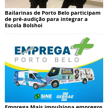
Bailarinas de Porto Belo participam
de pré-audição para integrar a
Escola Bolshoi
Emprega Mais impulsiona empregos