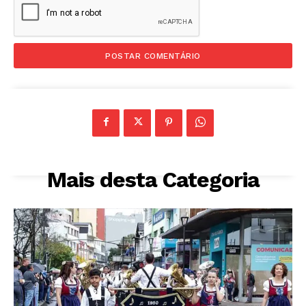
Mais desta Categoria