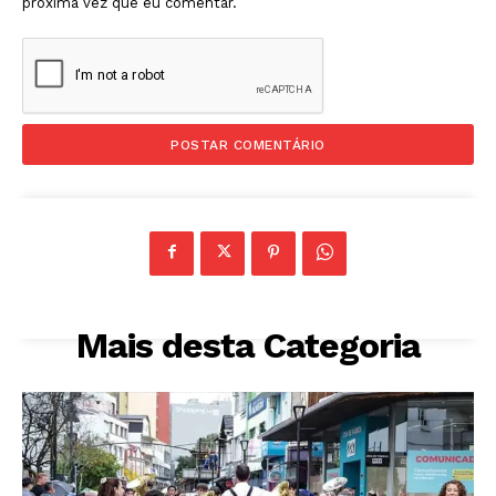
próxima vez que eu comentar.
Mais desta Categoria