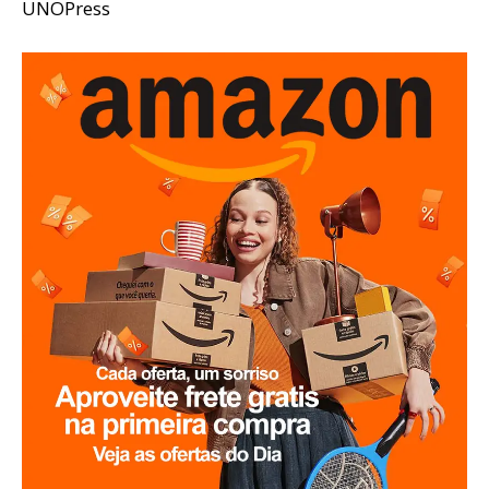
UNOPress