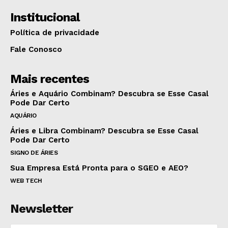
Institucional
Política de privacidade
Fale Conosco
Mais recentes
Áries e Aquário Combinam? Descubra se Esse Casal
Pode Dar Certo
AQUÁRIO
Áries e Libra Combinam? Descubra se Esse Casal
Pode Dar Certo
SIGNO DE ÁRIES
Sua Empresa Está Pronta para o SGEO e AEO?
WEB TECH
Newsletter