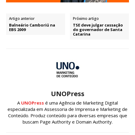
Artigo anterior
Próximo artigo
Balneário Camboriú na
TSE deve julgar cassação
EBS 2009
do governador de Santa
Catarina
UNOPress
A
UNOPress
é uma Agência de Marketing Digital
especializada em Assessoria de Imprensa e Marketing de
Conteúdo. Produz conteúdo para diversas empresas que
buscam Page Authority e Domain Authority.