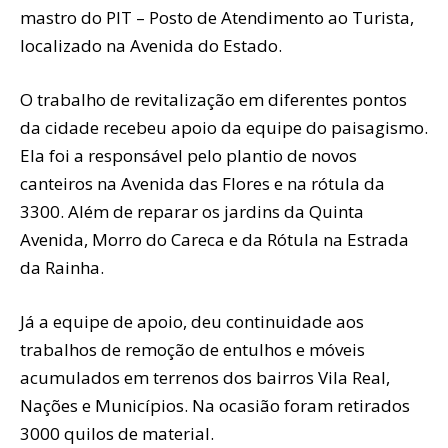
mastro do PIT – Posto de Atendimento ao Turista,
localizado na Avenida do Estado.
O trabalho de revitalização em diferentes pontos
da cidade recebeu apoio da equipe do paisagismo.
Ela foi a responsável pelo plantio de novos
canteiros na Avenida das Flores e na rótula da
3300. Além de reparar os jardins da Quinta
Avenida, Morro do Careca e da Rótula na Estrada
da Rainha.
Já a equipe de apoio, deu continuidade aos
trabalhos de remoção de entulhos e móveis
acumulados em terrenos dos bairros Vila Real,
Nações e Municípios. Na ocasião foram retirados
3000 quilos de material.