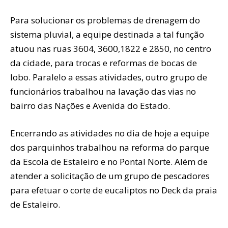
Para solucionar os problemas de drenagem do
sistema pluvial, a equipe destinada a tal função
atuou nas ruas 3604, 3600,1822 e 2850, no centro
da cidade, para trocas e reformas de bocas de
lobo. Paralelo a essas atividades, outro grupo de
funcionários trabalhou na lavação das vias no
bairro das Nações e Avenida do Estado.
Encerrando as atividades no dia de hoje a equipe
dos parquinhos trabalhou na reforma do parque
da Escola de Estaleiro e no Pontal Norte. Além de
atender a solicitação de um grupo de pescadores
para efetuar o corte de eucaliptos no Deck da praia
de Estaleiro.