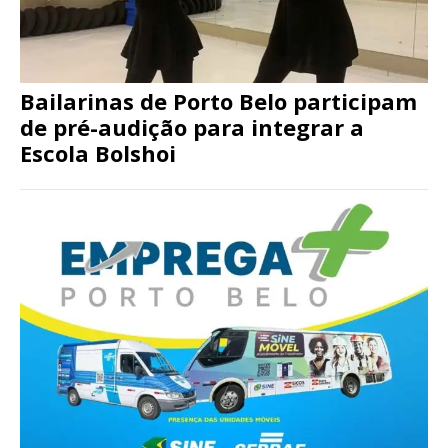
Bailarinas de Porto Belo participam
de pré-audição para integrar a
Escola Bolshoi