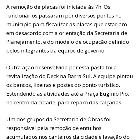
A remoção de placas foi iniciada às 7h. Os
funcionários passaram por diversos pontos no
município para fiscalizar as placas que estariam
em desacordo com a orientação da Secretaria de
Planejamento, e do modelo de ocupação definido
pelos integrantes da equipe de governo.
Outra ação desenvolvida por esta pasta foi a
revitalização do Deck na Barra Sul. A equipe pintou
os bancos, lixeiras e postes do ponto turístico.
Estendendo as atividades até a Praça Euginio Pio,
no centro da cidade, para reparo das calçadas.
Um dos grupos da Secretaria de Obras foi
responsável pela remoção de entulhos
acumulados nos canteiros da cidade e lavação do