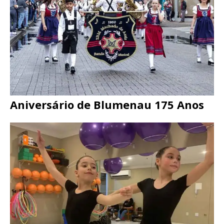
Aniversário de Blumenau 175 Anos