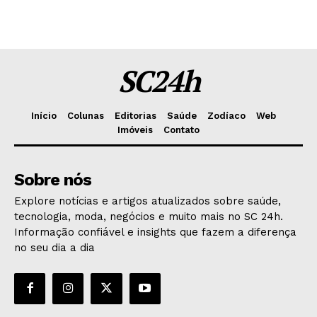
SC24h
Início
Colunas
Editorias
Saúde
Zodíaco
Web
Imóveis
Contato
Sobre nós
Explore notícias e artigos atualizados sobre saúde,
tecnologia, moda, negócios e muito mais no SC 24h.
Informação confiável e insights que fazem a diferença
no seu dia a dia