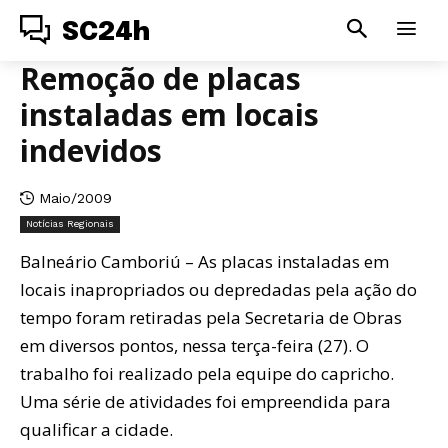
SC24h
Remoção de placas
instaladas em locais
indevidos
Maio/2009
Notícias Regionais
Balneário Camboriú – As placas instaladas em
locais inapropriados ou depredadas pela ação do
tempo foram retiradas pela Secretaria de Obras
em diversos pontos, nessa terça-feira (27). O
trabalho foi realizado pela equipe do capricho.
Uma série de atividades foi empreendida para
qualificar a cidade.