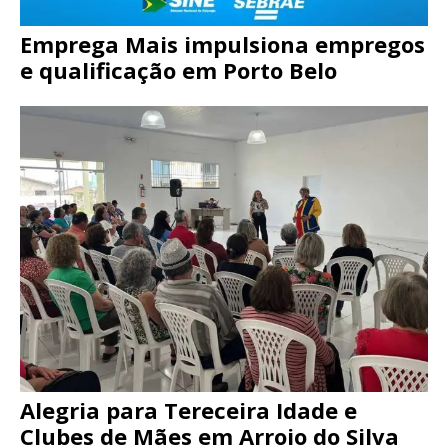
Emprega Mais impulsiona empregos
e qualificação em Porto Belo
Alegria para Tereceira Idade e
Clubes de Mães em Arroio do Silva