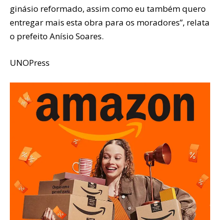
ginásio reformado, assim como eu também quero
entregar mais esta obra para os moradores”, relata
o prefeito Anísio Soares.
UNOPress