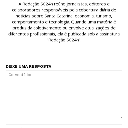
A Redação SC24h reúne jornalistas, editores e
colaboradores responsáveis pela cobertura diária de
notícias sobre Santa Catarina, economia, turismo,
comportamento e tecnologia. Quando uma matéria é
produzida coletivamente ou envolve atualizações de
diferentes profissionais, ela é publicada sob a assinatura
"Redação SC24h".
DEIXE UMA RESPOSTA
Comentário:
No