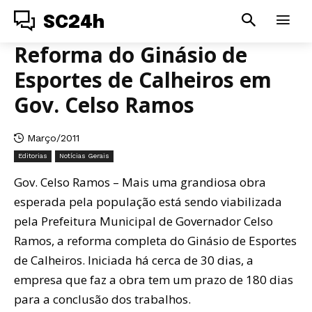
SC24h
Reforma do Ginásio de
Esportes de Calheiros em
Gov. Celso Ramos
Março/2011
Editorias
Notícias Gerais
Gov. Celso Ramos – Mais uma grandiosa obra
esperada pela população está sendo viabilizada
pela Prefeitura Municipal de Governador Celso
Ramos, a reforma completa do Ginásio de Esportes
de Calheiros. Iniciada há cerca de 30 dias, a
empresa que faz a obra tem um prazo de 180 dias
para a conclusão dos trabalhos.