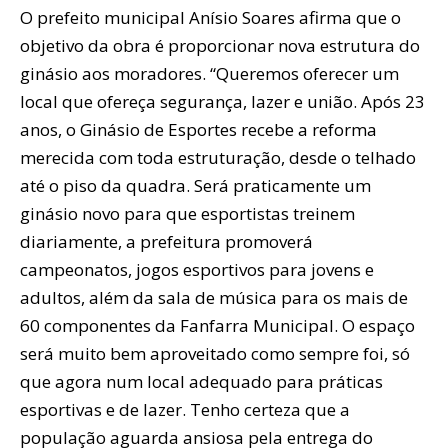
O prefeito municipal Anísio Soares afirma que o
objetivo da obra é proporcionar nova estrutura do
ginásio aos moradores. “Queremos oferecer um
local que ofereça segurança, lazer e união. Após 23
anos, o Ginásio de Esportes recebe a reforma
merecida com toda estruturação, desde o telhado
até o piso da quadra. Será praticamente um
ginásio novo para que esportistas treinem
diariamente, a prefeitura promoverá
campeonatos, jogos esportivos para jovens e
adultos, além da sala de música para os mais de
60 componentes da Fanfarra Municipal. O espaço
será muito bem aproveitado como sempre foi, só
que agora num local adequado para práticas
esportivas e de lazer. Tenho certeza que a
população aguarda ansiosa pela entrega do