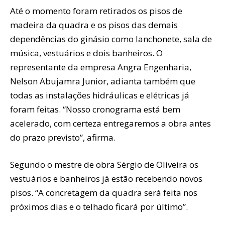
Até o momento foram retirados os pisos de
madeira da quadra e os pisos das demais
dependências do ginásio como lanchonete, sala de
música, vestuários e dois banheiros. O
representante da empresa Angra Engenharia,
Nelson Abujamra Junior, adianta também que
todas as instalações hidráulicas e elétricas já
foram feitas. “Nosso cronograma está bem
acelerado, com certeza entregaremos a obra antes
do prazo previsto”, afirma.
Segundo o mestre de obra Sérgio de Oliveira os
vestuários e banheiros já estão recebendo novos
pisos. “A concretagem da quadra será feita nos
próximos dias e o telhado ficará por último”.