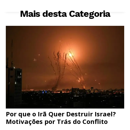
Mais desta Categoria
Por que o Irã Quer Destruir Israel?
Motivações por Trás do Conflito