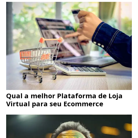
Qual a melhor Plataforma de Loja
Virtual para seu Ecommerce