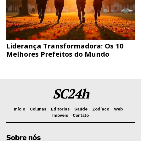
Liderança Transformadora: Os 10
Melhores Prefeitos do Mundo
SC24h
Início
Colunas
Editorias
Saúde
Zodíaco
Web
Imóveis
Contato
Sobre nós