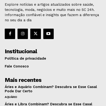
Explore notícias e artigos atualizados sobre saúde,
tecnologia, moda, negócios e muito mais no SC 24h.
Informação confiável e insights que fazem a diferença
no seu dia a dia
Institucional
Política de privacidade
Fale Conosco
Mais recentes
Áries e Aquário Combinam? Descubra se Esse Casal
Pode Dar Certo
AQUÁRIO
Áries e Libra Combinam? Descubra se Esse Casal