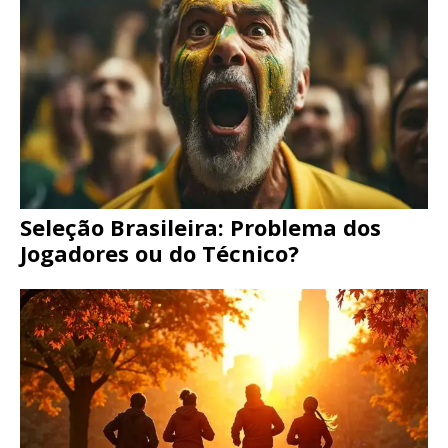
Seleção Brasileira: Problema dos
Jogadores ou do Técnico?