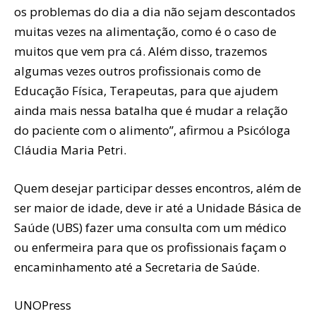
os problemas do dia a dia não sejam descontados
muitas vezes na alimentação, como é o caso de
muitos que vem pra cá. Além disso, trazemos
algumas vezes outros profissionais como de
Educação Física, Terapeutas, para que ajudem
ainda mais nessa batalha que é mudar a relação
do paciente com o alimento”, afirmou a Psicóloga
Cláudia Maria Petri.
Quem desejar participar desses encontros, além de
ser maior de idade, deve ir até a Unidade Básica de
Saúde (UBS) fazer uma consulta com um médico
ou enfermeira para que os profissionais façam o
encaminhamento até a Secretaria de Saúde.
UNOPress