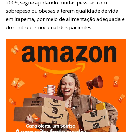
2009, segue ajudando muitas pessoas com
sobrepeso ou obesas a terem qualidade de vida
em Itapema, por meio de alimentação adequada e
do controle emocional dos pacientes.