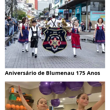
Aniversário de Blumenau 175 Anos