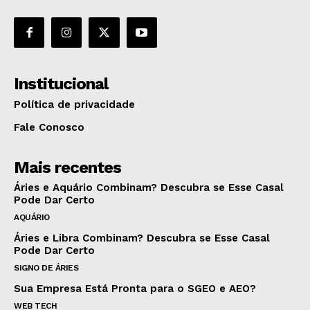
Institucional
Política de privacidade
Fale Conosco
Mais recentes
Áries e Aquário Combinam? Descubra se Esse Casal
Pode Dar Certo
AQUÁRIO
Áries e Libra Combinam? Descubra se Esse Casal
Pode Dar Certo
SIGNO DE ÁRIES
Sua Empresa Está Pronta para o SGEO e AEO?
WEB TECH