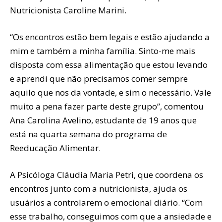
Nutricionista Caroline Marini.
“Os encontros estão bem legais e estão ajudando a
mim e também a minha família. Sinto-me mais
disposta com essa alimentação que estou levando
e aprendi que não precisamos comer sempre
aquilo que nos da vontade, e sim o necessário. Vale
muito a pena fazer parte deste grupo”, comentou
Ana Carolina Avelino, estudante de 19 anos que
está na quarta semana do programa de
Reeducação Alimentar.
A Psicóloga Cláudia Maria Petri, que coordena os
encontros junto com a nutricionista, ajuda os
usuários a controlarem o emocional diário. “Com
esse trabalho, conseguimos com que a ansiedade e