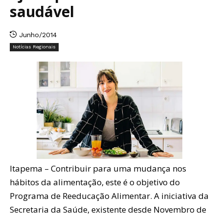
saudável
Junho/2014
Notícias Regionais
Itapema – Contribuir para uma mudança nos
hábitos da alimentação, este é o objetivo do
Programa de Reeducação Alimentar. A iniciativa da
Secretaria da Saúde, existente desde Novembro de