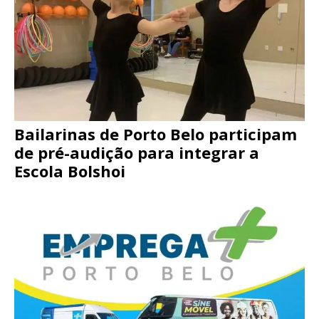
Bailarinas de Porto Belo participam
de pré-audição para integrar a
Escola Bolshoi