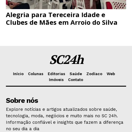
Alegria para Tereceira Idade e
Clubes de Mães em Arroio do Silva
SC24h
Início
Colunas
Editorias
Saúde
Zodíaco
Web
Imóveis
Contato
Sobre nós
Explore notícias e artigos atualizados sobre saúde,
tecnologia, moda, negócios e muito mais no SC 24h.
Informação confiável e insights que fazem a diferença
no seu dia a dia