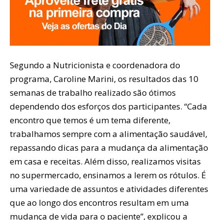
Segundo a Nutricionista e coordenadora do
programa, Caroline Marini, os resultados das 10
semanas de trabalho realizado são ótimos
dependendo dos esforços dos participantes. “Cada
encontro que temos é um tema diferente,
trabalhamos sempre com a alimentação saudável,
repassando dicas para a mudança da alimentação
em casa e receitas. Além disso, realizamos visitas
no supermercado, ensinamos a lerem os rótulos. É
uma variedade de assuntos e atividades diferentes
que ao longo dos encontros resultam em uma
mudança de vida para o paciente”, explicou a