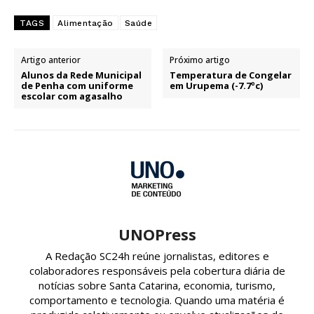
TAGS
Alimentação
Saúde
Artigo anterior
Próximo artigo
Alunos da Rede Municipal
Temperatura de Congelar
de Penha com uniforme
em Urupema (-7.7ºc)
escolar com agasalho
UNOPress
A Redação SC24h reúne jornalistas, editores e
colaboradores responsáveis pela cobertura diária de
notícias sobre Santa Catarina, economia, turismo,
comportamento e tecnologia. Quando uma matéria é