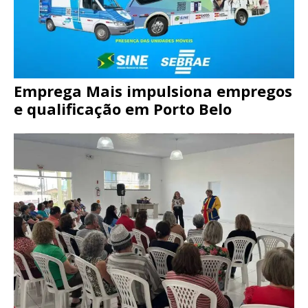
Emprega Mais impulsiona empregos
e qualificação em Porto Belo