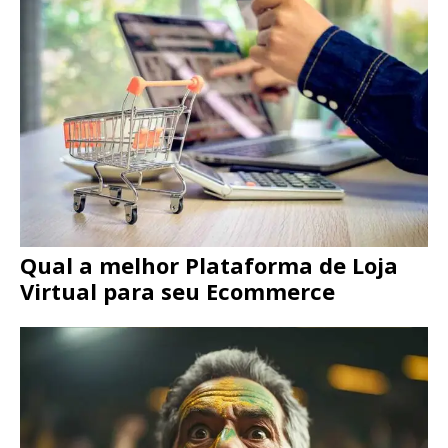
Qual a melhor Plataforma de Loja
Virtual para seu Ecommerce