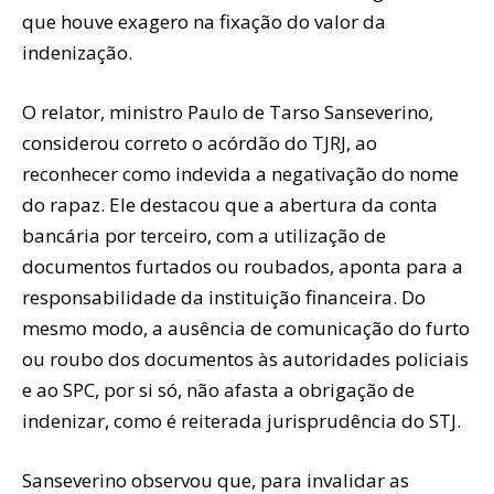
que houve exagero na fixação do valor da
indenização.
O relator, ministro Paulo de Tarso Sanseverino,
considerou correto o acórdão do TJRJ, ao
reconhecer como indevida a negativação do nome
do rapaz. Ele destacou que a abertura da conta
bancária por terceiro, com a utilização de
documentos furtados ou roubados, aponta para a
responsabilidade da instituição financeira. Do
mesmo modo, a ausência de comunicação do furto
ou roubo dos documentos às autoridades policiais
e ao SPC, por si só, não afasta a obrigação de
indenizar, como é reiterada jurisprudência do STJ.
Sanseverino observou que, para invalidar as