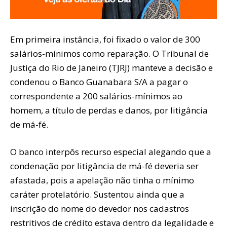
Em primeira instância, foi fixado o valor de 300
salários-mínimos como reparação. O Tribunal de
Justiça do Rio de Janeiro (TJRJ) manteve a decisão e
condenou o Banco Guanabara S/A a pagar o
correspondente a 200 salários-mínimos ao
homem, a título de perdas e danos, por litigância
de má-fé.
O banco interpôs recurso especial alegando que a
condenação por litigância de má-fé deveria ser
afastada, pois a apelação não tinha o mínimo
caráter protelatório. Sustentou ainda que a
inscrição do nome do devedor nos cadastros
restritivos de crédito estava dentro da legalidade e