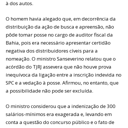
à dos autos.
O homem havia alegado que, em decorrência da
distribuição da ação de busca e apreensão, não
pôde tomar posse no cargo de auditor fiscal da
Bahia, pois era necessário apresentar certidão
negativa dos distribuidores cíveis para a
nomeação. O ministro Sanseverino relatou que o
acórdão do TJRJ assevera que não houve prova
inequívoca da ligação entre a inscrição indevida no
SPC e a vedação à posse. Afirmou, no entanto, que
a possibilidade não pode ser excluída.
O ministro considerou que a indenização de 300
salários-mínimos era exagerada e, levando em
conta a questão do concurso público e o fato de