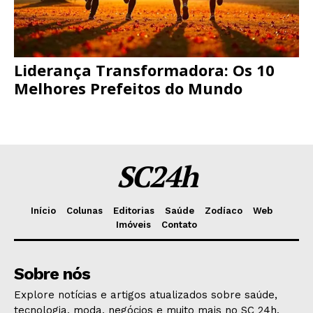
Liderança Transformadora: Os 10
Melhores Prefeitos do Mundo
SC24h
Início
Colunas
Editorias
Saúde
Zodíaco
Web
Imóveis
Contato
Sobre nós
Explore notícias e artigos atualizados sobre saúde,
tecnologia, moda, negócios e muito mais no SC 24h.