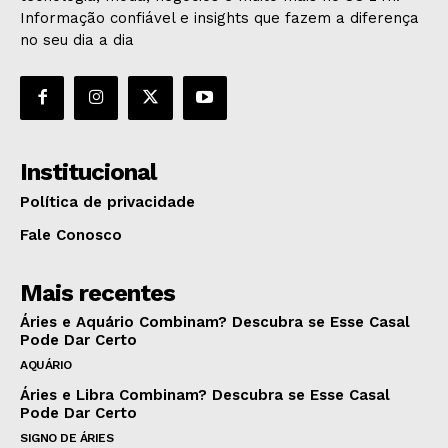
Informação confiável e insights que fazem a diferença
no seu dia a dia
Institucional
Política de privacidade
Fale Conosco
Mais recentes
Áries e Aquário Combinam? Descubra se Esse Casal
Pode Dar Certo
AQUÁRIO
Áries e Libra Combinam? Descubra se Esse Casal
Pode Dar Certo
SIGNO DE ÁRIES