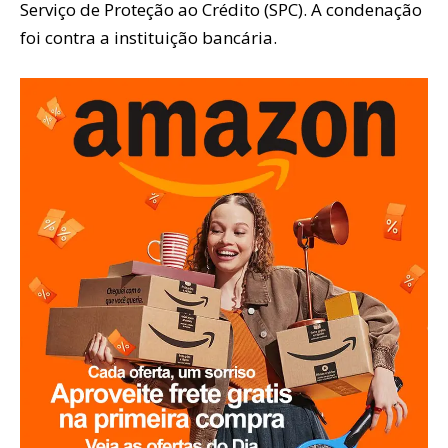
Serviço de Proteção ao Crédito (SPC). A condenação
foi contra a instituição bancária.