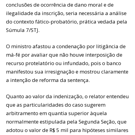
conclusões de ocorrência de dano moral e de
ilegalidade da inscrição, seria necessária a análise
do contexto fático-probatório, prática vedada pela
Súmula 7/STJ.
O ministro afastou a condenação por litigância de
má-fé por avaliar que não houve interposição de
recurso protelatório ou infundado, pois o banco
manifestou sua irresignação e mostrou claramente
a intenção de reforma da sentença.
Quanto ao valor da indenização, o relator entendeu
que as particularidades do caso sugerem
arbitramento em quantia superior àquela
normalmente estipulada pela Segunda Seção, que
adotou o valor de R$ 5 mil para hipóteses similares