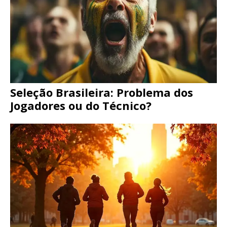
Seleção Brasileira: Problema dos
Jogadores ou do Técnico?