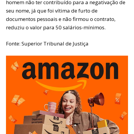
homem não ter contribuído para a negativação de
seu nome, já que foi vítima de furto de
documentos pessoais e não firmou o contrato,
reduziu o valor para 50 salários-mínimos.
Fonte: Superior Tribunal de Justiça