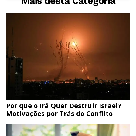
Mais desta Categoria
Por que o Irã Quer Destruir Israel?
Motivações por Trás do Conflito