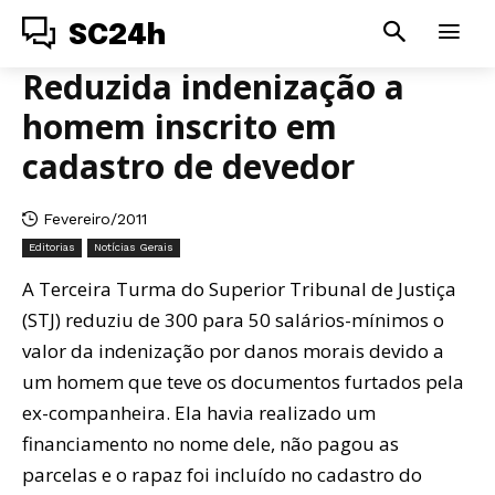
SC24h
Reduzida indenização a
homem inscrito em
cadastro de devedor
Fevereiro/2011
Editorias
Notícias Gerais
A Terceira Turma do Superior Tribunal de Justiça
(STJ) reduziu de 300 para 50 salários-mínimos o
valor da indenização por danos morais devido a
um homem que teve os documentos furtados pela
ex-companheira. Ela havia realizado um
financiamento no nome dele, não pagou as
parcelas e o rapaz foi incluído no cadastro do