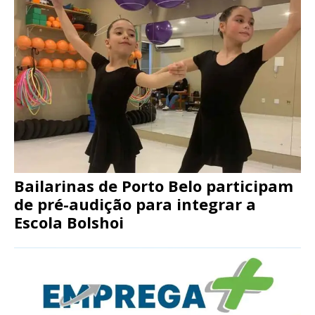
Bailarinas de Porto Belo participam
de pré-audição para integrar a
Escola Bolshoi