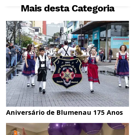
Mais desta Categoria
Aniversário de Blumenau 175 Anos