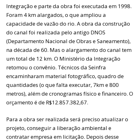
Integração e parte da obra foi executada em 1998.
Foram 4 km alargados, o que ampliou a
capacidade de vazão do rio. A obra da construção
do canal foi realizada pelo antigo DNOS
(Departamento Nacional de Obras e Saneamento),
na década de 60. Mas o alargamento do canal tem
um total de 12 km. O Ministério da Integração
retomou o convênio. Técnicos da Seinfra
encaminharam material fotográfico, quadro de
quantidades (o que falta executar, 7km e 800
metros), além de cronogramas físico e financeiro. O
orçamento é de R$12.857.382,67.
Para a obra ser realizada será preciso atualizar o
projeto, conseguir a liberação ambiental e
contratar empresa em licitação. Depois desse