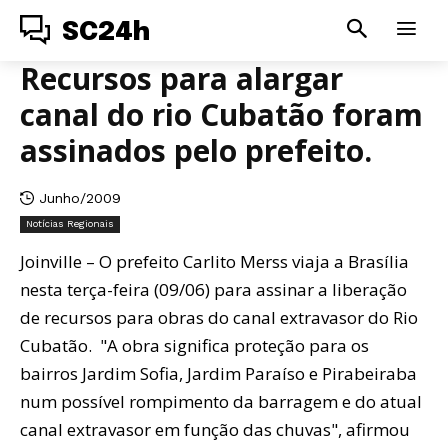
SC24h
Recursos para alargar
canal do rio Cubatão foram
assinados pelo prefeito.
Junho/2009
Notícias Regionais
Joinville – O prefeito Carlito Merss viaja a Brasília
nesta terça-feira (09/06) para assinar a liberação
de recursos para obras do canal extravasor do Rio
Cubatão. "A obra significa proteção para os
bairros Jardim Sofia, Jardim Paraíso e Pirabeiraba
num possível rompimento da barragem e do atual
canal extravasor em função das chuvas", afirmou