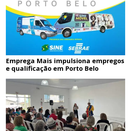
Emprega Mais impulsiona empregos
e qualificação em Porto Belo