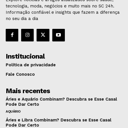
tecnologia, moda, negócios e muito mais no SC 24h.
Informação confiável e insights que fazem a diferença
no seu dia a dia
Institucional
Política de privacidade
Fale Conosco
Mais recentes
Áries e Aquário Combinam? Descubra se Esse Casal
Pode Dar Certo
AQUÁRIO
Áries e Libra Combinam? Descubra se Esse Casal
Pode Dar Certo