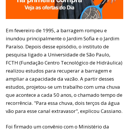
Em fevereiro de 1995, a barragem rompeu e
inundou principalmente o Jardim Sofia e o Jardim
Paraíso. Depois desse episódio, o instituto de
pesquisa ligado a Universidade de São Paulo,
FCTH (Fundação Centro Tecnológico de Hidráulica)
realizou estudos para recuperar a barragem e
ampliar a capacidade da vazão. A partir desses
estudos, projetou-se um trabalho com uma chuva
que acontece a cada 50 anos, o chamado tempo de
recorrência. "Para essa chuva, dois terços da água
vão para esse canal extravasor", explicou Cassiano.
Foi firmado um convênio com o Ministério da