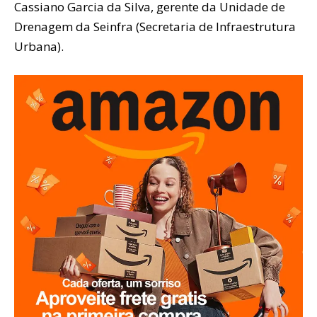
Cassiano Garcia da Silva, gerente da Unidade de
Drenagem da Seinfra (Secretaria de Infraestrutura
Urbana).