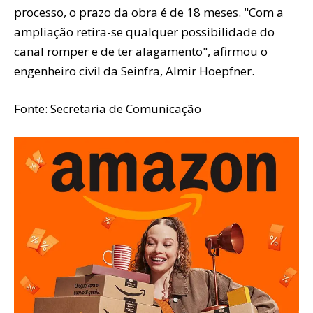
processo, o prazo da obra é de 18 meses. "Com a
ampliação retira-se qualquer possibilidade do
canal romper e de ter alagamento", afirmou o
engenheiro civil da Seinfra, Almir Hoepfner.
Fonte: Secretaria de Comunicação