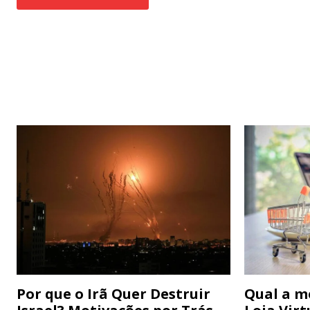
Por que o Irã Quer Destruir
Qual a m