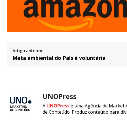
Artigo anterior
Meta ambiental do País é voluntária
UNOPress
A
UNOPress
é uma Agência de Marketin
de Conteúdo. Produz conteúdo para div