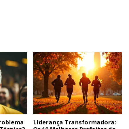
Problema
Liderança Transformadora: