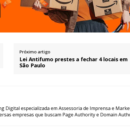
Próximo artigo
Lei Antifumo prestes a fechar 4 locais em
São Paulo
g Digital especializada em Assessoria de Imprensa e Marke
ersas empresas que buscam Page Authority e Domain Autho