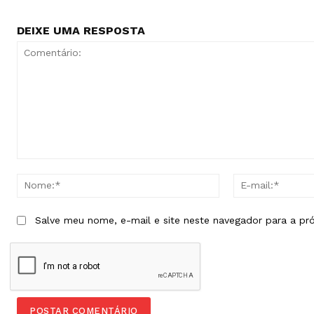
DEIXE UMA RESPOSTA
Comentário:
Nome:*
Salve meu nome, e-mail e site neste navegador para a pr