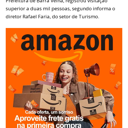
Prefeitura de Barra Velha, registrou visitação
superior a duas mil pessoas, segundo informa o
diretor Rafael Faria, do setor de Turismo.