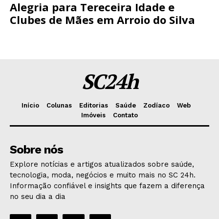
Alegria para Tereceira Idade e
Clubes de Mães em Arroio do Silva
SC24h
Início
Colunas
Editorias
Saúde
Zodíaco
Web
Imóveis
Contato
Sobre nós
Explore notícias e artigos atualizados sobre saúde,
tecnologia, moda, negócios e muito mais no SC 24h.
Informação confiável e insights que fazem a diferença
no seu dia a dia