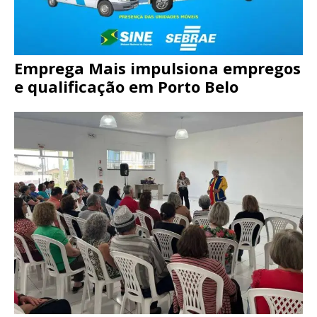
Emprega Mais impulsiona empregos
e qualificação em Porto Belo