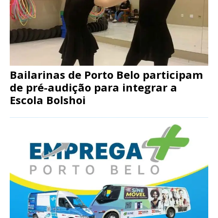
Bailarinas de Porto Belo participam
de pré-audição para integrar a
Escola Bolshoi