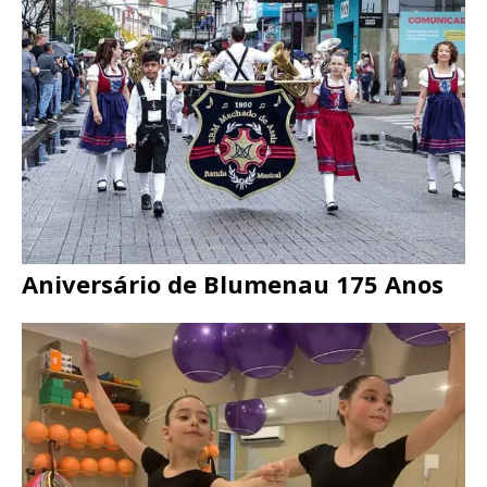
Aniversário de Blumenau 175 Anos