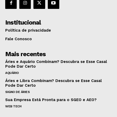
Institucional
Política de privacidade
Fale Conosco
Mais recentes
Áries e Aquário Combinam? Descubra se Esse Casal
Pode Dar Certo
AQUÁRIO
Áries e Libra Combinam? Descubra se Esse Casal
Pode Dar Certo
SIGNO DE ÁRIES
Sua Empresa Está Pronta para o SGEO e AEO?
WEB TECH