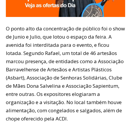
O ponto alto da concentração de público foi o show
de Junio e Julio, que lotou o espaço da feira. A
avenida foi interditada para o evento, e ficou
lotada. Segundo Rafael, um total de 46 artesãos
marcou presença, de entidades como a Associação
Barravelhense de Artesãos e Artistas Plásticos
(Asbart), Associação de Senhoras Solidárias, Clube
de Mães Dona Salvelina e Associação Sapientum,
entre outras. Os expositores elogiaram a
organização e a visitação. No local também houve
alimentação, com congelados e salgados, além de
chope oferecido pela ACDI.