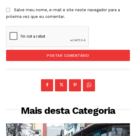
Salve meu nome, e-mail e site neste navegador para a
próxima vez que eu comentar.
Mais desta Categoria