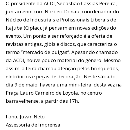
O presidente da ACDI, Sebastião Cassias Pereira,
juntamente com Norbert Donau, coordenador do
Núcleo de Industriais e Profissionais Liberais de
Itajuba (Ciplac), já pensam em novas edições do
evento. Um ponto a ser reforçado é a oferta de
revistas antigas, gibis e discos, que caracteriza o
termo “mercado de pulgas”. Apesar do chamado
da ACDI, houve pouco material do gênero. Mesmo
assim, a feira chamou atenção pelos brinquedos,
eletrônicos e peças de decoração. Neste sábado,
dia 9 de maio, haverá uma mini-feira, desta vez na
Praça Lauro Carneiro de Loyola, no centro
barravelhense, a partir das 17h.
Fonte:Juvan Neto
Assessoria de Imprensa