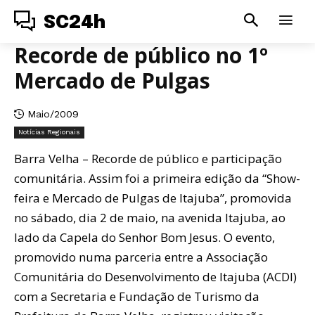
SC24h
Recorde de público no 1º
Mercado de Pulgas
Maio/2009
Notícias Regionais
Barra Velha – Recorde de público e participação
comunitária. Assim foi a primeira edição da “Show-
feira e Mercado de Pulgas de Itajuba”, promovida
no sábado, dia 2 de maio, na avenida Itajuba, ao
lado da Capela do Senhor Bom Jesus. O evento,
promovido numa parceria entre a Associação
Comunitária do Desenvolvimento de Itajuba (ACDI)
com a Secretaria e Fundação de Turismo da