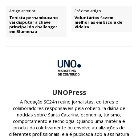
Artigo anterior
Próximo artigo
Tenista pernambucano
Voluntários fazem
vai disputar a chave
melhorias em Escola de
principal do challenger
Videira
em Blumenau
UNOPress
A Redação SC24h reúne jornalistas, editores e
colaboradores responsáveis pela cobertura diária de
notícias sobre Santa Catarina, economia, turismo,
comportamento e tecnologia. Quando uma matéria é
produzida coletivamente ou envolve atualizações de
diferentes profissionais, ela é publicada sob a assinatura