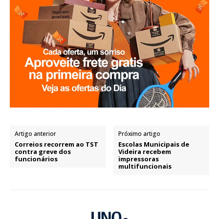
Artigo anterior
Próximo artigo
Correios recorrem ao TST
Escolas Municipais de
contra greve dos
Videira recebem
funcionários
impressoras
multifuncionais