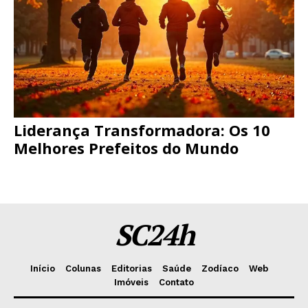
Liderança Transformadora: Os 10
Melhores Prefeitos do Mundo
SC24h
Início
Colunas
Editorias
Saúde
Zodíaco
Web
Imóveis
Contato