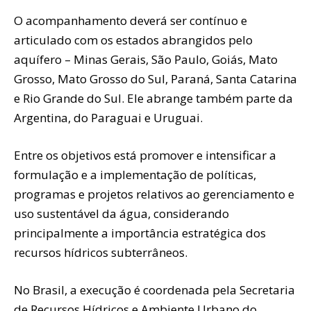
O acompanhamento deverá ser contínuo e
articulado com os estados abrangidos pelo
aquífero – Minas Gerais, São Paulo, Goiás, Mato
Grosso, Mato Grosso do Sul, Paraná, Santa Catarina
e Rio Grande do Sul. Ele abrange também parte da
Argentina, do Paraguai e Uruguai.
Entre os objetivos está promover e intensificar a
formulação e a implementação de políticas,
programas e projetos relativos ao gerenciamento e
uso sustentável da água, considerando
principalmente a importância estratégica dos
recursos hídricos subterrâneos.
No Brasil, a execução é coordenada pela Secretaria
de Recursos Hídricos e Ambiente Urbano do