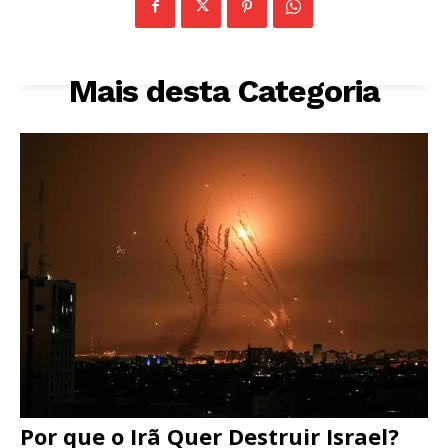
Mais desta Categoria
Por que o Irã Quer Destruir Israel?