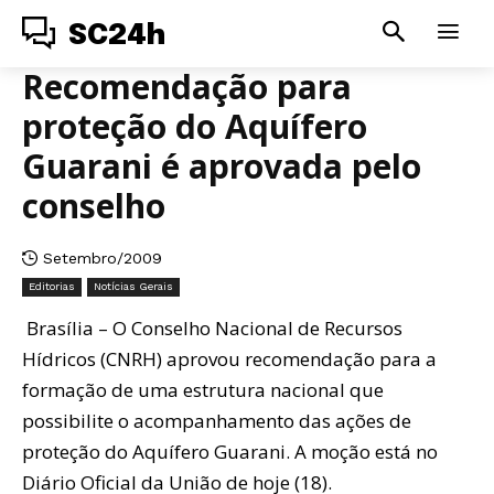
SC24h
Recomendação para
proteção do Aquífero
Guarani é aprovada pelo
conselho
Setembro/2009
Editorias
Notícias Gerais
Brasília – O Conselho Nacional de Recursos
Hídricos (CNRH) aprovou recomendação para a
formação de uma estrutura nacional que
possibilite o acompanhamento das ações de
proteção do Aquífero Guarani. A moção está no
Diário Oficial da União de hoje (18).