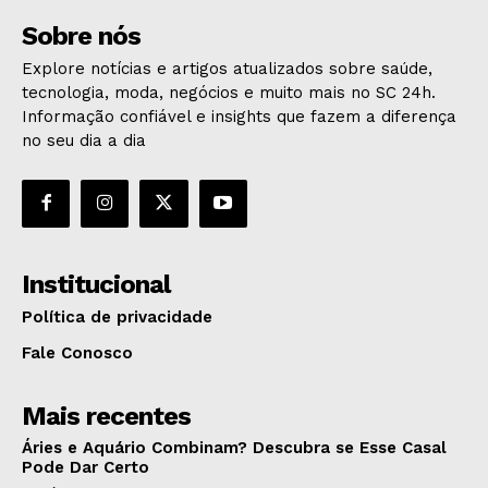
Sobre nós
Explore notícias e artigos atualizados sobre saúde,
tecnologia, moda, negócios e muito mais no SC 24h.
Informação confiável e insights que fazem a diferença
no seu dia a dia
Institucional
Política de privacidade
Fale Conosco
Mais recentes
Áries e Aquário Combinam? Descubra se Esse Casal
Pode Dar Certo