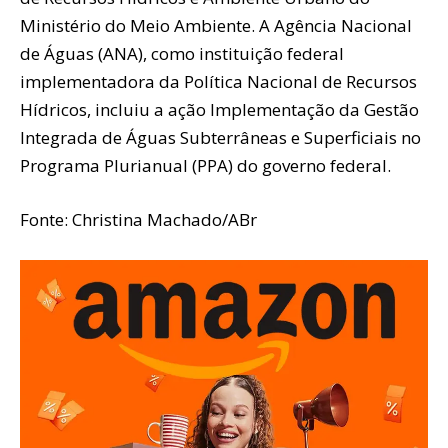
Ministério do Meio Ambiente. A Agência Nacional
de Águas (ANA), como instituição federal
implementadora da Política Nacional de Recursos
Hídricos, incluiu a ação Implementação da Gestão
Integrada de Águas Subterrâneas e Superficiais no
Programa Plurianual (PPA) do governo federal.
Fonte: Christina Machado/ABr