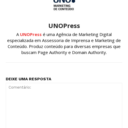
UNOPress
A
UNOPress
é uma Agência de Marketing Digital
especializada em Assessoria de Imprensa e Marketing de
Conteúdo. Produz conteúdo para diversas empresas que
buscam Page Authority e Domain Authority.
DEIXE UMA RESPOSTA