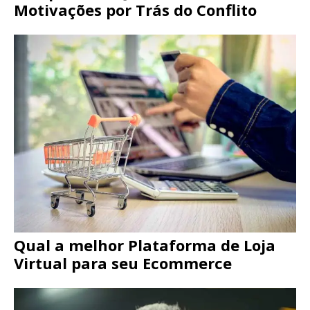
Motivações por Trás do Conflito
Qual a melhor Plataforma de Loja
Virtual para seu Ecommerce