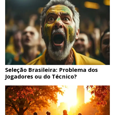
Seleção Brasileira: Problema dos
Jogadores ou do Técnico?