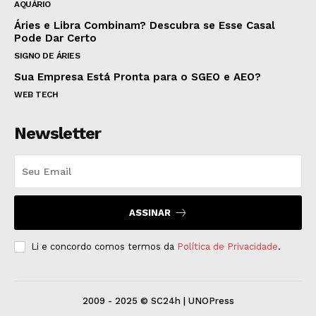
AQUÁRIO
Áries e Libra Combinam? Descubra se Esse Casal
Pode Dar Certo
SIGNO DE ÁRIES
Sua Empresa Está Pronta para o SGEO e AEO?
WEB TECH
Newsletter
ASSINAR
Li e concordo comos termos da
Política de Privacidade
.
2009 - 2025 © SC24h | UNOPress