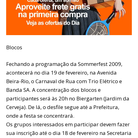
Blocos
Fechando a programação da Sommerfest 2009,
acontecerá no dia 19 de fevereiro, na Avenida
Beira-Rio, o Carnaval de Rua com Trio Elétrico e
Banda SA. A concentração dos blocos e
participantes será às 20h no Biergarten (Jardim da
Cerveja). De lá, o desfile segue até a Prefeitura,
onde a festa se concentrará.
Os grupos interessados em participar devem fazer
sua inscrição até o dia 18 de fevereiro na Secretaria