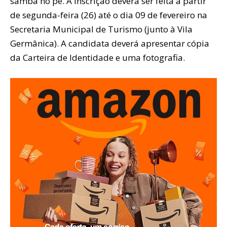
samba no pé. A inscrição deverá ser feita a partir
de segunda-feira (26) até o dia 09 de fevereiro na
Secretaria Municipal de Turismo (junto à Vila
Germânica). A candidata deverá apresentar cópia
da Carteira de Identidade e uma fotografia.