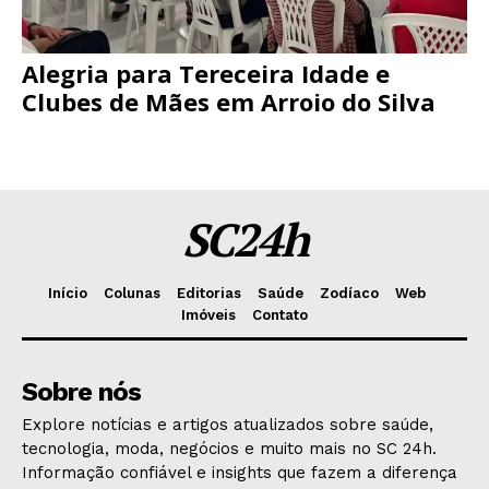
Alegria para Tereceira Idade e
Clubes de Mães em Arroio do Silva
SC24h
Início
Colunas
Editorias
Saúde
Zodíaco
Web
Imóveis
Contato
Sobre nós
Explore notícias e artigos atualizados sobre saúde,
tecnologia, moda, negócios e muito mais no SC 24h.
Informação confiável e insights que fazem a diferença