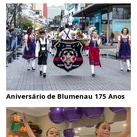
Aniversário de Blumenau 175 Anos