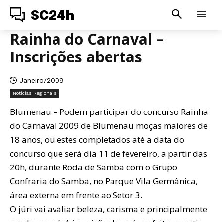
SC24h
Rainha do Carnaval –
Inscrições abertas
Janeiro/2009
Notícias Regionais
Blumenau – Podem participar do concurso Rainha
do Carnaval 2009 de Blumenau moças maiores de
18 anos, ou estes completados até a data do
concurso que será dia 11 de fevereiro, a partir das
20h, durante Roda de Samba com o Grupo
Confraria do Samba, no Parque Vila Germânica,
área externa em frente ao Setor 3.
O júri vai avaliar beleza, carisma e principalmente