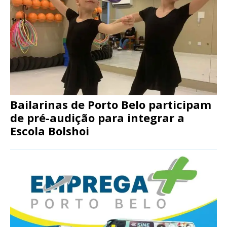
Bailarinas de Porto Belo participam
de pré-audição para integrar a
Escola Bolshoi