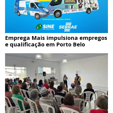
Emprega Mais impulsiona empregos
e qualificação em Porto Belo