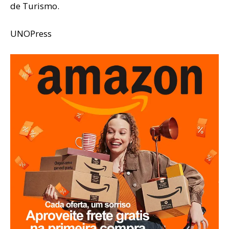
de Turismo.
UNOPress