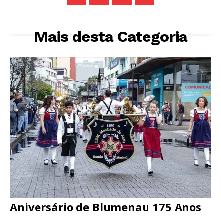
Mais desta Categoria
Aniversário de Blumenau 175 Anos