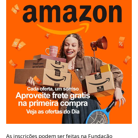
As inscrições podem ser feitas na Fundação