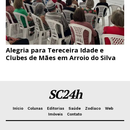
Alegria para Tereceira Idade e
Clubes de Mães em Arroio do Silva
SC24h
Início
Colunas
Editorias
Saúde
Zodíaco
Web
Imóveis
Contato