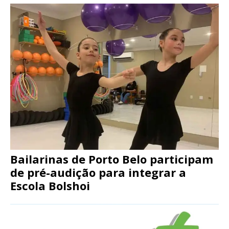
Bailarinas de Porto Belo participam
de pré-audição para integrar a
Escola Bolshoi