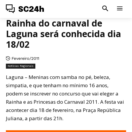
SC24h
Rainha do carnaval de
Laguna será conhecida dia
18/02
Fevereiro/2011
Notícias Regionais
Laguna – Meninas com samba no pé, beleza,
simpatia, e que tenham no mínimo 16 anos,
podem se inscrever no concurso que vai eleger a
Rainha e as Princesas do Carnaval 2011. A festa vai
acontecer dia 18 de fevereiro, na Praça República
Juliana, a partir das 21h.