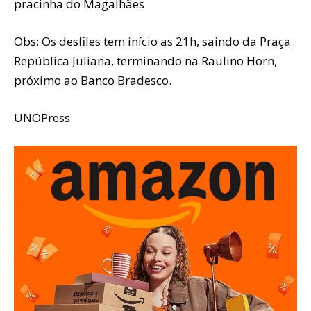
pracinha do Magalhães
Obs: Os desfiles tem início as 21h, saindo da Praça
República Juliana, terminando na Raulino Horn,
próximo ao Banco Bradesco.
UNOPress