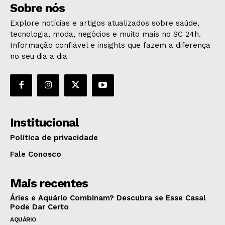
Sobre nós
Explore notícias e artigos atualizados sobre saúde,
tecnologia, moda, negócios e muito mais no SC 24h.
Informação confiável e insights que fazem a diferença
no seu dia a dia
Institucional
Política de privacidade
Fale Conosco
Mais recentes
Áries e Aquário Combinam? Descubra se Esse Casal
Pode Dar Certo
AQUÁRIO