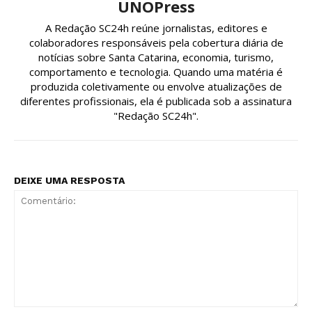
UNOPress
A Redação SC24h reúne jornalistas, editores e
colaboradores responsáveis pela cobertura diária de
notícias sobre Santa Catarina, economia, turismo,
comportamento e tecnologia. Quando uma matéria é
produzida coletivamente ou envolve atualizações de
diferentes profissionais, ela é publicada sob a assinatura
"Redação SC24h".
DEIXE UMA RESPOSTA