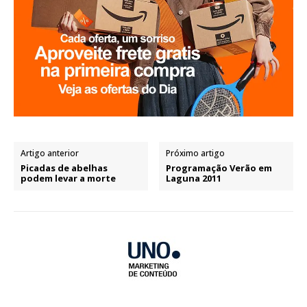
Artigo anterior
Próximo artigo
Picadas de abelhas
Programação Verão em
podem levar a morte
Laguna 2011