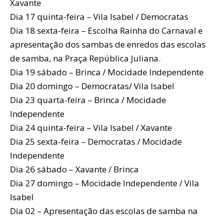
Xavante
Dia 17 quinta-feira – Vila Isabel / Democratas
Dia 18 sexta-feira – Escolha Rainha do Carnaval e
apresentação dos sambas de enredos das escolas
de samba, na Praça República Juliana.
Dia 19 sábado – Brinca / Mocidade Independente
Dia 20 domingo – Democratas/ Vila Isabel
Dia 23 quarta-feira – Brinca / Mocidade
Independente
Dia 24 quinta-feira – Vila Isabel / Xavante
Dia 25 sexta-feira – Democratas / Mocidade
Independente
Dia 26 sábado – Xavante / Brinca
Dia 27 domingo – Mocidade Independente / Vila
Isabel
Dia 02 – Apresentação das escolas de samba na