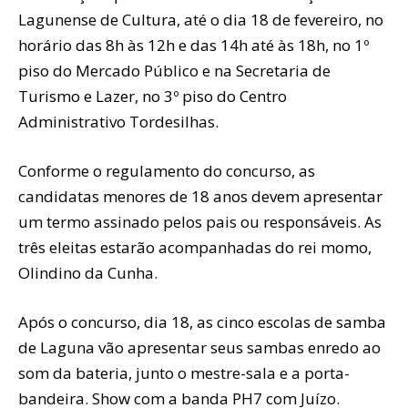
Lagunense de Cultura, até o dia 18 de fevereiro, no
horário das 8h às 12h e das 14h até às 18h, no 1º
piso do Mercado Público e na Secretaria de
Turismo e Lazer, no 3º piso do Centro
Administrativo Tordesilhas.
Conforme o regulamento do concurso, as
candidatas menores de 18 anos devem apresentar
um termo assinado pelos pais ou responsáveis. As
três eleitas estarão acompanhadas do rei momo,
Olindino da Cunha.
Após o concurso, dia 18, as cinco escolas de samba
de Laguna vão apresentar seus sambas enredo ao
som da bateria, junto o mestre-sala e a porta-
bandeira. Show com a banda PH7 com Juízo.