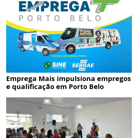
Emprega Mais impulsiona empregos
e qualificação em Porto Belo