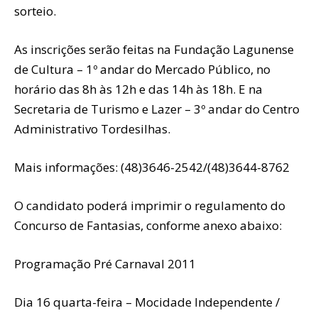
sorteio.
As inscrições serão feitas na Fundação Lagunense
de Cultura – 1º andar do Mercado Público, no
horário das 8h às 12h e das 14h às 18h. E na
Secretaria de Turismo e Lazer – 3º andar do Centro
Administrativo Tordesilhas.
Mais informações: (48)3646-2542/(48)3644-8762
O candidato poderá imprimir o regulamento do
Concurso de Fantasias, conforme anexo abaixo:
Programação Pré Carnaval 2011
Dia 16 quarta-feira – Mocidade Independente /