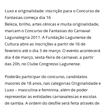
Luxo e originalidade: inscrição para o Concurso de
Fantasias começa dia 16
Beleza, brilho, artes cênicas e muita originalidade,
marcam o Concurso de Fantasias do Carnaval
Lagunalegria 2011. A Fundação Lagunense de
Cultura abre as inscrições a partir de 16 de
fevereiro até o dia 3 de março. O evento acontecerá
dia 4 de março, sexta-feira de carnaval, a partir
das 20h, no Clube Congresso Lagunense.
Poderão participar do concurso, candidatos
maiores de 18 anos, nas categorias Originalidade e
Luxo – masculina e feminina, além de poder
representar as entidades carnavalescas e escolas
de samba. A ordem do desfile será feita através de