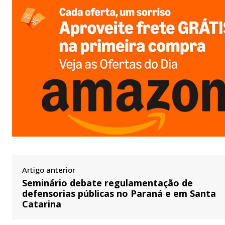
Artigo anterior
Seminário debate regulamentação de
defensorias públicas no Paraná e em Santa
Catarina