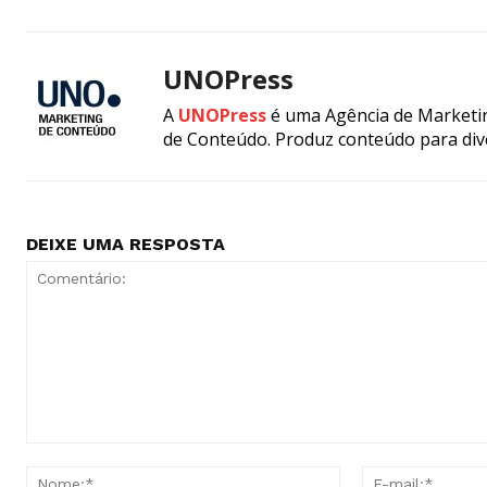
UNOPress
A
UNOPress
é uma Agência de Marketin
de Conteúdo. Produz conteúdo para div
DEIXE UMA RESPOSTA
Comentário:
Nome:*