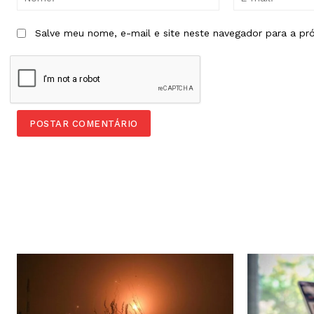
Salve meu nome, e-mail e site neste navegador para a pr