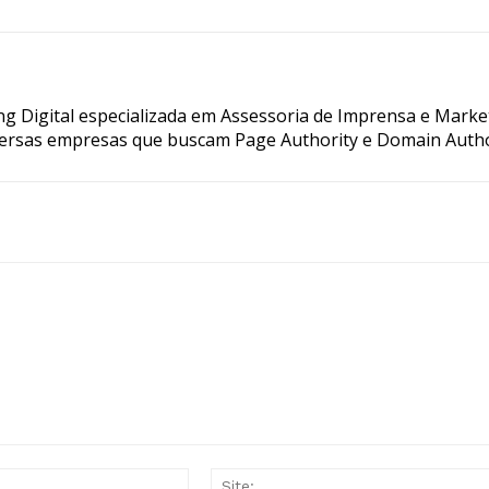
g Digital especializada em Assessoria de Imprensa e Marke
ersas empresas que buscam Page Authority e Domain Autho
E-