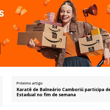
Próximo artigo
Karatê de Balneário Camboriú participa d
Estadual no fim de semana