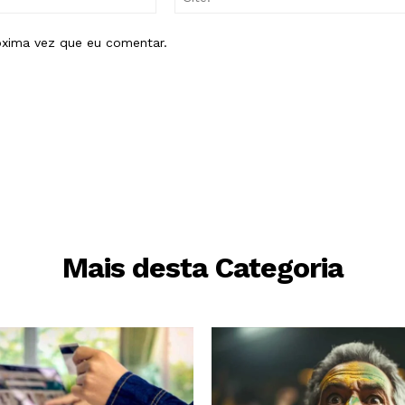
mail:*
óxima vez que eu comentar.
Mais desta Categoria