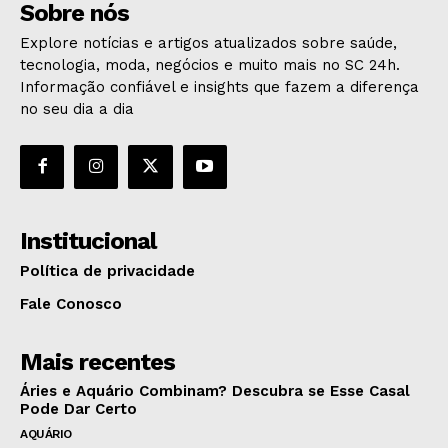
Sobre nós
Explore notícias e artigos atualizados sobre saúde,
tecnologia, moda, negócios e muito mais no SC 24h.
Informação confiável e insights que fazem a diferença
no seu dia a dia
Institucional
Política de privacidade
Fale Conosco
Mais recentes
Áries e Aquário Combinam? Descubra se Esse Casal
Pode Dar Certo
AQUÁRIO