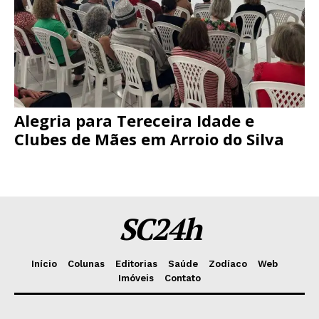
Alegria para Tereceira Idade e
Clubes de Mães em Arroio do Silva
SC24h
Início
Colunas
Editorias
Saúde
Zodíaco
Web
Imóveis
Contato