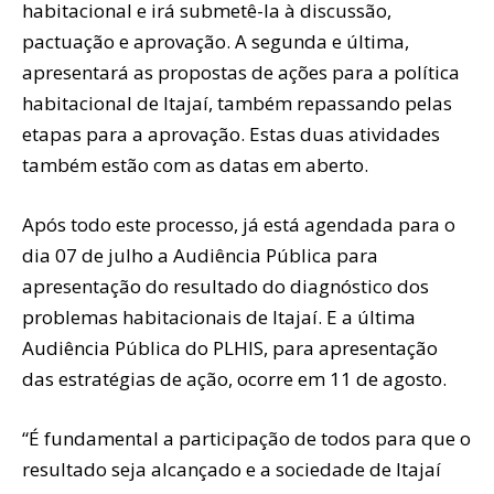
habitacional e irá submetê-la à discussão,
pactuação e aprovação. A segunda e última,
apresentará as propostas de ações para a política
habitacional de Itajaí, também repassando pelas
etapas para a aprovação. Estas duas atividades
também estão com as datas em aberto.
Após todo este processo, já está agendada para o
dia 07 de julho a Audiência Pública para
apresentação do resultado do diagnóstico dos
problemas habitacionais de Itajaí. E a última
Audiência Pública do PLHIS, para apresentação
das estratégias de ação, ocorre em 11 de agosto.
“É fundamental a participação de todos para que o
resultado seja alcançado e a sociedade de Itajaí