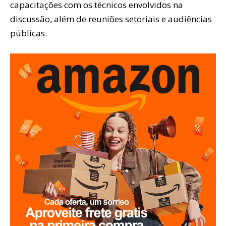
capacitações com os técnicos envolvidos na
discussão, além de reuniões setoriais e audiências
públicas.