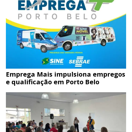
Emprega Mais impulsiona empregos
e qualificação em Porto Belo