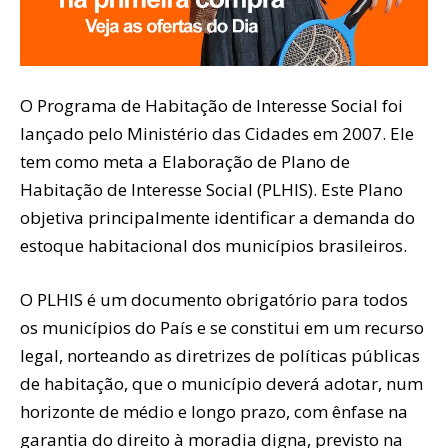
O Programa de Habitação de Interesse Social foi
lançado pelo Ministério das Cidades em 2007. Ele
tem como meta a Elaboração de Plano de
Habitação de Interesse Social (PLHIS). Este Plano
objetiva principalmente identificar a demanda do
estoque habitacional dos municípios brasileiros.
O PLHIS é um documento obrigatório para todos
os municípios do País e se constitui em um recurso
legal, norteando as diretrizes de políticas públicas
de habitação, que o município deverá adotar, num
horizonte de médio e longo prazo, com ênfase na
garantia do direito à moradia digna, previsto na