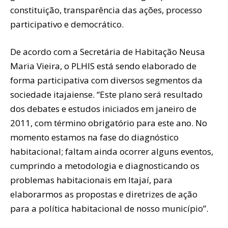
constituição, transparência das ações, processo
participativo e democrático.
De acordo com a Secretária de Habitação Neusa
Maria Vieira, o PLHIS está sendo elaborado de
forma participativa com diversos segmentos da
sociedade itajaiense. “Este plano será resultado
dos debates e estudos iniciados em janeiro de
2011, com término obrigatório para este ano. No
momento estamos na fase do diagnóstico
habitacional; faltam ainda ocorrer alguns eventos,
cumprindo a metodologia e diagnosticando os
problemas habitacionais em Itajaí, para
elaborarmos as propostas e diretrizes de ação
para a política habitacional de nosso município”.