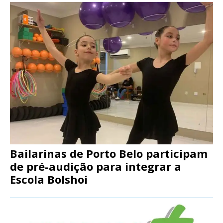
Bailarinas de Porto Belo participam
de pré-audição para integrar a
Escola Bolshoi