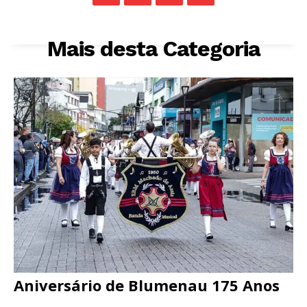
Mais desta Categoria
Aniversário de Blumenau 175 Anos