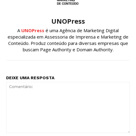
UNOPress
A
UNOPress
é uma Agência de Marketing Digital
especializada em Assessoria de Imprensa e Marketing de
Conteúdo. Produz conteúdo para diversas empresas que
buscam Page Authority e Domain Authority.
DEIXE UMA RESPOSTA
Comentário: