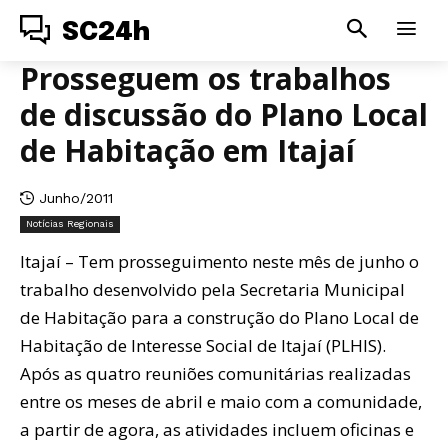
SC24h
Prosseguem os trabalhos
de discussão do Plano Local
de Habitação em Itajaí
Junho/2011
Notícias Regionais
Itajaí – Tem prosseguimento neste mês de junho o
trabalho desenvolvido pela Secretaria Municipal
de Habitação para a construção do Plano Local de
Habitação de Interesse Social de Itajaí (PLHIS).
Após as quatro reuniões comunitárias realizadas
entre os meses de abril e maio com a comunidade,
a partir de agora, as atividades incluem oficinas e