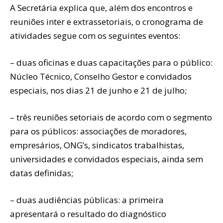
A Secretária explica que, além dos encontros e
reuniões inter e extrassetoriais, o cronograma de
atividades segue com os seguintes eventos:
– duas oficinas e duas capacitações para o público:
Núcleo Técnico, Conselho Gestor e convidados
especiais, nos dias 21 de junho e 21 de julho;
– três reuniões setoriais de acordo com o segmento
para os públicos: associações de moradores,
empresários, ONG’s, sindicatos trabalhistas,
universidades e convidados especiais, ainda sem
datas definidas;
– duas audiências públicas: a primeira
apresentará o resultado do diagnóstico