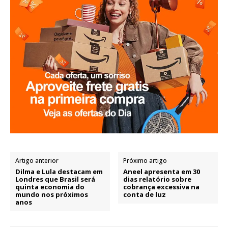
Artigo anterior
Próximo artigo
Dilma e Lula destacam em
Aneel apresenta em 30
Londres que Brasil será
dias relatório sobre
quinta economia do
cobrança excessiva na
mundo nos próximos
conta de luz
anos