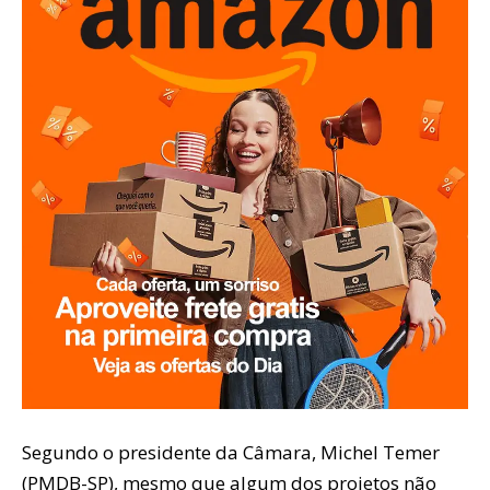
Segundo o presidente da Câmara, Michel Temer
(PMDB-SP), mesmo que algum dos projetos não