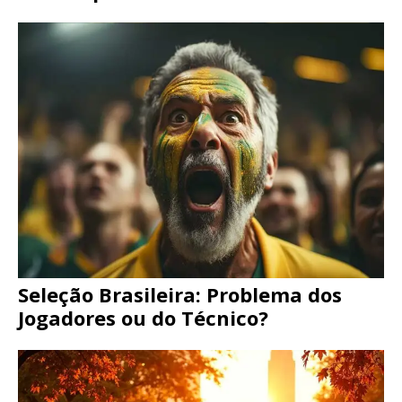
Seleção Brasileira: Problema dos
Jogadores ou do Técnico?