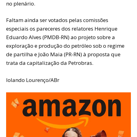
no plenário.
Faltam ainda ser votados pelas comissões
especiais os pareceres dos relatores Henrique
Eduardo Alves (PMDB-RN) ao projeto sobre a
exploração e produção do petróleo sob o regime
de partilha e João Maia (PR-RN) à proposta que
trata da capitalização da Petrobras.
Iolando Lourenço/ABr