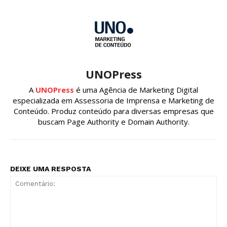
UNOPress
A
UNOPress
é uma Agência de Marketing Digital
especializada em Assessoria de Imprensa e Marketing de
Conteúdo. Produz conteúdo para diversas empresas que
buscam Page Authority e Domain Authority.
DEIXE UMA RESPOSTA