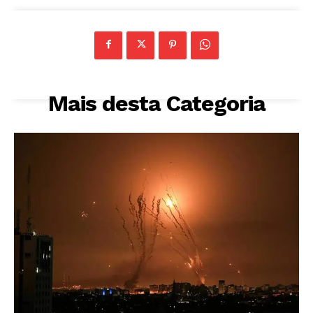
Mais desta Categoria