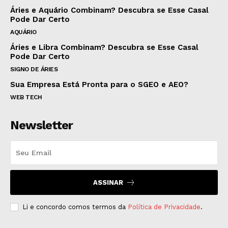
Áries e Aquário Combinam? Descubra se Esse Casal
Pode Dar Certo
AQUÁRIO
Áries e Libra Combinam? Descubra se Esse Casal
Pode Dar Certo
SIGNO DE ÁRIES
Sua Empresa Está Pronta para o SGEO e AEO?
WEB TECH
Newsletter
ASSINAR
Li e concordo comos termos da
Política de Privacidade
.