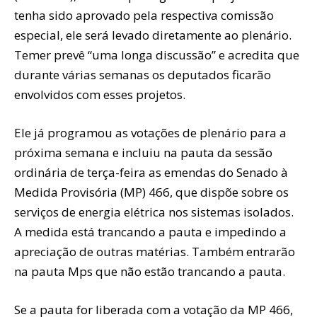
tenha sido aprovado pela respectiva comissão
especial, ele será levado diretamente ao plenário.
Temer prevê “uma longa discussão” e acredita que
durante várias semanas os deputados ficarão
envolvidos com esses projetos.
Ele já programou as votações de plenário para a
próxima semana e incluiu na pauta da sessão
ordinária de terça-feira as emendas do Senado à
Medida Provisória (MP) 466, que dispõe sobre os
serviços de energia elétrica nos sistemas isolados.
A medida está trancando a pauta e impedindo a
apreciação de outras matérias. Também entrarão
na pauta Mps que não estão trancando a pauta.
Se a pauta for liberada com a votação da MP 466,