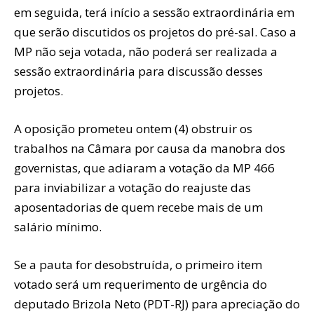
em seguida, terá início a sessão extraordinária em
que serão discutidos os projetos do pré-sal. Caso a
MP não seja votada, não poderá ser realizada a
sessão extraordinária para discussão desses
projetos.
A oposição prometeu ontem (4) obstruir os
trabalhos na Câmara por causa da manobra dos
governistas, que adiaram a votação da MP 466
para inviabilizar a votação do reajuste das
aposentadorias de quem recebe mais de um
salário mínimo.
Se a pauta for desobstruída, o primeiro item
votado será um requerimento de urgência do
deputado Brizola Neto (PDT-RJ) para apreciação do