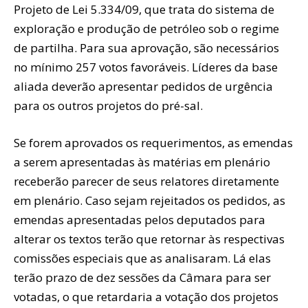
Projeto de Lei 5.334/09, que trata do sistema de
exploração e produção de petróleo sob o regime
de partilha. Para sua aprovação, são necessários
no mínimo 257 votos favoráveis. Líderes da base
aliada deverão apresentar pedidos de urgência
para os outros projetos do pré-sal.
Se forem aprovados os requerimentos, as emendas
a serem apresentadas às matérias em plenário
receberão parecer de seus relatores diretamente
em plenário. Caso sejam rejeitados os pedidos, as
emendas apresentadas pelos deputados para
alterar os textos terão que retornar às respectivas
comissões especiais que as analisaram. Lá elas
terão prazo de dez sessões da Câmara para ser
votadas, o que retardaria a votação dos projetos