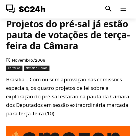
SC24h
Projetos do pré-sal já estão
pauta de votações de terça-
feira da Câmara
Novembro/2009
Editorias
Notícias Gerais
Brasília – Com ou sem aprovação nas comissões
especiais, os quatro projetos de lei sobre a
exploração do pré-sal estarão na pauta da Câmara
dos Deputados em sessão extraordinária marcada
para terça-feira (10).