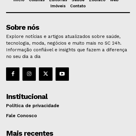
Imóveis
Contato
Sobre nós
Explore notícias e artigos atualizados sobre saúde,
tecnologia, moda, negócios e muito mais no SC 24h.
Informação confiável e insights que fazem a diferença
no seu dia a dia
Institucional
Política de privacidade
Fale Conosco
Mais recentes