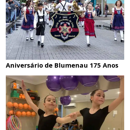
Aniversário de Blumenau 175 Anos