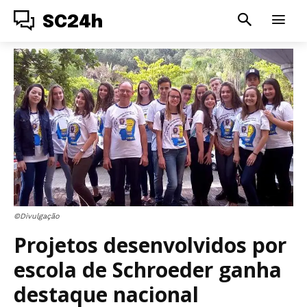
SC24h
©Divulgação
Projetos desenvolvidos por
escola de Schroeder ganha
destaque nacional