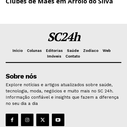
Clubes de Mães em Arroio do Silva
SC24h
Início
Colunas
Editorias
Saúde
Zodíaco
Web
Imóveis
Contato
Sobre nós
Explore notícias e artigos atualizados sobre saúde,
tecnologia, moda, negócios e muito mais no SC 24h.
Informação confiável e insights que fazem a diferença
no seu dia a dia