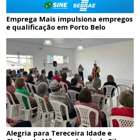
Emprega Mais impulsiona empregos
e qualificação em Porto Belo
Alegria para Tereceira Idade e