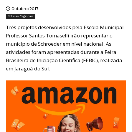
Outubro/2017
Notícias Regionais
Três projetos desenvolvidos pela Escola Municipal
Professor Santos Tomaselli irão representar o
município de Schroeder em nível nacional. As
atividades foram apresentadas durante a Feira
Brasileira de Iniciação Científica (FEBIC), realizada
em Jaraguá do Sul.