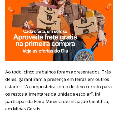
Ao todo, cinco trabalhos foram apresentados. Três
deles, garantiram a presença em feiras em outros
estados. “A composteira como destino correto para
os restos alimentares da unidade escolar”, irá
participar da Feira Mineira de Iniciação Científica,
em Minas Gerais.