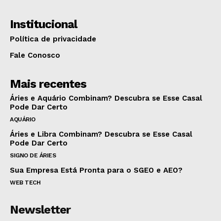
Institucional
Política de privacidade
Fale Conosco
Mais recentes
Áries e Aquário Combinam? Descubra se Esse Casal
Pode Dar Certo
AQUÁRIO
Áries e Libra Combinam? Descubra se Esse Casal
Pode Dar Certo
SIGNO DE ÁRIES
Sua Empresa Está Pronta para o SGEO e AEO?
WEB TECH
Newsletter