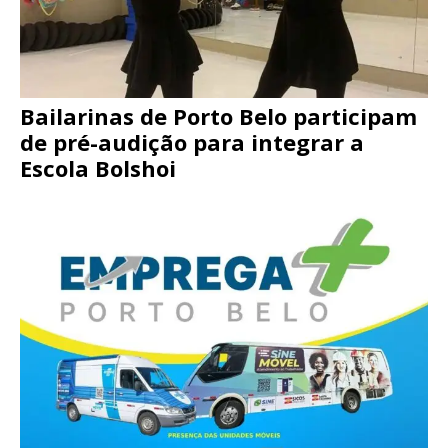
Bailarinas de Porto Belo participam
de pré-audição para integrar a
Escola Bolshoi