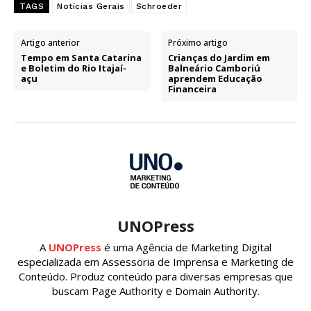
TAGS
Notícias Gerais
Schroeder
Artigo anterior
Próximo artigo
Tempo em Santa Catarina
Crianças do Jardim em
e Boletim do Rio Itajaí-
Balneário Camboriú
açu
aprendem Educação
Financeira
UNOPress
A
UNOPress
é uma Agência de Marketing Digital
especializada em Assessoria de Imprensa e Marketing de
Conteúdo. Produz conteúdo para diversas empresas que
buscam Page Authority e Domain Authority.