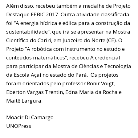
Além disso, recebeu também a medalhe de Projeto
Destaque FEBIC 2017. Outra atividade classificada
foi “A energia hídrica e eólica para a construção da
sustentabilidade”, que irá se apresentar na Mostra
Científica do Cariri, em Juazeiro do Norte (CE). O
Projeto “A robótica com instrumento no estudo e
conteúdos matemáticos”, recebeu A credencial
para participar da Mostra de Ciências e Tecnologia
da Escola Açaí no estado do Pará. Os projetos
foram orientados pelo professor Ronir Voigt,
Eberton Vargas Trentin, Edna Maria da Rocha e
Maitê Largura.
Moacir Di Camargo
UNOPress