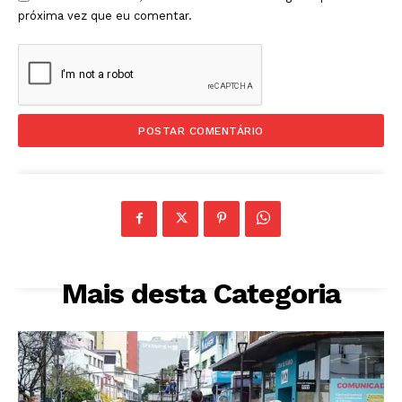
próxima vez que eu comentar.
Mais desta Categoria