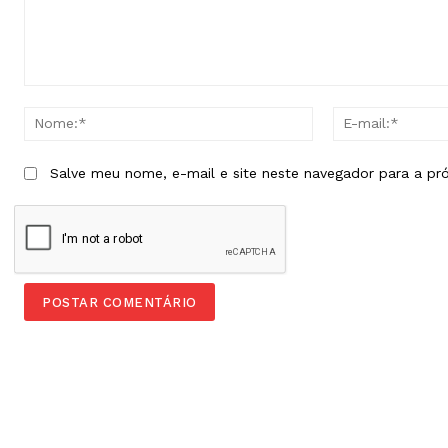
Comentário:
Nome:*
Salve meu nome, e-mail e site neste navegador para a pr