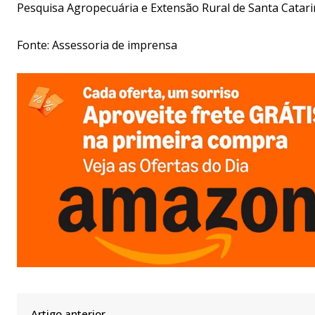
Pesquisa Agropecuária e Extensão Rural de Santa Catari
Fonte: Assessoria de imprensa
Artigo anterior