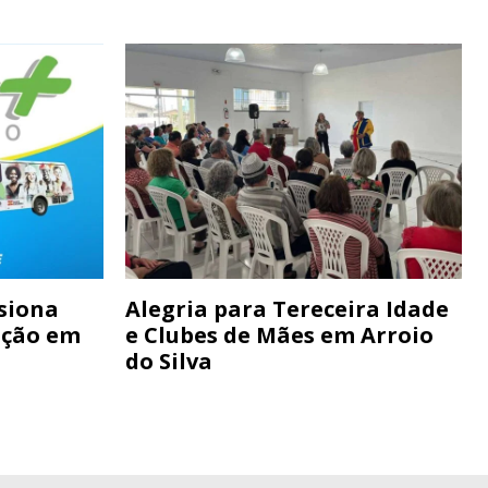
siona
Alegria para Tereceira Idade
ação em
e Clubes de Mães em Arroio
do Silva