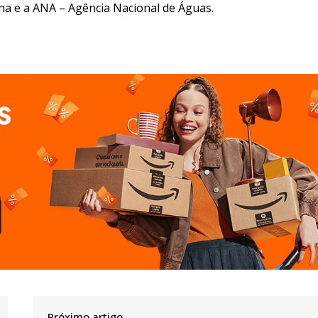
na e a ANA – Agência Nacional de Águas.
Próximo artigo