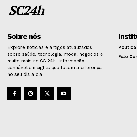
SC24h
Sobre nós
Insti
Explore notícias e artigos atualizados
Política
sobre saúde, tecnologia, moda, negócios e
Fale Co
muito mais no SC 24h. Informação
confiável e insights que fazem a diferença
no seu dia a dia