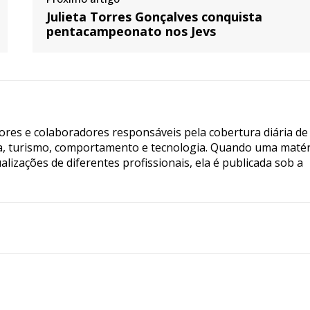
Julieta Torres Gonçalves conquista
pentacampeonato nos Jevs
tores e colaboradores responsáveis pela cobertura diária de
ia, turismo, comportamento e tecnologia. Quando uma matér
lizações de diferentes profissionais, ela é publicada sob a