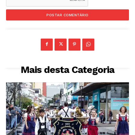
Mais desta Categoria