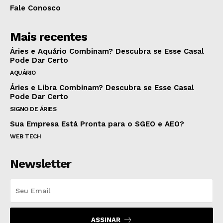
Fale Conosco
Mais recentes
Áries e Aquário Combinam? Descubra se Esse Casal
Pode Dar Certo
AQUÁRIO
Áries e Libra Combinam? Descubra se Esse Casal
Pode Dar Certo
SIGNO DE ÁRIES
Sua Empresa Está Pronta para o SGEO e AEO?
WEB TECH
Newsletter
ASSINAR