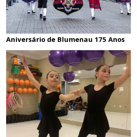
Aniversário de Blumenau 175 Anos