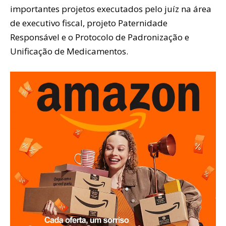
importantes projetos executados pelo juíz na área
de executivo fiscal, projeto Paternidade
Responsável e o Protocolo de Padronização e
Unificação de Medicamentos.