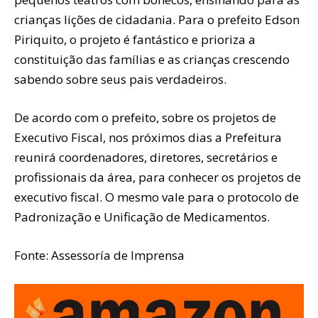
crianças lições de cidadania. Para o prefeito Edson
Piriquito, o projeto é fantástico e prioriza a
constituição das famílias e as crianças crescendo
sabendo sobre seus pais verdadeiros.
De acordo com o prefeito, sobre os projetos de
Executivo Fiscal, nos próximos dias a Prefeitura
reunirá coordenadores, diretores, secretários e
profissionais da área, para conhecer os projetos de
executivo fiscal. O mesmo vale para o protocolo de
Padronização e Unificação de Medicamentos.
Fonte: Assessoría de Imprensa