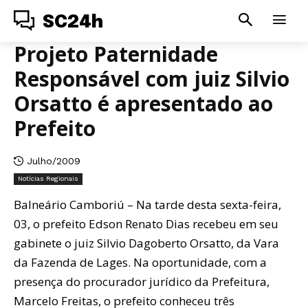
SC24h
Projeto Paternidade
Responsável com juiz Silvio
Orsatto é apresentado ao
Prefeito
Julho/2009
Notícias Regionais
Balneário Camboriú – Na tarde desta sexta-feira,
03, o prefeito Edson Renato Dias recebeu em seu
gabinete o juiz Silvio Dagoberto Orsatto, da Vara
da Fazenda de Lages. Na oportunidade, com a
presença do procurador jurídico da Prefeitura,
Marcelo Freitas, o prefeito conheceu três