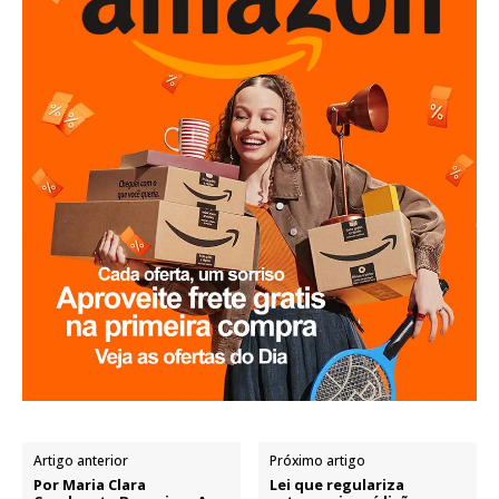
Artigo anterior
Próximo artigo
Por Maria Clara
Lei que regulariza