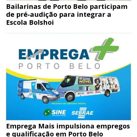
Bailarinas de Porto Belo participam
de pré-audição para integrar a
Escola Bolshoi
Emprega Mais impulsiona empregos
e qualificação em Porto Belo