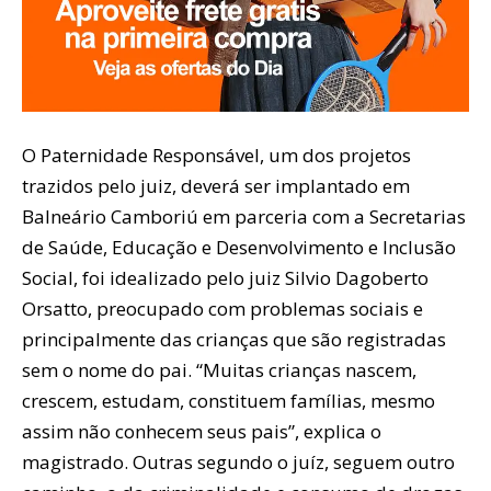
O Paternidade Responsável, um dos projetos
trazidos pelo juiz, deverá ser implantado em
Balneário Camboriú em parceria com a Secretarias
de Saúde, Educação e Desenvolvimento e Inclusão
Social, foi idealizado pelo juiz Silvio Dagoberto
Orsatto, preocupado com problemas sociais e
principalmente das crianças que são registradas
sem o nome do pai. “Muitas crianças nascem,
crescem, estudam, constituem famílias, mesmo
assim não conhecem seus pais”, explica o
magistrado. Outras segundo o juíz, seguem outro