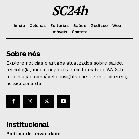
SC24h
Início
Colunas
Editorias
Saúde
Zodíaco
Web
Imóveis
Contato
Sobre nós
Explore notícias e artigos atualizados sobre saúde,
tecnologia, moda, negócios e muito mais no SC 24h.
Informação confiável e insights que fazem a diferença
no seu dia a dia
Institucional
Política de privacidade