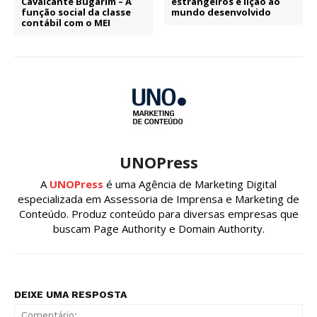
Cavalcante Bugarim – A
estrangeiros é lição ao
função social da classe
mundo desenvolvido
contábil com o MEI
UNOPress
A
UNOPress
é uma Agência de Marketing Digital
especializada em Assessoria de Imprensa e Marketing de
Conteúdo. Produz conteúdo para diversas empresas que
buscam Page Authority e Domain Authority.
DEIXE UMA RESPOSTA