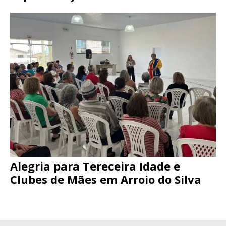
Alegria para Tereceira Idade e
Clubes de Mães em Arroio do Silva