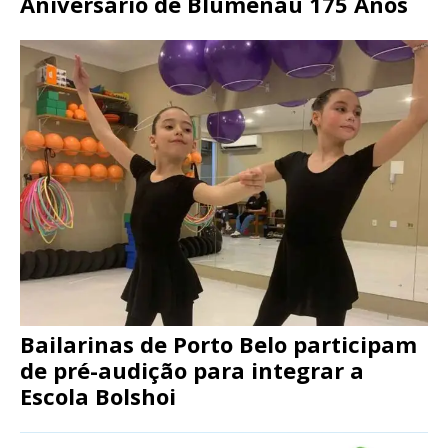
Aniversário de Blumenau 175 Anos
Bailarinas de Porto Belo participam
de pré-audição para integrar a
Escola Bolshoi