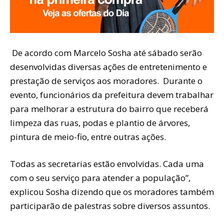
De acordo com Marcelo Sosha até sábado serão
desenvolvidas diversas ações de entretenimento e
prestação de serviços aos moradores. Durante o
evento, funcionários da prefeitura devem trabalhar
para melhorar a estrutura do bairro que receberá
limpeza das ruas, podas e plantio de árvores,
pintura de meio-fio, entre outras ações.
Todas as secretarias estão envolvidas. Cada uma
com o seu serviço para atender a população”,
explicou Sosha dizendo que os moradores também
participarão de palestras sobre diversos assuntos.