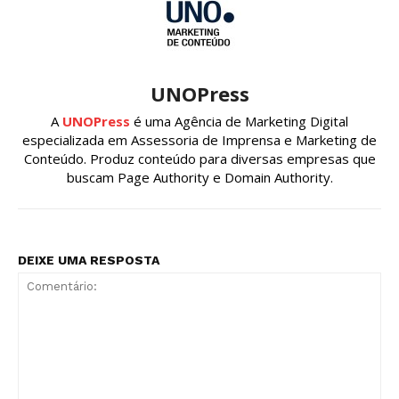
UNOPress
A
UNOPress
é uma Agência de Marketing Digital
especializada em Assessoria de Imprensa e Marketing de
Conteúdo. Produz conteúdo para diversas empresas que
buscam Page Authority e Domain Authority.
DEIXE UMA RESPOSTA