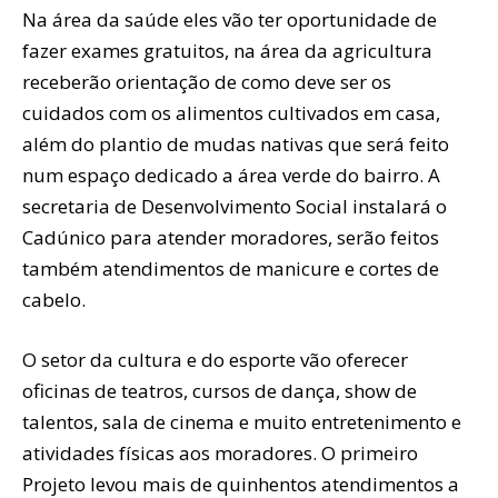
Na área da saúde eles vão ter oportunidade de
fazer exames gratuitos, na área da agricultura
receberão orientação de como deve ser os
cuidados com os alimentos cultivados em casa,
além do plantio de mudas nativas que será feito
num espaço dedicado a área verde do bairro. A
secretaria de Desenvolvimento Social instalará o
Cadúnico para atender moradores, serão feitos
também atendimentos de manicure e cortes de
cabelo.
O setor da cultura e do esporte vão oferecer
oficinas de teatros, cursos de dança, show de
talentos, sala de cinema e muito entretenimento e
atividades físicas aos moradores. O primeiro
Projeto levou mais de quinhentos atendimentos a