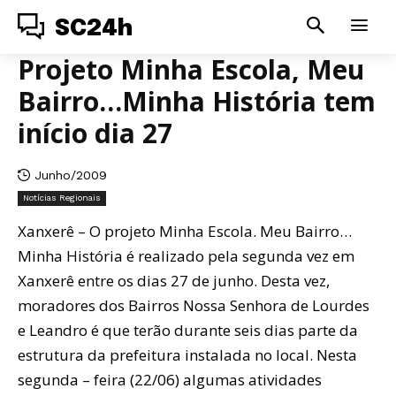
SC24h
Projeto Minha Escola, Meu
Bairro…Minha História tem
início dia 27
Junho/2009
Notícias Regionais
Xanxerê – O projeto Minha Escola. Meu Bairro…
Minha História é realizado pela segunda vez em
Xanxerê entre os dias 27 de junho. Desta vez,
moradores dos Bairros Nossa Senhora de Lourdes
e Leandro é que terão durante seis dias parte da
estrutura da prefeitura instalada no local. Nesta
segunda – feira (22/06) algumas atividades