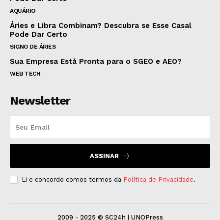
AQUÁRIO
Áries e Libra Combinam? Descubra se Esse Casal
Pode Dar Certo
SIGNO DE ÁRIES
Sua Empresa Está Pronta para o SGEO e AEO?
WEB TECH
Newsletter
ASSINAR
Li e concordo comos termos da
Política de Privacidade
.
2009 - 2025 © SC24h | UNOPress