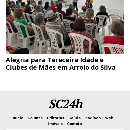
Alegria para Tereceira Idade e
Clubes de Mães em Arroio do Silva
SC24h
Início
Colunas
Editorias
Saúde
Zodíaco
Web
Imóveis
Contato