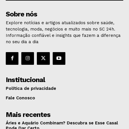
Sobre nós
Explore notícias e artigos atualizados sobre saúde,
tecnologia, moda, negócios e muito mais no SC 24h.
Informação confiável e insights que fazem a diferença
no seu dia a dia
Institucional
Política de privacidade
Fale Conosco
Mais recentes
Áries e Aquário Combinam? Descubra se Esse Casal
Pode Dar Certo