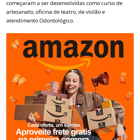
começaram a ser desenvolvidas como curso de
artesanato, oficina de teatro, de violão e
atendimento Odontológico.