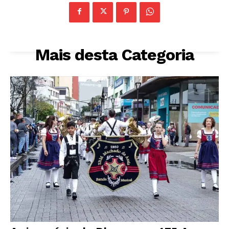
Mais desta Categoria