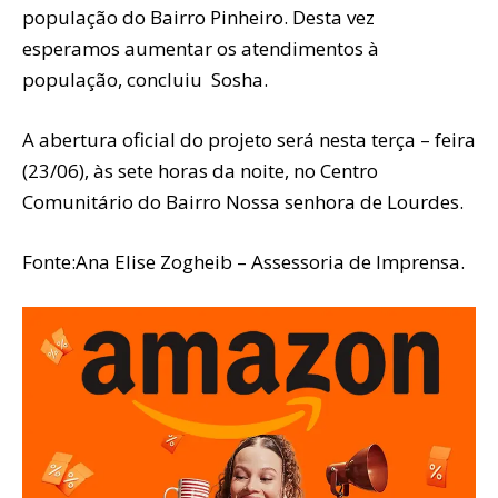
população do Bairro Pinheiro. Desta vez
esperamos aumentar os atendimentos à
população, concluiu Sosha.
A abertura oficial do projeto será nesta terça – feira
(23/06), às sete horas da noite, no Centro
Comunitário do Bairro Nossa senhora de Lourdes.
Fonte:Ana Elise Zogheib – Assessoria de Imprensa.