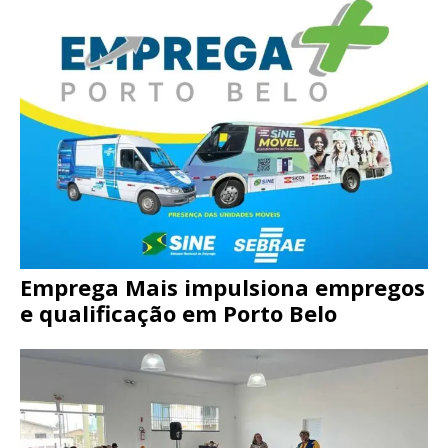
Emprega Mais impulsiona empregos
e qualificação em Porto Belo