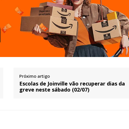
Próximo artigo
Escolas de Joinville vão recuperar dias da
greve neste sábado (02/07)