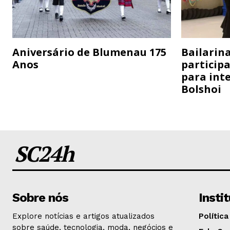
Aniversário de Blumenau 175
Bailarina
Anos
particip
para inte
Bolshoi
SC24h
Sobre nós
Insti
Explore notícias e artigos atualizados
Política
sobre saúde, tecnologia, moda, negócios e