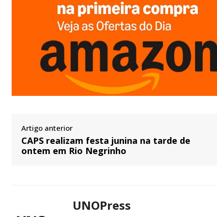
Artigo anterior
CAPS realizam festa junina na tarde de
ontem em Rio Negrinho
UNOPress