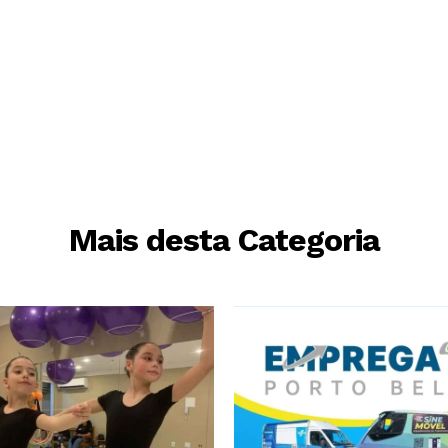
Mais desta Categoria