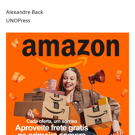
Alexandre Back
UNOPress