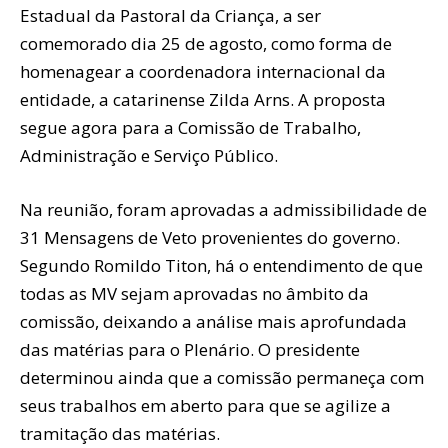
Estadual da Pastoral da Criança, a ser
comemorado dia 25 de agosto, como forma de
homenagear a coordenadora internacional da
entidade, a catarinense Zilda Arns. A proposta
segue agora para a Comissão de Trabalho,
Administração e Serviço Público.
Na reunião, foram aprovadas a admissibilidade de
31 Mensagens de Veto provenientes do governo.
Segundo Romildo Titon, há o entendimento de que
todas as MV sejam aprovadas no âmbito da
comissão, deixando a análise mais aprofundada
das matérias para o Plenário. O presidente
determinou ainda que a comissão permaneça com
seus trabalhos em aberto para que se agilize a
tramitação das matérias.