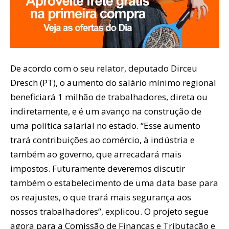
De acordo com o seu relator, deputado Dirceu
Dresch (PT), o aumento do salário mínimo regional
beneficiará 1 milhão de trabalhadores, direta ou
indiretamente, e é um avanço na construção de
uma política salarial no estado. “Esse aumento
trará contribuições ao comércio, à indústria e
também ao governo, que arrecadará mais
impostos. Futuramente deveremos discutir
também o estabelecimento de uma data base para
os reajustes, o que trará mais segurança aos
nossos trabalhadores”, explicou. O projeto segue
agora para a Comissão de Finanças e Tributação e