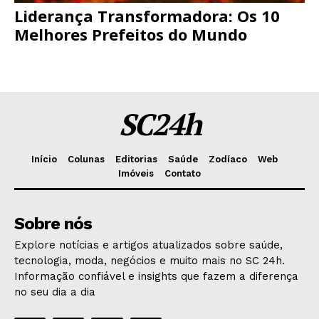
Liderança Transformadora: Os 10
Melhores Prefeitos do Mundo
SC24h
Início
Colunas
Editorias
Saúde
Zodíaco
Web
Imóveis
Contato
Sobre nós
Explore notícias e artigos atualizados sobre saúde,
tecnologia, moda, negócios e muito mais no SC 24h.
Informação confiável e insights que fazem a diferença
no seu dia a dia