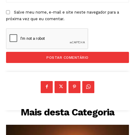
Salve meu nome, e-mail e site neste navegador para a
próxima vez que eu comentar.
Mais desta Categoria