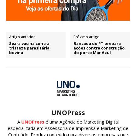
Artigo anterior
Próximo artigo
Seara vacina contra
Bancada do PT prepara
tristeza parasitária
ações contra construção
bovina
do porto Mar Azul
UNOPress
A
UNOPress
é uma Agência de Marketing Digital
especializada em Assessoria de Imprensa e Marketing de
Conteúdo. Produz conteúdo para diversas empresas que