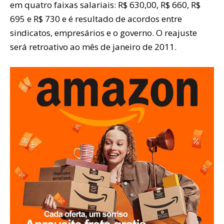
em quatro faixas salariais: R$ 630,00, R$ 660, R$
695 e R$ 730 e é resultado de acordos entre
sindicatos, empresários e o governo. O reajuste
será retroativo ao mês de janeiro de 2011.