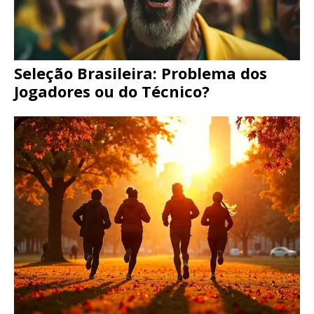
Seleção Brasileira: Problema dos
Jogadores ou do Técnico?