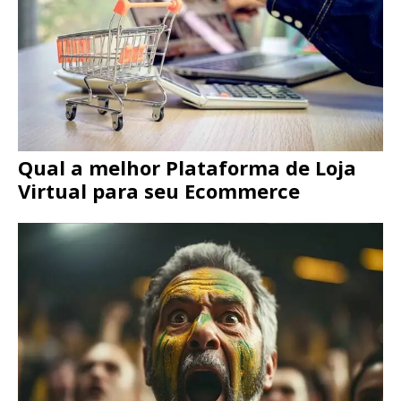
Qual a melhor Plataforma de Loja
Virtual para seu Ecommerce