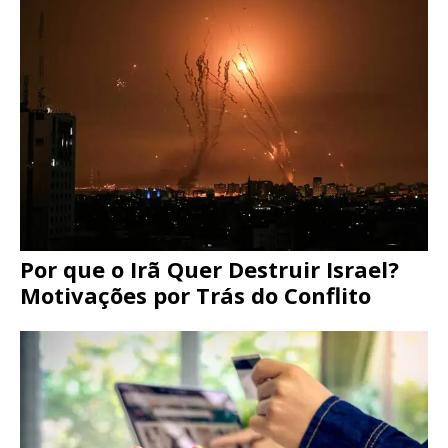
Por que o Irã Quer Destruir Israel?
Motivações por Trás do Conflito