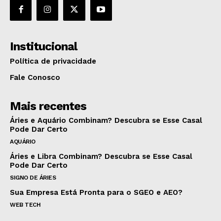
Institucional
Política de privacidade
Fale Conosco
Mais recentes
Áries e Aquário Combinam? Descubra se Esse Casal
Pode Dar Certo
AQUÁRIO
Áries e Libra Combinam? Descubra se Esse Casal
Pode Dar Certo
SIGNO DE ÁRIES
Sua Empresa Está Pronta para o SGEO e AEO?
WEB TECH