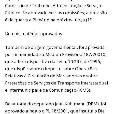
Comissão de Trabalho, Administração e Serviço
Público. Se aprovado nessas comissões, a previsão
é de que vá a Plenário na próxima terça (1º).
Demais matérias aprovadas
Também de origem governamental, foi aprovada
por unanimidade a Medida Provisória 187/20010,
que altera dispositivo da Lei n. 10.297, de 1996,
que dispõe sobre o Imposto sobre Operações
Relativas à Circulação de Mercadorias e sobre
Prestações de Serviços de Transporte Interestadual
e Intermunicipal e de Comunicação (ICMS).
De autoria do deputado Jean Kuhlmann (DEM), foi
aprovado ainda o o PL 18/2001, que Institui o Dia