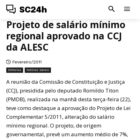
SC24h
Projeto de salário mínimo
regional aprovado na CCJ
da ALESC
Fevereiro/2011
Editorias
Notícias Gerais
A reunião da Comissão de Constituição e Justiça
(CCJ), presidida pelo deputado Romildo Titon
(PMDB), realizada na manhã desta terça-feira (22),
teve como destaque a aprovação do Projeto de Lei
Complementar 5/2011, alteração do salário
mínimo regional. O projeto, de origem
governamental, prevê um aumento médio de 7%,