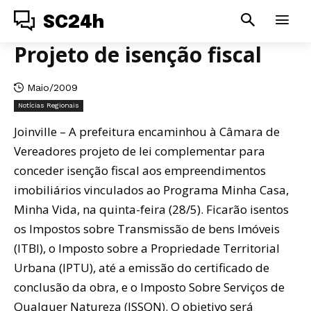
SC24h
Projeto de isenção fiscal
Maio/2009
Notícias Regionais
Joinville – A prefeitura encaminhou à Câmara de
Vereadores projeto de lei complementar para
conceder isenção fiscal aos empreendimentos
imobiliários vinculados ao Programa Minha Casa,
Minha Vida, na quinta-feira (28/5). Ficarão isentos
os Impostos sobre Transmissão de bens Imóveis
(ITBI), o Imposto sobre a Propriedade Territorial
Urbana (IPTU), até a emissão do certificado de
conclusão da obra, e o Imposto Sobre Serviços de
Qualquer Natureza (ISSQN). O objetivo será