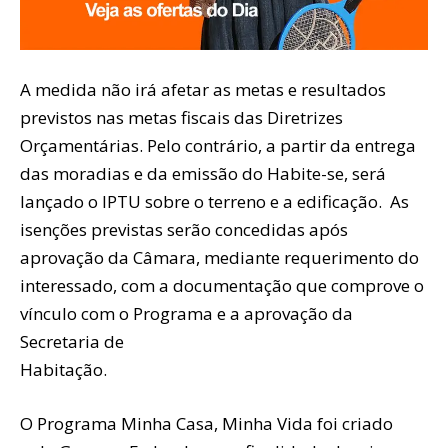
A medida não irá afetar as metas e resultados
previstos nas metas fiscais das Diretrizes
Orçamentárias. Pelo contrário, a partir da entrega
das moradias e da emissão do Habite-se, será
lançado o IPTU sobre o terreno e a edificação. As
isenções previstas serão concedidas após
aprovação da Câmara, mediante requerimento do
interessado, com a documentação que comprove o
vínculo com o Programa e a aprovação da
Secretaria de
Habitação.
O Programa Minha Casa, Minha Vida foi criado