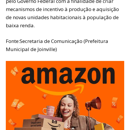
pelo Governo Federal com a finalidade de criar
mecanismos de incentivo à produção e aquisição
de novas unidades habitacionais à população de
baixa renda.
Fonte:Secretaria de Comunicação (Prefeitura
Municipal de Joinville)