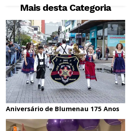
Mais desta Categoria
Aniversário de Blumenau 175 Anos