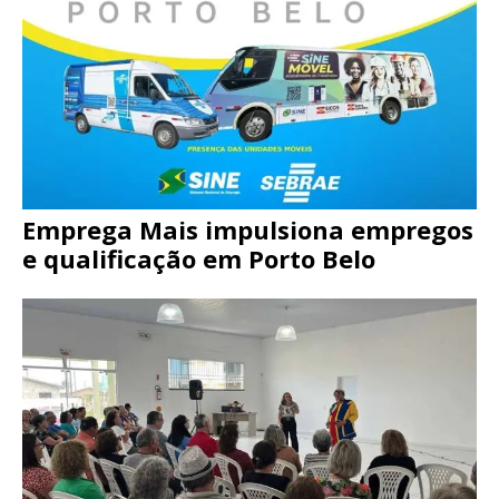
Emprega Mais impulsiona empregos
e qualificação em Porto Belo