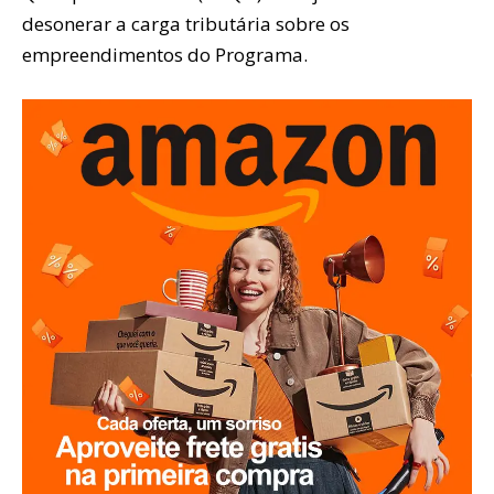
desonerar a carga tributária sobre os
empreendimentos do Programa.