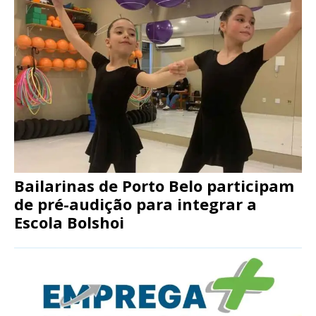
Bailarinas de Porto Belo participam
de pré-audição para integrar a
Escola Bolshoi