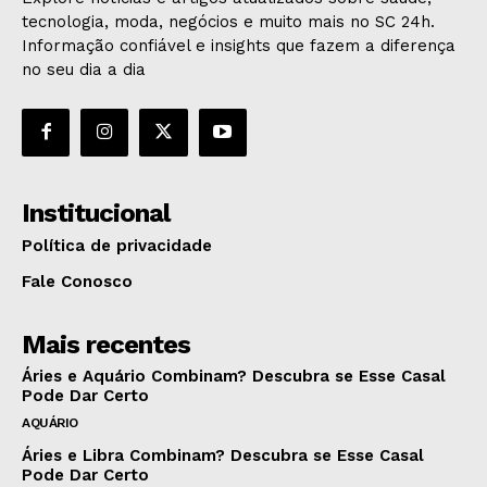
tecnologia, moda, negócios e muito mais no SC 24h.
Informação confiável e insights que fazem a diferença
no seu dia a dia
Institucional
Política de privacidade
Fale Conosco
Mais recentes
Áries e Aquário Combinam? Descubra se Esse Casal
Pode Dar Certo
AQUÁRIO
Áries e Libra Combinam? Descubra se Esse Casal
Pode Dar Certo