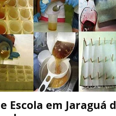
de Escola em Jaraguá 