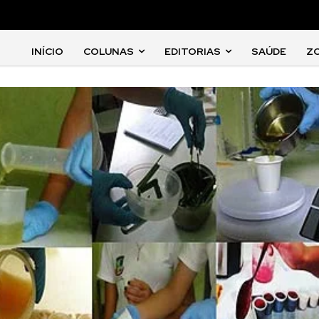
INÍCIO
COLUNAS
EDITORIAS
SAÚDE
Z