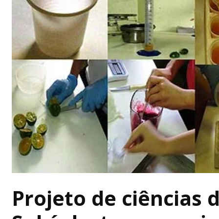
Projeto de ciências 