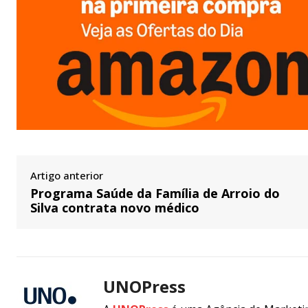
Artigo anterior
Programa Saúde da Família de Arroio do
Silva contrata novo médico
UNOPress