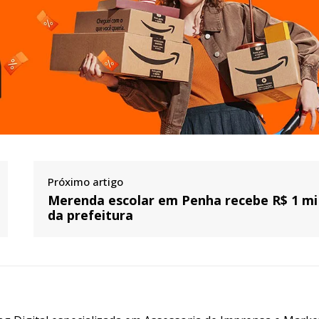
Próximo artigo
Merenda escolar em Penha recebe R$ 1 mi
da prefeitura