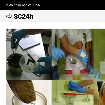
sexta-feira, agosto 7, 2026
SC24h