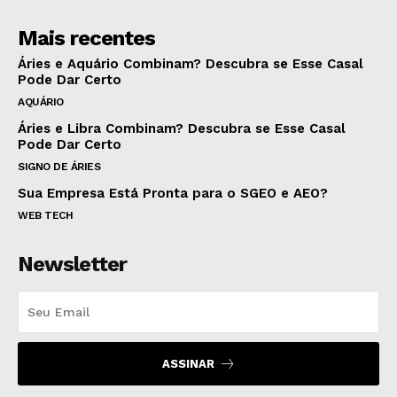
Mais recentes
Áries e Aquário Combinam? Descubra se Esse Casal
Pode Dar Certo
AQUÁRIO
Áries e Libra Combinam? Descubra se Esse Casal
Pode Dar Certo
SIGNO DE ÁRIES
Sua Empresa Está Pronta para o SGEO e AEO?
WEB TECH
Newsletter
ASSINAR