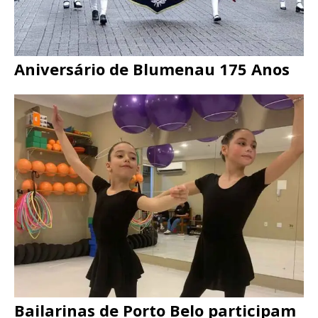
Aniversário de Blumenau 175 Anos
Bailarinas de Porto Belo participam