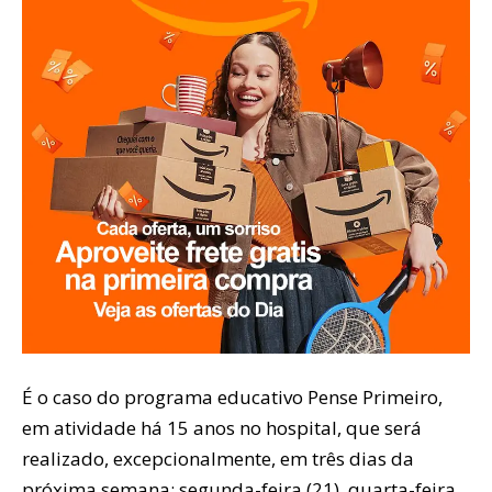
É o caso do programa educativo Pense Primeiro,
em atividade há 15 anos no hospital, que será
realizado, excepcionalmente, em três dias da
próxima semana: segunda-feira (21), quarta-feira