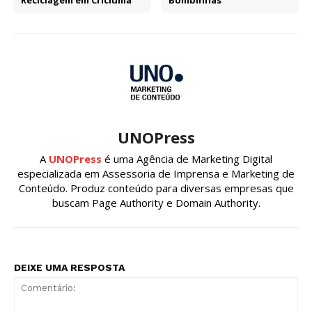
Reciclagem em Criciúma
Bombinhas
UNOPress
A
UNOPress
é uma Agência de Marketing Digital
especializada em Assessoria de Imprensa e Marketing de
Conteúdo. Produz conteúdo para diversas empresas que
buscam Page Authority e Domain Authority.
DEIXE UMA RESPOSTA