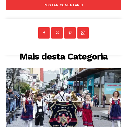
Mais desta Categoria