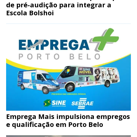
de pré-audição para integrar a
Escola Bolshoi
Emprega Mais impulsiona empregos
e qualificação em Porto Belo