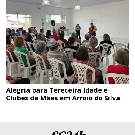
Alegria para Tereceira Idade e
Clubes de Mães em Arroio do Silva