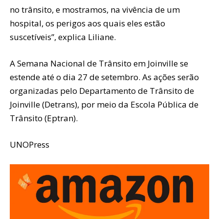
no trânsito, e mostramos, na vivência de um
hospital, os perigos aos quais eles estão
suscetíveis”, explica Liliane.
A Semana Nacional de Trânsito em Joinville se
estende até o dia 27 de setembro. As ações serão
organizadas pelo Departamento de Trânsito de
Joinville (Detrans), por meio da Escola Pública de
Trânsito (Eptran).
UNOPress