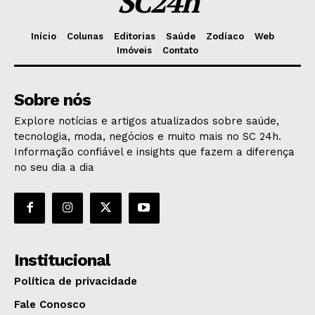
SC24h
Início
Colunas
Editorias
Saúde
Zodíaco
Web
Imóveis
Contato
Sobre nós
Explore notícias e artigos atualizados sobre saúde,
tecnologia, moda, negócios e muito mais no SC 24h.
Informação confiável e insights que fazem a diferença
no seu dia a dia
Institucional
Política de privacidade
Fale Conosco