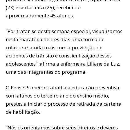
(23) e sexta-feira (25), recebendo
aproximadamente 45 alunos.
“Por tratar-se desta semana especial, visualizamos
nesta maratona de três dias uma forma de
colaborar ainda mais com a prevenção de
acidentes de trânsito e conscientização desses
adolescentes”, afirma a enfermeira Liliane da Luz,
uma das integrantes do programa.
O Pense Primeiro trabalha a educação preventiva
com alunos do terceiro ano do ensino médio,
prestes a iniciar o processo de retirada da carteira
de habilitação.
“Nós os orientamos sobre seus direitos e deveres