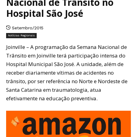
Nacional de Trânsito no
Hospital São José
Setembro/2015
Notícias Regionais
Joinville – A programação da Semana Nacional de
Trânsito em Joinville terá participação intensa do
Hospital Municipal São José. A unidade, além de
receber diariamente vítimas de acidentes no
trânsito, por ser referência no Norte e Nordeste de
Santa Catarina em traumatologia, atua
efetivamente na educação preventiva.