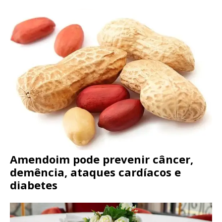
Amendoim pode prevenir câncer,
demência, ataques cardíacos e
diabetes