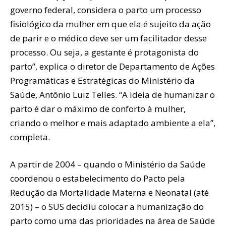
governo federal, considera o parto um processo
fisiológico da mulher em que ela é sujeito da ação
de parir e o médico deve ser um facilitador desse
processo. Ou seja, a gestante é protagonista do
parto”, explica o diretor de Departamento de Ações
Programáticas e Estratégicas do Ministério da
Saúde, Antônio Luiz Telles. “A ideia de humanizar o
parto é dar o máximo de conforto à mulher,
criando o melhor e mais adaptado ambiente a ela”,
completa.
A partir de 2004 – quando o Ministério da Saúde
coordenou o estabelecimento do Pacto pela
Redução da Mortalidade Materna e Neonatal (até
2015) – o SUS decidiu colocar a humanização do
parto como uma das prioridades na área de Saúde