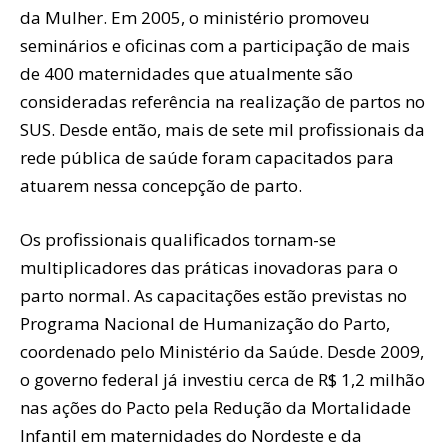
da Mulher. Em 2005, o ministério promoveu
seminários e oficinas com a participação de mais
de 400 maternidades que atualmente são
consideradas referência na realização de partos no
SUS. Desde então, mais de sete mil profissionais da
rede pública de saúde foram capacitados para
atuarem nessa concepção de parto.
Os profissionais qualificados tornam-se
multiplicadores das práticas inovadoras para o
parto normal. As capacitações estão previstas no
Programa Nacional de Humanização do Parto,
coordenado pelo Ministério da Saúde. Desde 2009,
o governo federal já investiu cerca de R$ 1,2 milhão
nas ações do Pacto pela Redução da Mortalidade
Infantil em maternidades do Nordeste e da