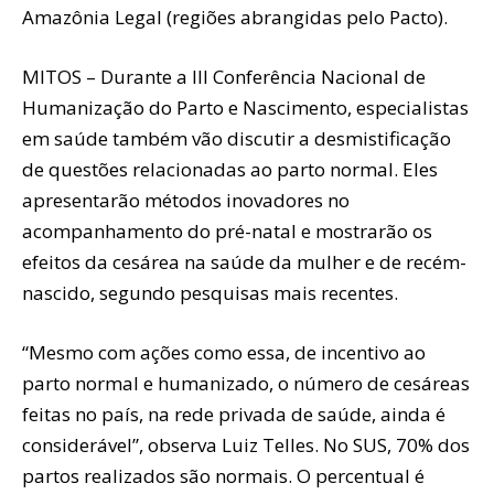
Amazônia Legal (regiões abrangidas pelo Pacto).
MITOS – Durante a III Conferência Nacional de
Humanização do Parto e Nascimento, especialistas
em saúde também vão discutir a desmistificação
de questões relacionadas ao parto normal. Eles
apresentarão métodos inovadores no
acompanhamento do pré-natal e mostrarão os
efeitos da cesárea na saúde da mulher e de recém-
nascido, segundo pesquisas mais recentes.
“Mesmo com ações como essa, de incentivo ao
parto normal e humanizado, o número de cesáreas
feitas no país, na rede privada de saúde, ainda é
considerável”, observa Luiz Telles. No SUS, 70% dos
partos realizados são normais. O percentual é