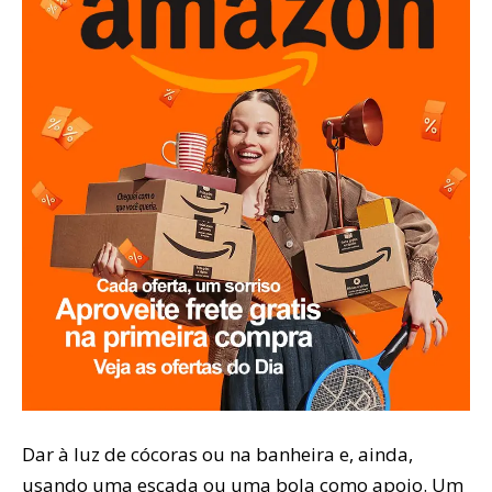
Dar à luz de cócoras ou na banheira e, ainda,
usando uma escada ou uma bola como apoio. Um