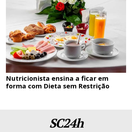
Nutricionista ensina a ficar em
forma com Dieta sem Restrição
SC24h