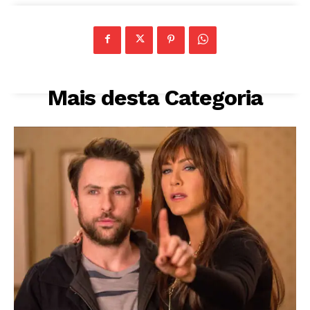
Mais desta Categoria