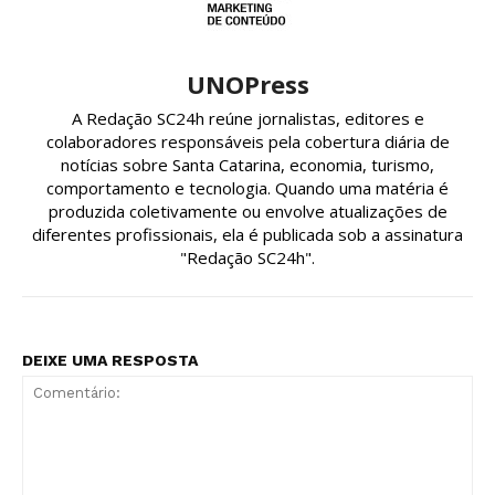
UNOPress
A Redação SC24h reúne jornalistas, editores e
colaboradores responsáveis pela cobertura diária de
notícias sobre Santa Catarina, economia, turismo,
comportamento e tecnologia. Quando uma matéria é
produzida coletivamente ou envolve atualizações de
diferentes profissionais, ela é publicada sob a assinatura
"Redação SC24h".
DEIXE UMA RESPOSTA