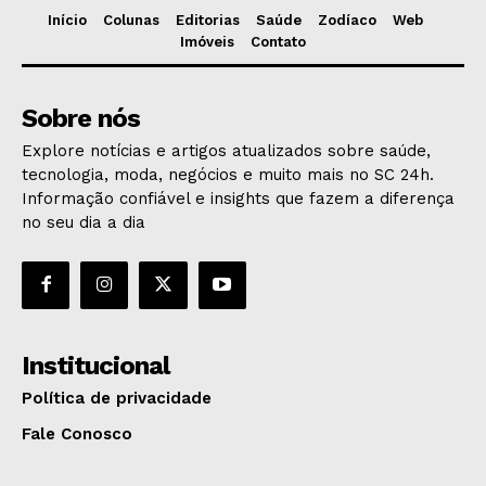
Início
Colunas
Editorias
Saúde
Zodíaco
Web
Imóveis
Contato
Sobre nós
Explore notícias e artigos atualizados sobre saúde,
tecnologia, moda, negócios e muito mais no SC 24h.
Informação confiável e insights que fazem a diferença
no seu dia a dia
Institucional
Política de privacidade
Fale Conosco