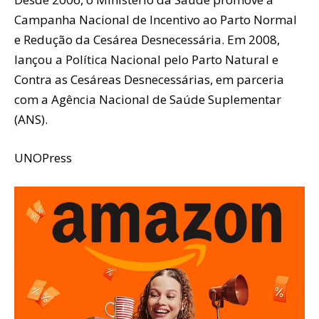
Campanha Nacional de Incentivo ao Parto Normal
e Redução da Cesárea Desnecessária. Em 2008,
lançou a Política Nacional pelo Parto Natural e
Contra as Cesáreas Desnecessárias, em parceria
com a Agência Nacional de Saúde Suplementar
(ANS).
UNOPress