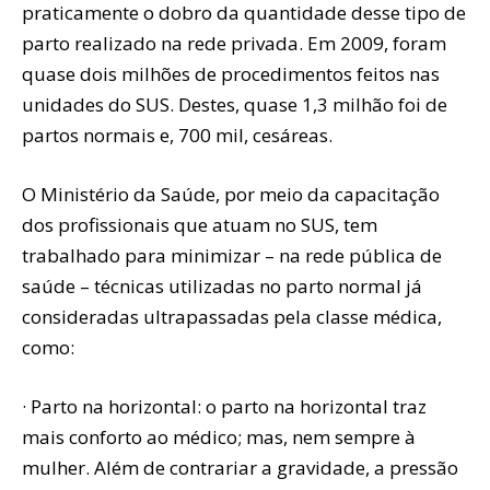
praticamente o dobro da quantidade desse tipo de
parto realizado na rede privada. Em 2009, foram
quase dois milhões de procedimentos feitos nas
unidades do SUS. Destes, quase 1,3 milhão foi de
partos normais e, 700 mil, cesáreas.
O Ministério da Saúde, por meio da capacitação
dos profissionais que atuam no SUS, tem
trabalhado para minimizar – na rede pública de
saúde – técnicas utilizadas no parto normal já
consideradas ultrapassadas pela classe médica,
como:
· Parto na horizontal: o parto na horizontal traz
mais conforto ao médico; mas, nem sempre à
mulher. Além de contrariar a gravidade, a pressão