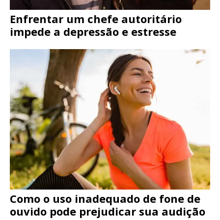
Enfrentar um chefe autoritário
impede a depressão e estresse
Como o uso inadequado de fone de
ouvido pode prejudicar sua audição