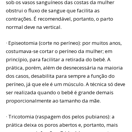
sob os vasos sanguíneos das costas da mulher
obstrui o fluxo de sangue que facilita as
contrações. É recomendável, portanto, o parto
normal deve na vertical.
· Episeotomia (corte no períneo): por muitos anos,
costumava-se cortar o períneo da mulher; em
princípio, para facilitar a retirada do bebê. A
prática, porém, além de desnecessária na maioria
dos casos, desabilita para sempre a função do
períneo, já que ele é um músculo. A técnica só deve
ser realizada quando o bebê é grande demais
proporcionalmente ao tamanho da mãe.
· Tricotomia (raspagem dos pelos pubianos): a
prática deixa os poros abertos e, portanto, mais