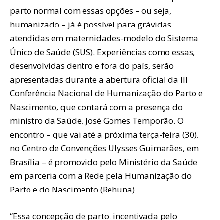
parto normal com essas opções – ou seja,
humanizado – já é possível para grávidas
atendidas em maternidades-modelo do Sistema
Único de Saúde (SUS). Experiências como essas,
desenvolvidas dentro e fora do país, serão
apresentadas durante a abertura oficial da III
Conferência Nacional de Humanização do Parto e
Nascimento, que contará com a presença do
ministro da Saúde, José Gomes Temporão. O
encontro – que vai até a próxima terça-feira (30),
no Centro de Convenções Ulysses Guimarães, em
Brasília – é promovido pelo Ministério da Saúde
em parceria com a Rede pela Humanização do
Parto e do Nascimento (Rehuna).
“Essa concepção de parto, incentivada pelo