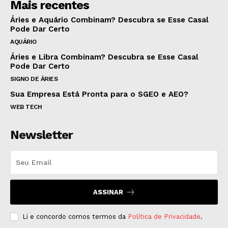
Mais recentes
Áries e Aquário Combinam? Descubra se Esse Casal
Pode Dar Certo
AQUÁRIO
Áries e Libra Combinam? Descubra se Esse Casal
Pode Dar Certo
SIGNO DE ÁRIES
Sua Empresa Está Pronta para o SGEO e AEO?
WEB TECH
Newsletter
ASSINAR
Li e concordo comos termos da
Política de Privacidade
.