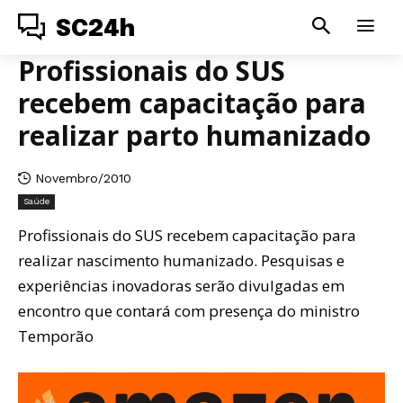
SC24h
Profissionais do SUS
recebem capacitação para
realizar parto humanizado
Novembro/2010
Saúde
Profissionais do SUS recebem capacitação para
realizar nascimento humanizado. Pesquisas e
experiências inovadoras serão divulgadas em
encontro que contará com presença do ministro
Temporão