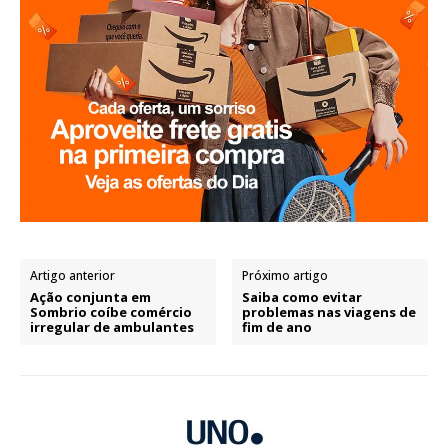
Artigo anterior
Próximo artigo
Ação conjunta em
Saiba como evitar
Sombrio coíbe comércio
problemas nas viagens de
irregular de ambulantes
fim de ano