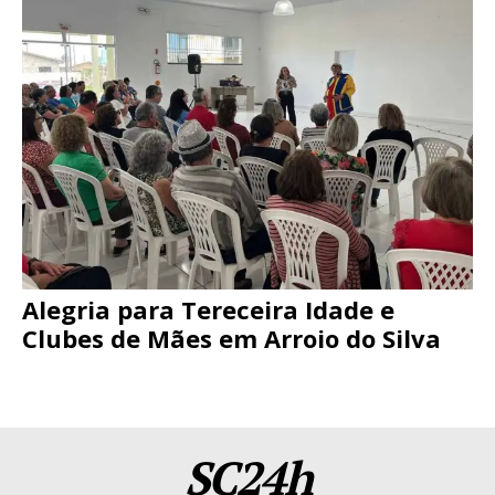
Alegria para Tereceira Idade e
Clubes de Mães em Arroio do Silva
SC24h