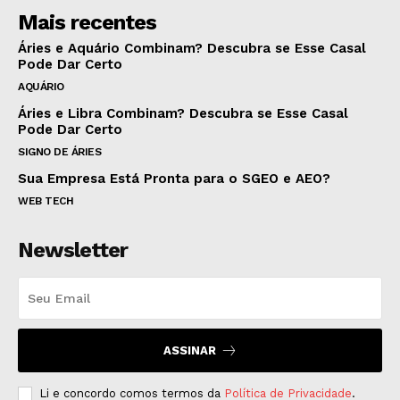
Mais recentes
Áries e Aquário Combinam? Descubra se Esse Casal
Pode Dar Certo
AQUÁRIO
Áries e Libra Combinam? Descubra se Esse Casal
Pode Dar Certo
SIGNO DE ÁRIES
Sua Empresa Está Pronta para o SGEO e AEO?
WEB TECH
Newsletter
ASSINAR
Li e concordo comos termos da
Política de Privacidade
.