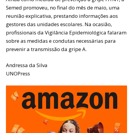
Semed promoveu, no final do mês de maio, uma
reunião explicativa, prestando informações aos
gestores das unidades escolares. Na ocasião,
profissionais da Vigilância Epidemiológica falaram
sobre as medidas e condutas necessárias para
prevenir a transmissão da gripe A.
Andressa da Silva
UNOPress