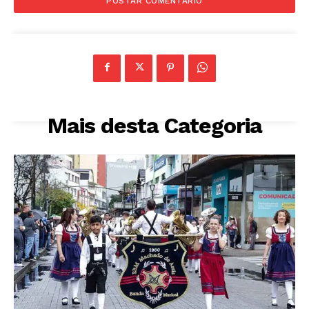
Mais desta Categoria