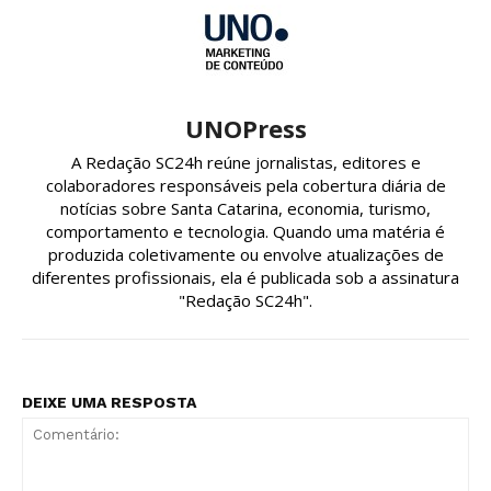
UNOPress
A Redação SC24h reúne jornalistas, editores e
colaboradores responsáveis pela cobertura diária de
notícias sobre Santa Catarina, economia, turismo,
comportamento e tecnologia. Quando uma matéria é
produzida coletivamente ou envolve atualizações de
diferentes profissionais, ela é publicada sob a assinatura
"Redação SC24h".
DEIXE UMA RESPOSTA