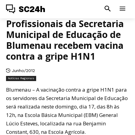
SC24h
Profissionais da Secretaria
Municipal de Educação de
Blumenau recebem vacina
contra a gripe H1N1
Junho/2012
Notícias Regionais
Blumenau – A vacinação contra a gripe H1N1 para
os servidores da Secretaria Municipal de Educação
será realizada neste domingo, dia 17, das 8h às
12h, na Escola Básica Municipal (EBM) General
Lúcio Esteves, localizada na rua Benjamin
Constant, 630, na Escola Agrícola.