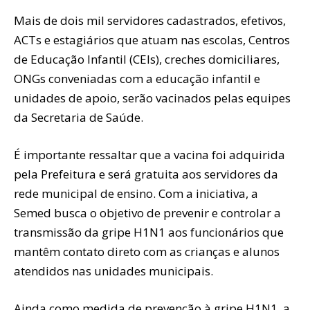
Mais de dois mil servidores cadastrados, efetivos,
ACTs e estagiários que atuam nas escolas, Centros
de Educação Infantil (CEIs), creches domiciliares,
ONGs conveniadas com a educação infantil e
unidades de apoio, serão vacinados pelas equipes
da Secretaria de Saúde.
É importante ressaltar que a vacina foi adquirida
pela Prefeitura e será gratuita aos servidores da
rede municipal de ensino. Com a iniciativa, a
Semed busca o objetivo de prevenir e controlar a
transmissão da gripe H1N1 aos funcionários que
mantêm contato direto com as crianças e alunos
atendidos nas unidades municipais.
Ainda como medida de prevenção à gripe H1N1, a