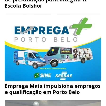
Escola Bolshoi
Emprega Mais impulsiona empregos
e qualificação em Porto Belo