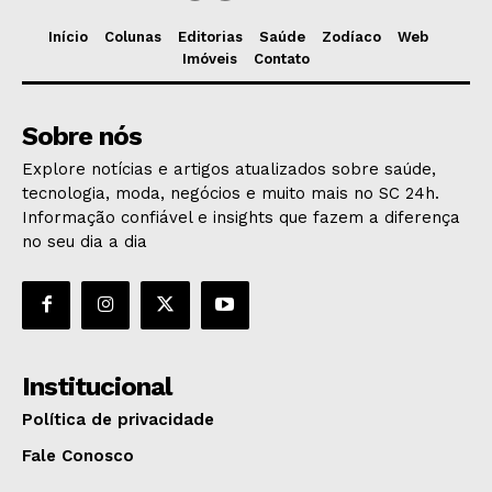
Início
Colunas
Editorias
Saúde
Zodíaco
Web
Imóveis
Contato
Sobre nós
Explore notícias e artigos atualizados sobre saúde,
tecnologia, moda, negócios e muito mais no SC 24h.
Informação confiável e insights que fazem a diferença
no seu dia a dia
Institucional
Política de privacidade
Fale Conosco