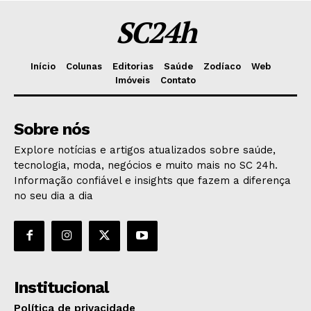
SC24h
Início
Colunas
Editorias
Saúde
Zodíaco
Web
Imóveis
Contato
Sobre nós
Explore notícias e artigos atualizados sobre saúde,
tecnologia, moda, negócios e muito mais no SC 24h.
Informação confiável e insights que fazem a diferença
no seu dia a dia
Institucional
Política de privacidade