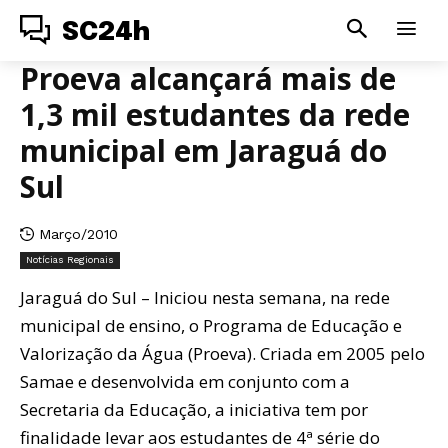
SC24h
Proeva alcançará mais de
1,3 mil estudantes da rede
municipal em Jaraguá do
Sul
Março/2010
Notícias Regionais
Jaraguá do Sul – Iniciou nesta semana, na rede
municipal de ensino, o Programa de Educação e
Valorização da Água (Proeva). Criada em 2005 pelo
Samae e desenvolvida em conjunto com a
Secretaria da Educação, a iniciativa tem por
finalidade levar aos estudantes de 4ª série do