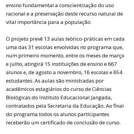
ensino fundamental a conscientização do uso
racional e a preservação deste recurso natural de
vital importância para a população.
O projeto prevê 13 aulas teórico-práticas em cada
uma das 31 escolas envolvidas no programa que,
num primeiro momento, entre os meses de março
e julho, atingirá 15 instituições de ensino e 667
alunos e, de agosto a novembro, 16 escolas e 654
estudantes. As aulas são ministradas por
acadêmicos estagiários do curso de Ciências
Biológicas do Instituto Educacional Jangada,
contratados pela Secretaria da Educação. Ao final
do programa todos os alunos participantes
receberão um certificado de conclusão de curso.