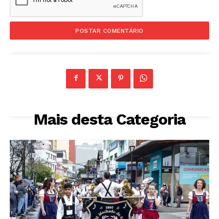
Mais desta Categoria