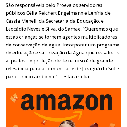
São responsáveis pelo Proeva os servidores
públicos Célia Reichert Engelmann e Leníria de
Cássia Menell, da Secretaria da Educação, e
Leocádio Neves e Silva, do Samae. “Queremos que
essas crianças se tornem agentes multiplicadores
da conservação da água. Incorporar um programa
de educação e valorização da água que ressalte os
aspectos de proteção deste recurso é de grande
relevância para a comunidade de Jaraguá do Sul e
para o meio ambiente”, destaca Célia.