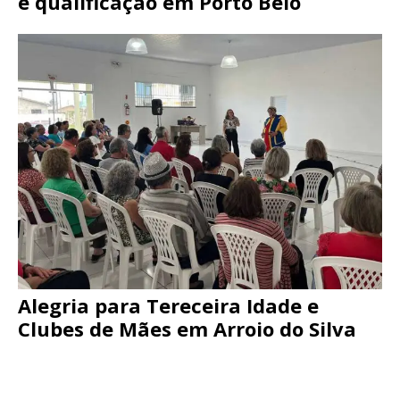
e qualificação em Porto Belo
Alegria para Tereceira Idade e
Clubes de Mães em Arroio do Silva