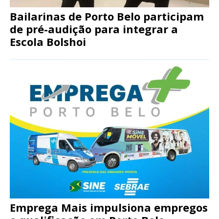
Bailarinas de Porto Belo participam
de pré-audição para integrar a
Escola Bolshoi
Emprega Mais impulsiona empregos