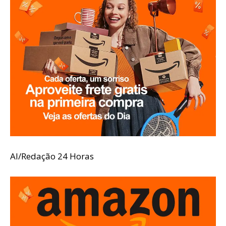
AI/Redação 24 Horas