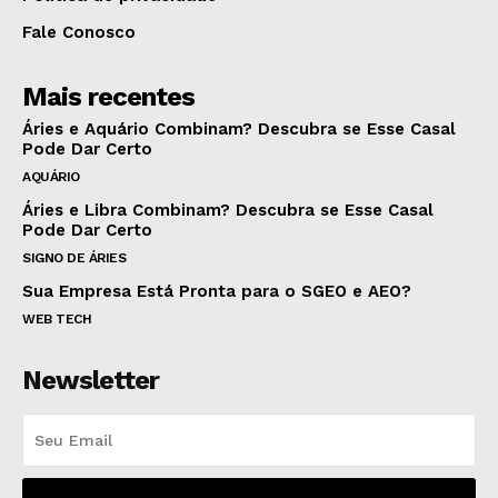
Fale Conosco
Mais recentes
Áries e Aquário Combinam? Descubra se Esse Casal
Pode Dar Certo
AQUÁRIO
Áries e Libra Combinam? Descubra se Esse Casal
Pode Dar Certo
SIGNO DE ÁRIES
Sua Empresa Está Pronta para o SGEO e AEO?
WEB TECH
Newsletter