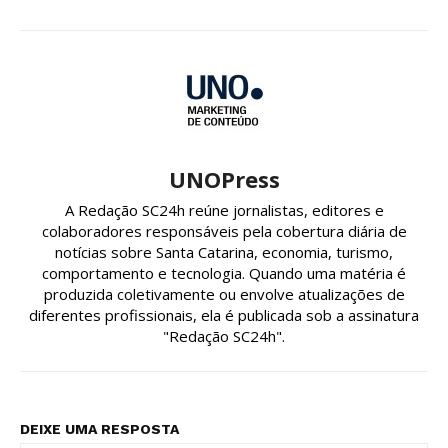
UNOPress
A Redação SC24h reúne jornalistas, editores e
colaboradores responsáveis pela cobertura diária de
notícias sobre Santa Catarina, economia, turismo,
comportamento e tecnologia. Quando uma matéria é
produzida coletivamente ou envolve atualizações de
diferentes profissionais, ela é publicada sob a assinatura
"Redação SC24h".
DEIXE UMA RESPOSTA