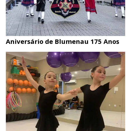
Aniversário de Blumenau 175 Anos