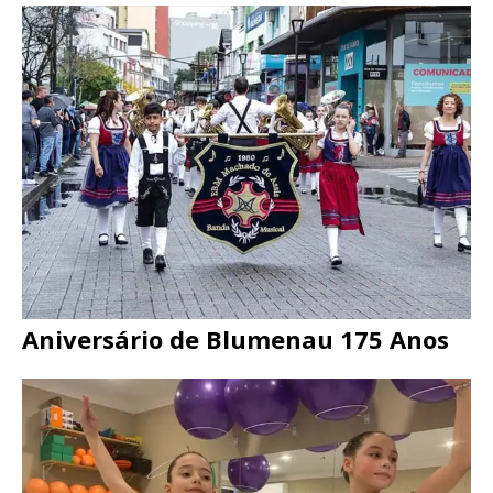
Aniversário de Blumenau 175 Anos