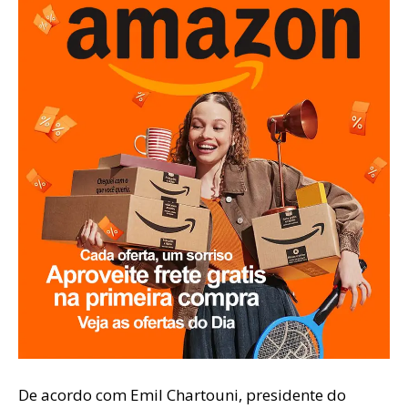
De acordo com Emil Chartouni, presidente do