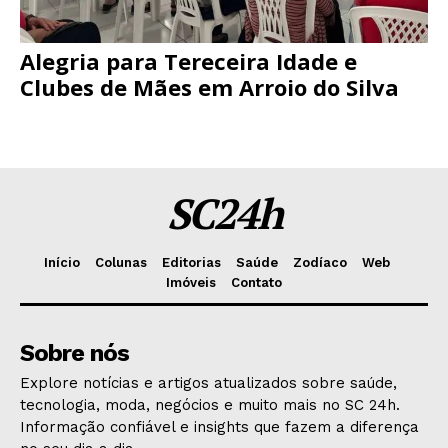
Alegria para Tereceira Idade e
Clubes de Mães em Arroio do Silva
SC24h
Início
Colunas
Editorias
Saúde
Zodíaco
Web
Imóveis
Contato
Sobre nós
Explore notícias e artigos atualizados sobre saúde,
tecnologia, moda, negócios e muito mais no SC 24h.
Informação confiável e insights que fazem a diferença