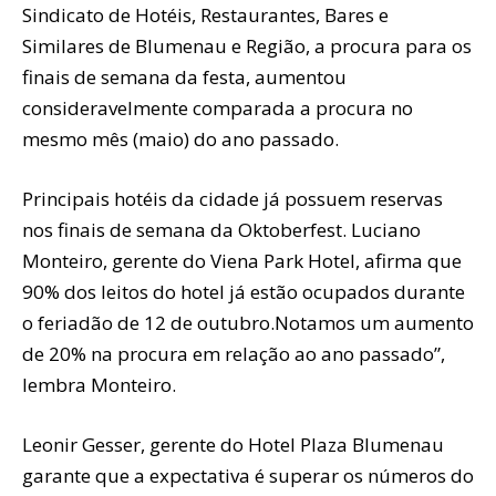
Sindicato de Hotéis, Restaurantes, Bares e
Similares de Blumenau e Região, a procura para os
finais de semana da festa, aumentou
consideravelmente comparada a procura no
mesmo mês (maio) do ano passado.
Principais hotéis da cidade já possuem reservas
nos finais de semana da Oktoberfest. Luciano
Monteiro, gerente do Viena Park Hotel, afirma que
90% dos leitos do hotel já estão ocupados durante
o feriadão de 12 de outubro.Notamos um aumento
de 20% na procura em relação ao ano passado”,
lembra Monteiro.
Leonir Gesser, gerente do Hotel Plaza Blumenau
garante que a expectativa é superar os números do