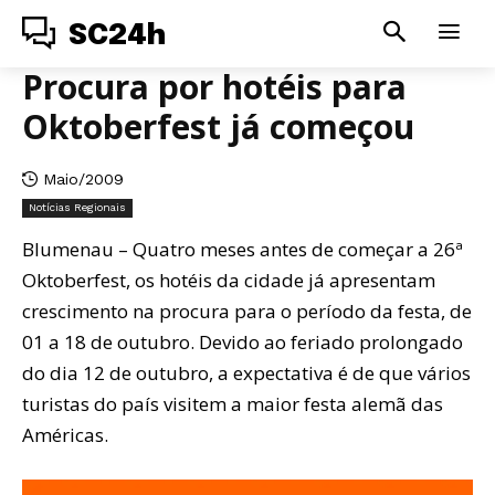
SC24h
Procura por hotéis para
Oktoberfest já começou
Maio/2009
Notícias Regionais
Blumenau – Quatro meses antes de começar a 26ª
Oktoberfest, os hotéis da cidade já apresentam
crescimento na procura para o período da festa, de
01 a 18 de outubro. Devido ao feriado prolongado
do dia 12 de outubro, a expectativa é de que vários
turistas do país visitem a maior festa alemã das
Américas.