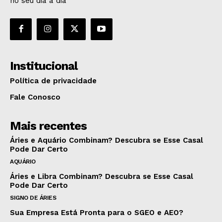
no seu dia a dia
Institucional
Política de privacidade
Fale Conosco
Mais recentes
Áries e Aquário Combinam? Descubra se Esse Casal
Pode Dar Certo
AQUÁRIO
Áries e Libra Combinam? Descubra se Esse Casal
Pode Dar Certo
SIGNO DE ÁRIES
Sua Empresa Está Pronta para o SGEO e AEO?