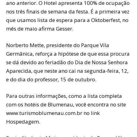
ano anterior. O Hotel apresenta 100% de ocupação
nos três finais de semana da festa. É a primeira vez
que usamos lista de espera para a Oktoberfest, no
mês de maio afirma Gesser.
Norberto Mette, presidente do Parque Vila
Germânica, reforça a hipótese de que essa procura
se dá devido ao feriadão do Dia de Nossa Senhora
Aparecida, que neste ano cai na segunda-feira, 12,
e do dia do professor, 15 de outubro.
Para outras informações, como a lista completa
com os hotéis de Blumenau, você encontra no site
www.turismoblumenau.com.br no link
Hospedagem.