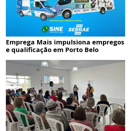
Emprega Mais impulsiona empregos
e qualificação em Porto Belo