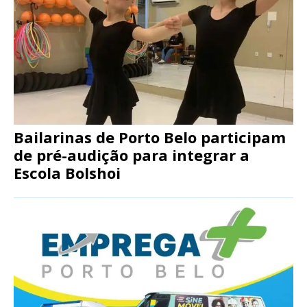
Bailarinas de Porto Belo participam
de pré-audição para integrar a
Escola Bolshoi