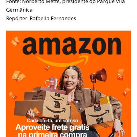
Fonte: Norberto Mette, presidente do Parque Vila
Germânica
Repórter: Rafaella Fernandes