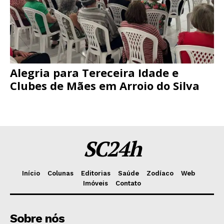
Alegria para Tereceira Idade e
Clubes de Mães em Arroio do Silva
SC24h
Início
Colunas
Editorias
Saúde
Zodíaco
Web
Imóveis
Contato
Sobre nós