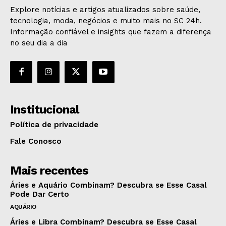
Explore notícias e artigos atualizados sobre saúde,
tecnologia, moda, negócios e muito mais no SC 24h.
Informação confiável e insights que fazem a diferença
no seu dia a dia
Institucional
Política de privacidade
Fale Conosco
Mais recentes
Áries e Aquário Combinam? Descubra se Esse Casal
Pode Dar Certo
AQUÁRIO
Áries e Libra Combinam? Descubra se Esse Casal