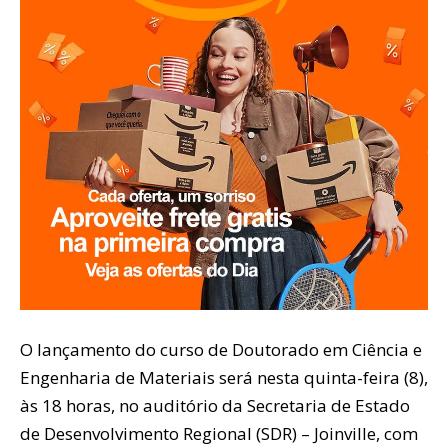
O lançamento do curso de Doutorado em Ciência e
Engenharia de Materiais será nesta quinta-feira (8),
às 18 horas, no auditório da Secretaria de Estado
de Desenvolvimento Regional (SDR) – Joinville, com