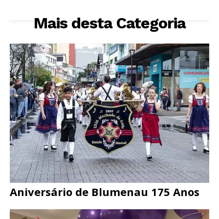
Mais desta Categoria
Aniversário de Blumenau 175 Anos