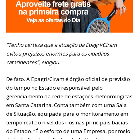
“Tenho certeza que a atuação da Epagri/Ciram
evitou prejuízos enormes para os cidadãos
catarinenses”, elogiou.
De fato. A Epagri/Ciram é órgão oficial de previsão
do tempo no Estado e responsável pelo
gerenciamento da rede de estações meteorológicas
em Santa Catarina. Conta também com uma Sala
de Situação, equipada para o monitoramento em
tempo real do nível dos rios nas principais bacias
do Estado. “É o esforço de uma Empresa, por meio