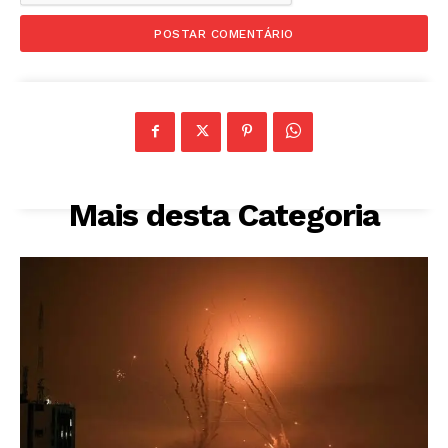
Mais desta Categoria