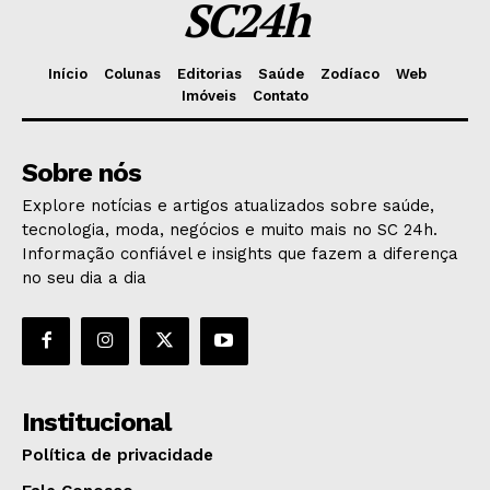
SC24h
Início
Colunas
Editorias
Saúde
Zodíaco
Web
Imóveis
Contato
Sobre nós
Explore notícias e artigos atualizados sobre saúde,
tecnologia, moda, negócios e muito mais no SC 24h.
Informação confiável e insights que fazem a diferença
no seu dia a dia
Institucional
Política de privacidade