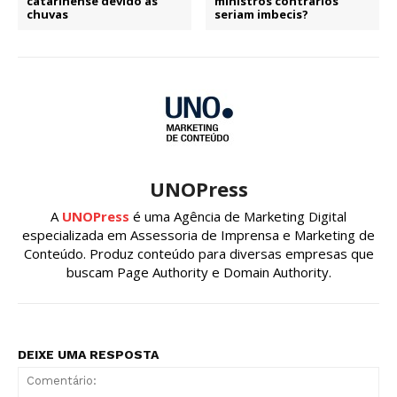
catarinense devido as
ministros contrários
chuvas
seriam imbecis?
UNOPress
A
UNOPress
é uma Agência de Marketing Digital
especializada em Assessoria de Imprensa e Marketing de
Conteúdo. Produz conteúdo para diversas empresas que
buscam Page Authority e Domain Authority.
DEIXE UMA RESPOSTA