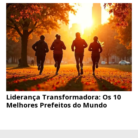
Liderança Transformadora: Os 10
Melhores Prefeitos do Mundo