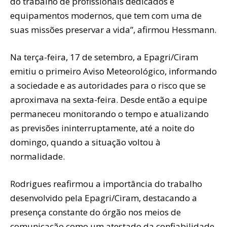
do trabalho de profissionais dedicados e
equipamentos modernos, que tem com uma de
suas missões preservar a vida”, afirmou Hessmann.
Na terça-feira, 17 de setembro, a Epagri/Ciram
emitiu o primeiro Aviso Meteorológico, informando
a sociedade e as autoridades para o risco que se
aproximava na sexta-feira. Desde então a equipe
permaneceu monitorando o tempo e atualizando
as previsões ininterruptamente, até a noite do
domingo, quando a situação voltou à
normalidade.
Rodrigues reafirmou a importância do trabalho
desenvolvido pela Epagri/Ciram, destacando a
presença constante do órgão nos meios de
comunicação como um atestado da confiabilidade