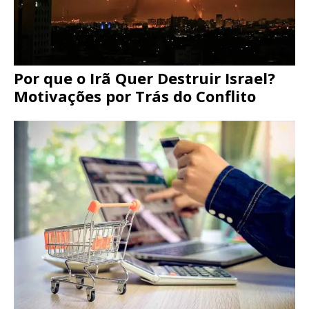
Por que o Irã Quer Destruir Israel?
Motivações por Trás do Conflito