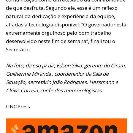
de que desfruta. Segundo ele, esse é um reflexo
natural da dedicação e experiência da equipe,
aliadas à tecnologia disponível. “O governador está
extremamente orgulhoso pelo bom trabalho
desenvolvido neste fim de semana”, finalizou o
Secretário.
Na foto, da esq p/ dir, Edson Silva, gerente do Ciram,
Guilherme Miranda , coordenador da Sala de
Situação, secretário João Rodrigues, Hessmann e
Clóvis Correia, chefe dos meteorologistas.
UNOPress