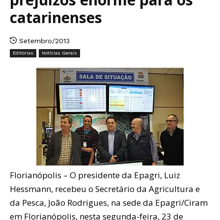
catarinenses
Setembro/2013
Editorias
Notícias Gerais
Florianópolis – O presidente da Epagri, Luiz
Hessmann, recebeu o Secretário da Agricultura e
da Pesca, João Rodrigues, na sede da Epagri/Ciram
em Florianópolis, nesta segunda-feira, 23 de