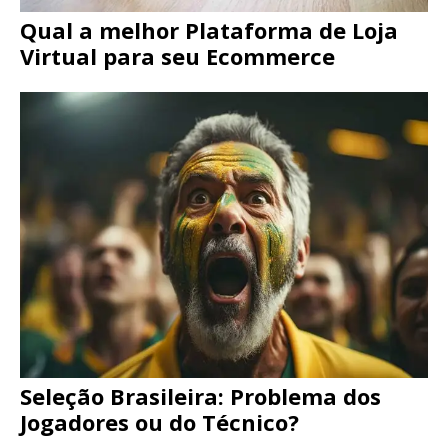
Qual a melhor Plataforma de Loja
Virtual para seu Ecommerce
Seleção Brasileira: Problema dos
Jogadores ou do Técnico?