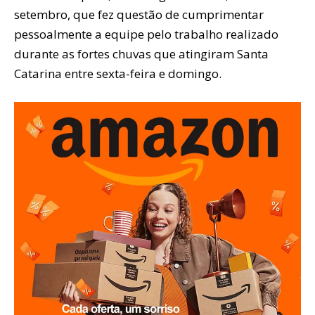
setembro, que fez questão de cumprimentar
pessoalmente a equipe pelo trabalho realizado
durante as fortes chuvas que atingiram Santa
Catarina entre sexta-feira e domingo.