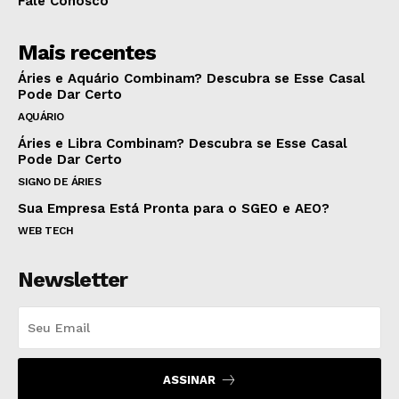
Fale Conosco
Mais recentes
Áries e Aquário Combinam? Descubra se Esse Casal
Pode Dar Certo
AQUÁRIO
Áries e Libra Combinam? Descubra se Esse Casal
Pode Dar Certo
SIGNO DE ÁRIES
Sua Empresa Está Pronta para o SGEO e AEO?
WEB TECH
Newsletter
ASSINAR