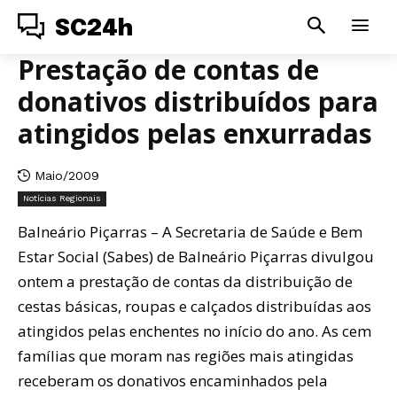
SC24h
Prestação de contas de
donativos distribuídos para
atingidos pelas enxurradas
Maio/2009
Notícias Regionais
Balneário Piçarras – A Secretaria de Saúde e Bem
Estar Social (Sabes) de Balneário Piçarras divulgou
ontem a prestação de contas da distribuição de
cestas básicas, roupas e calçados distribuídas aos
atingidos pelas enchentes no início do ano. As cem
famílias que moram nas regiões mais atingidas
receberam os donativos encaminhados pela