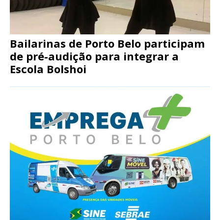
Bailarinas de Porto Belo participam
de pré-audição para integrar a
Escola Bolshoi