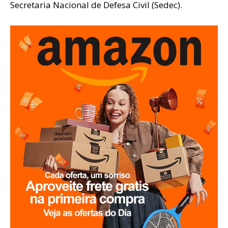
Secretaria Nacional de Defesa Civil (Sedec).