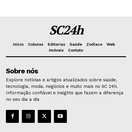
SC24h
Início
Colunas
Editorias
Saúde
Zodíaco
Web
Imóveis
Contato
Sobre nós
Explore notícias e artigos atualizados sobre saúde,
tecnologia, moda, negócios e muito mais no SC 24h.
Informação confiável e insights que fazem a diferença
no seu dia a dia