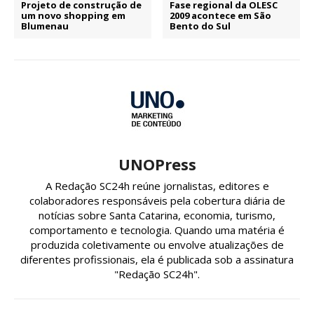
Projeto de construção de
Fase regional da OLESC
um novo shopping em
2009 acontece em São
Blumenau
Bento do Sul
UNOPress
A Redação SC24h reúne jornalistas, editores e
colaboradores responsáveis pela cobertura diária de
notícias sobre Santa Catarina, economia, turismo,
comportamento e tecnologia. Quando uma matéria é
produzida coletivamente ou envolve atualizações de
diferentes profissionais, ela é publicada sob a assinatura
"Redação SC24h".