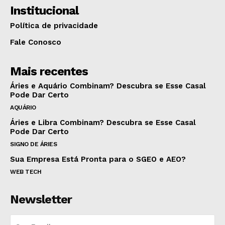
Institucional
Política de privacidade
Fale Conosco
Mais recentes
Áries e Aquário Combinam? Descubra se Esse Casal
Pode Dar Certo
AQUÁRIO
Áries e Libra Combinam? Descubra se Esse Casal
Pode Dar Certo
SIGNO DE ÁRIES
Sua Empresa Está Pronta para o SGEO e AEO?
WEB TECH
Newsletter