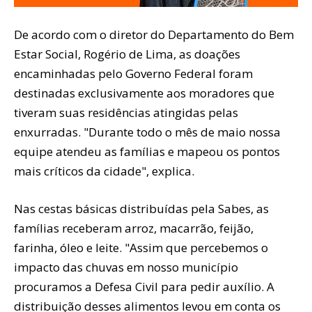
De acordo com o diretor do Departamento do Bem
Estar Social, Rogério de Lima, as doações
encaminhadas pelo Governo Federal foram
destinadas exclusivamente aos moradores que
tiveram suas residências atingidas pelas
enxurradas. "Durante todo o mês de maio nossa
equipe atendeu as famílias e mapeou os pontos
mais críticos da cidade", explica.
Nas cestas básicas distribuídas pela Sabes, as
famílias receberam arroz, macarrão, feijão,
farinha, óleo e leite. "Assim que percebemos o
impacto das chuvas em nosso município
procuramos a Defesa Civil para pedir auxílio. A
distribuição desses alimentos levou em conta os