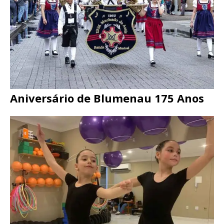
Aniversário de Blumenau 175 Anos