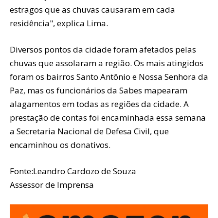
estragos que as chuvas causaram em cada
residência", explica Lima.
Diversos pontos da cidade foram afetados pelas
chuvas que assolaram a região. Os mais atingidos
foram os bairros Santo Antônio e Nossa Senhora da
Paz, mas os funcionários da Sabes mapearam
alagamentos em todas as regiões da cidade. A
prestação de contas foi encaminhada essa semana
a Secretaria Nacional de Defesa Civil, que
encaminhou os donativos.
Fonte:Leandro Cardozo de Souza
Assessor de Imprensa