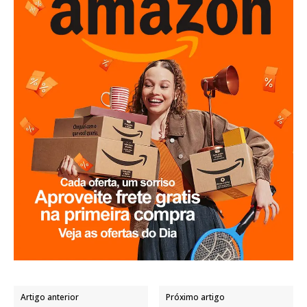
Artigo anterior
Próximo artigo