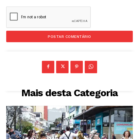
Mais desta Categoria