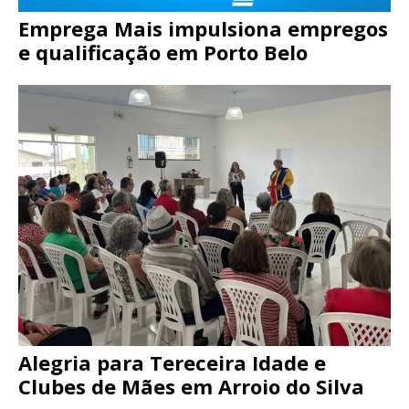
Emprega Mais impulsiona empregos
e qualificação em Porto Belo
Alegria para Tereceira Idade e
Clubes de Mães em Arroio do Silva