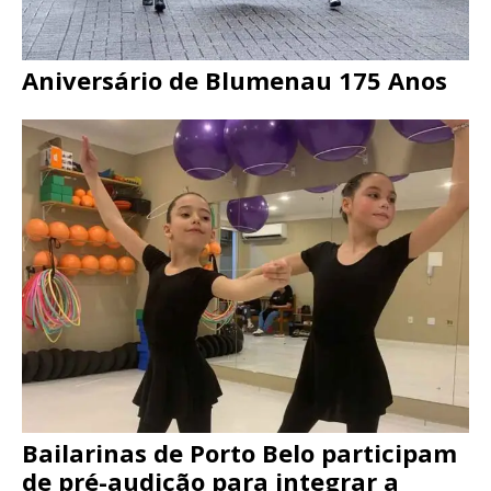
Aniversário de Blumenau 175 Anos
Bailarinas de Porto Belo participam
de pré-audição para integrar a