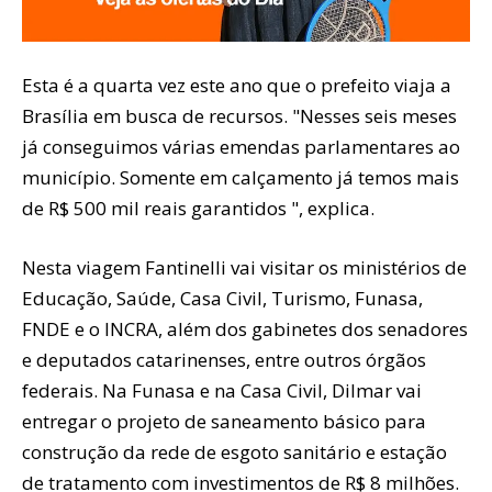
Esta é a quarta vez este ano que o prefeito viaja a
Brasília em busca de recursos. "Nesses seis meses
já conseguimos várias emendas parlamentares ao
município. Somente em calçamento já temos mais
de R$ 500 mil reais garantidos ", explica.
Nesta viagem Fantinelli vai visitar os ministérios de
Educação, Saúde, Casa Civil, Turismo, Funasa,
FNDE e o INCRA, além dos gabinetes dos senadores
e deputados catarinenses, entre outros órgãos
federais. Na Funasa e na Casa Civil, Dilmar vai
entregar o projeto de saneamento básico para
construção da rede de esgoto sanitário e estação
de tratamento com investimentos de R$ 8 milhões.