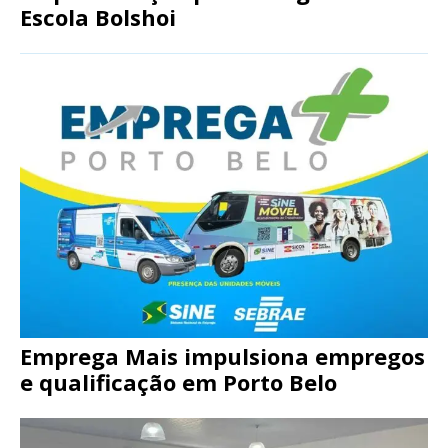
Escola Bolshoi
Emprega Mais impulsiona empregos
e qualificação em Porto Belo