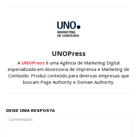
UNOPress
A
UNOPress
é uma Agência de Marketing Digital
especializada em Assessoria de Imprensa e Marketing de
Conteúdo. Produz conteúdo para diversas empresas que
buscam Page Authority e Domain Authority.
DEIXE UMA RESPOSTA