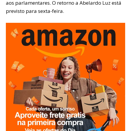
aos parlamentares. O retorno a Abelardo Luz está
previsto para sexta-feira.