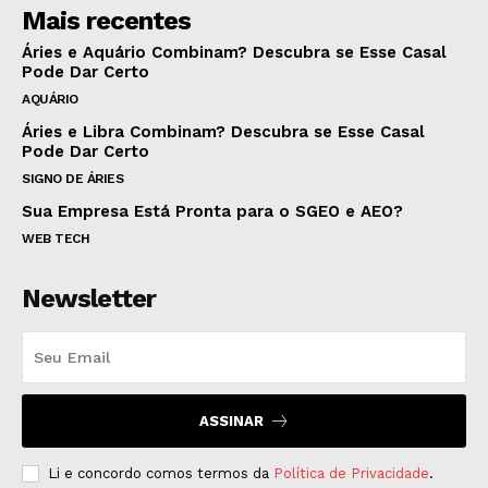
Mais recentes
Áries e Aquário Combinam? Descubra se Esse Casal
Pode Dar Certo
AQUÁRIO
Áries e Libra Combinam? Descubra se Esse Casal
Pode Dar Certo
SIGNO DE ÁRIES
Sua Empresa Está Pronta para o SGEO e AEO?
WEB TECH
Newsletter
ASSINAR
Li e concordo comos termos da
Política de Privacidade
.