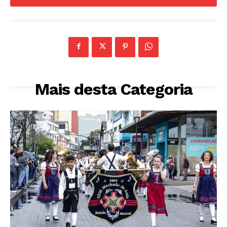
Mais desta Categoria