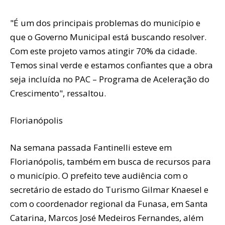
"É um dos principais problemas do município e
que o Governo Municipal está buscando resolver.
Com este projeto vamos atingir 70% da cidade.
Temos sinal verde e estamos confiantes que a obra
seja incluída no PAC – Programa de Aceleração do
Crescimento", ressaltou.
Florianópolis
Na semana passada Fantinelli esteve em
Florianópolis, também em busca de recursos para
o município. O prefeito teve audiência com o
secretário de estado do Turismo Gilmar Knaesel e
com o coordenador regional da Funasa, em Santa
Catarina, Marcos José Medeiros Fernandes, além