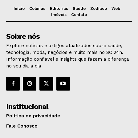
Início
Colunas
Editorias
Saúde
Zodíaco
Web
Imóveis
Contato
Sobre nós
Explore notícias e artigos atualizados sobre saúde,
tecnologia, moda, negócios e muito mais no SC 24h.
Informação confiável e insights que fazem a diferença
no seu dia a dia
Institucional
Política de privacidade
Fale Conosco