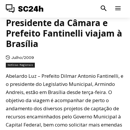
SC24h
Presidente da Câmara e
Prefeito Fantinelli viajam à
Brasília
Julho/2009
Notícias Regionais
Abelardo Luz – Prefeito Dilmar Antonio Fantinelli, e
o presidente do Legislativo Municipal, Armindo
Andreis, estão em Brasília desde terça-feira. O
objetivo da viagem é acompanhar de perto o
andamento dos diversos projetos de captação de
recursos encaminhados pelo Governo Municipal à
Capital Federal, bem como solicitar mais emendas