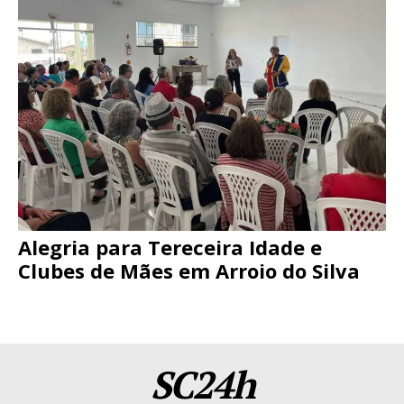
Alegria para Tereceira Idade e
Clubes de Mães em Arroio do Silva
SC24h