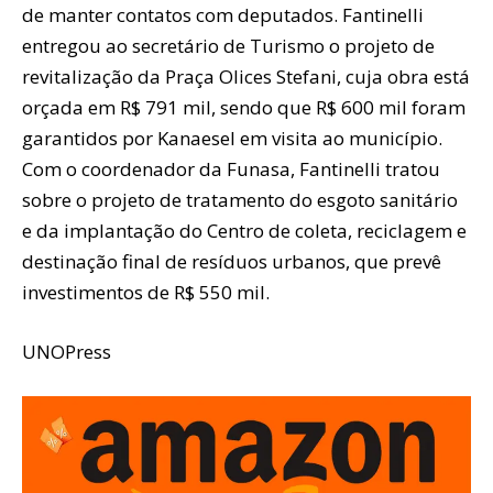
de manter contatos com deputados. Fantinelli
entregou ao secretário de Turismo o projeto de
revitalização da Praça Olices Stefani, cuja obra está
orçada em R$ 791 mil, sendo que R$ 600 mil foram
garantidos por Kanaesel em visita ao município.
Com o coordenador da Funasa, Fantinelli tratou
sobre o projeto de tratamento do esgoto sanitário
e da implantação do Centro de coleta, reciclagem e
destinação final de resíduos urbanos, que prevê
investimentos de R$ 550 mil.
UNOPress