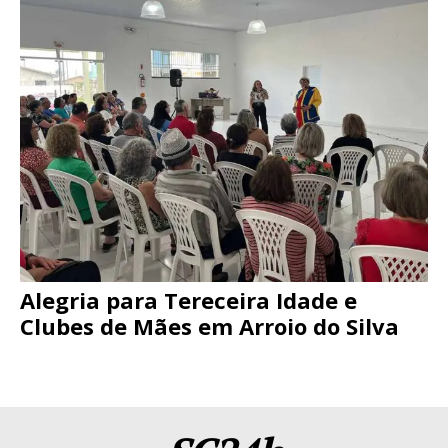
Alegria para Tereceira Idade e
Clubes de Mães em Arroio do Silva