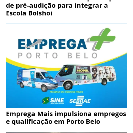
de pré-audição para integrar a
Escola Bolshoi
Emprega Mais impulsiona empregos
e qualificação em Porto Belo