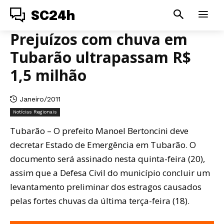
SC24h
Prejuízos com chuva em
Tubarão ultrapassam R$
1,5 milhão
Janeiro/2011
Notícias Regionais
Tubarão – O prefeito Manoel Bertoncini deve
decretar Estado de Emergência em Tubarão. O
documento será assinado nesta quinta-feira (20),
assim que a Defesa Civil do município concluir um
levantamento preliminar dos estragos causados
pelas fortes chuvas da última terça-feira (18).