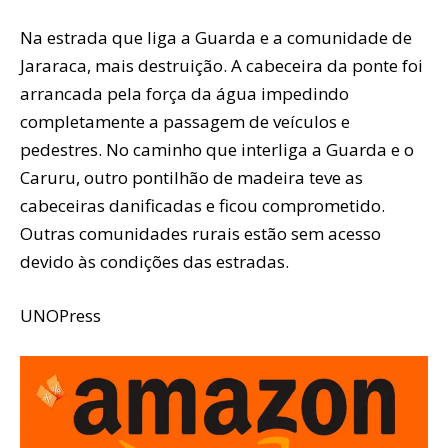
Na estrada que liga a Guarda e a comunidade de
Jararaca, mais destruição. A cabeceira da ponte foi
arrancada pela força da água impedindo
completamente a passagem de veículos e
pedestres. No caminho que interliga a Guarda e o
Caruru, outro pontilhão de madeira teve as
cabeceiras danificadas e ficou comprometido.
Outras comunidades rurais estão sem acesso
devido às condições das estradas.
UNOPress