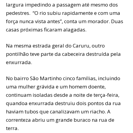
largura impedindo a passagem até mesmo dos
pedestres. “O rio subiu rapidamente e com uma
força nunca vista antes”, conta um morador. Duas
casas próximas ficaram alagadas.
Na mesma estrada geral do Caruru, outro
pontilhão teve parte da cabeceira destruída pela
enxurrada.
No bairro São Martinho cinco famílias, incluindo
uma mulher grávida e um homem doente,
continuam isoladas desde a noite de terça-feira,
quandoa enxurrada destruiu dois pontos da rua
haviam tubos que canalizavam um riacho. A
correnteza abriu um grande buraco na rua de
terra.