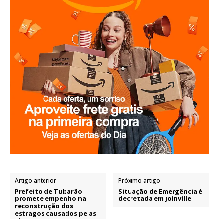
Artigo anterior
Próximo artigo
Prefeito de Tubarão
Situação de Emergência é
promete empenho na
decretada em Joinville
reconstrução dos
estragos causados pelas