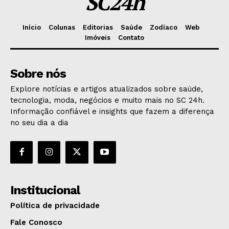
SC24h
Início
Colunas
Editorias
Saúde
Zodíaco
Web
Imóveis
Contato
Sobre nós
Explore notícias e artigos atualizados sobre saúde,
tecnologia, moda, negócios e muito mais no SC 24h.
Informação confiável e insights que fazem a diferença
no seu dia a dia
Institucional
Política de privacidade
Fale Conosco