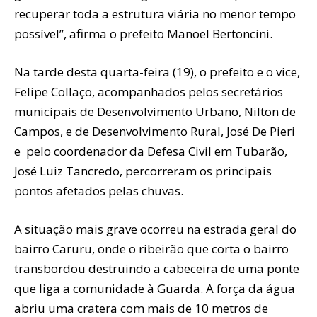
recuperar toda a estrutura viária no menor tempo
possível”, afirma o prefeito Manoel Bertoncini.
Na tarde desta quarta-feira (19), o prefeito e o vice,
Felipe Collaço, acompanhados pelos secretários
municipais de Desenvolvimento Urbano, Nilton de
Campos, e de Desenvolvimento Rural, José De Pieri
e pelo coordenador da Defesa Civil em Tubarão,
José Luiz Tancredo, percorreram os principais
pontos afetados pelas chuvas.
A situação mais grave ocorreu na estrada geral do
bairro Caruru, onde o ribeirão que corta o bairro
transbordou destruindo a cabeceira de uma ponte
que liga a comunidade à Guarda. A força da água
abriu uma cratera com mais de 10 metros de