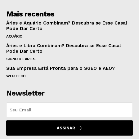
Mais recentes
Áries e Aquário Combinam? Descubra se Esse Casal
Pode Dar Certo
AQUÁRIO
Áries e Libra Combinam? Descubra se Esse Casal
Pode Dar Certo
SIGNO DE ÁRIES
Sua Empresa Está Pronta para o SGEO e AEO?
WEB TECH
Newsletter
ASSINAR