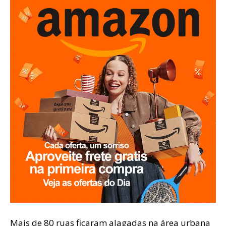
Mais de 80 ruas ficaram alagadas na área urbana