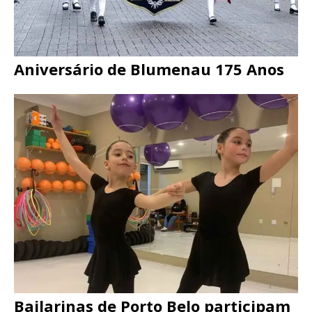
Aniversário de Blumenau 175 Anos
Bailarinas de Porto Belo participam