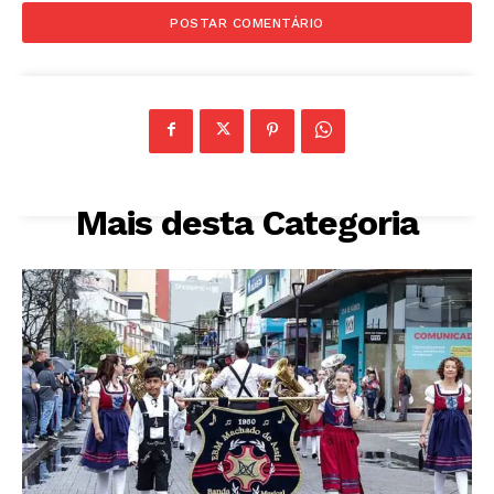
Mais desta Categoria