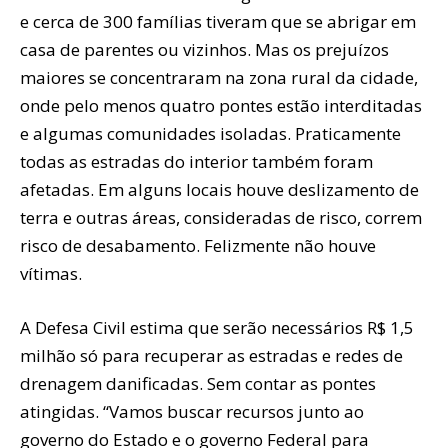
e cerca de 300 famílias tiveram que se abrigar em
casa de parentes ou vizinhos. Mas os prejuízos
maiores se concentraram na zona rural da cidade,
onde pelo menos quatro pontes estão interditadas
e algumas comunidades isoladas. Praticamente
todas as estradas do interior também foram
afetadas. Em alguns locais houve deslizamento de
terra e outras áreas, consideradas de risco, correm
risco de desabamento. Felizmente não houve
vítimas.
A Defesa Civil estima que serão necessários R$ 1,5
milhão só para recuperar as estradas e redes de
drenagem danificadas. Sem contar as pontes
atingidas. “Vamos buscar recursos junto ao
governo do Estado e o governo Federal para