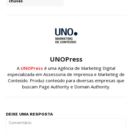
chuvas
UNOPress
A
UNOPress
é uma Agência de Marketing Digital
especializada em Assessoria de Imprensa e Marketing de
Conteúdo. Produz conteúdo para diversas empresas que
buscam Page Authority e Domain Authority.
DEIXE UMA RESPOSTA