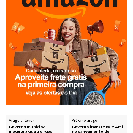
Artigo anterior
Próximo artigo
Governo municipal
Governo investe R$ 394 mi
inaugura quatro ruas
no saneamento de