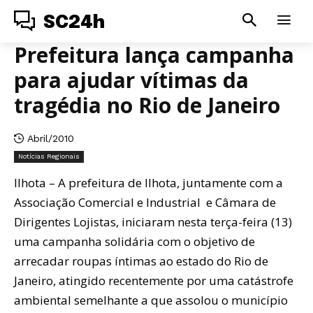
SC24h
Prefeitura lança campanha
para ajudar vítimas da
tragédia no Rio de Janeiro
Abril/2010
Notícias Regionais
Ilhota – A prefeitura de Ilhota, juntamente com a
Associação Comercial e Industrial e Câmara de
Dirigentes Lojistas, iniciaram nesta terça-feira (13)
uma campanha solidária com o objetivo de
arrecadar roupas íntimas ao estado do Rio de
Janeiro, atingido recentemente por uma catástrofe
ambiental semelhante a que assolou o município