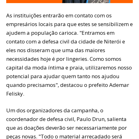
As instituições entrarão em contato com os
empresários locais para que estes se sensibilizem e
ajudem a população carioca. "Entramos em
contato com a defesa civil da cidade de Niterói e
eles nos disseram que uma das maiores
necessidades hoje é por lingeries. Como somos
capital da moda íntima e praia, utilizaremos nosso
potencial para ajudar quem tanto nos ajudou
quando precisamos", destacou o prefeito Ademar
Felisky.
Um dos organizadores da campanha, o
coordenador de defesa civil, Paulo Drun, salienta
que as doações deverão ser necessariamente por
peças novas. "Todo o material arrecadado será