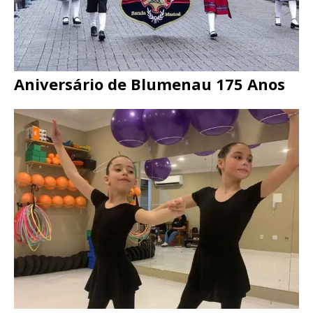
Aniversário de Blumenau 175 Anos