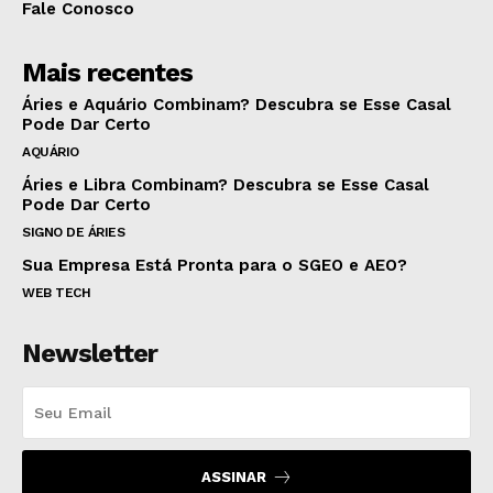
Fale Conosco
Mais recentes
Áries e Aquário Combinam? Descubra se Esse Casal
Pode Dar Certo
AQUÁRIO
Áries e Libra Combinam? Descubra se Esse Casal
Pode Dar Certo
SIGNO DE ÁRIES
Sua Empresa Está Pronta para o SGEO e AEO?
WEB TECH
Newsletter
ASSINAR