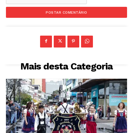
Mais desta Categoria