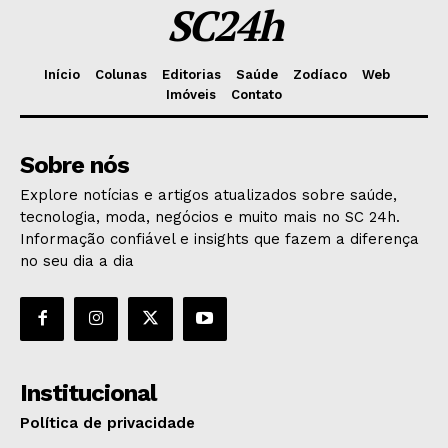
SC24h
Início
Colunas
Editorias
Saúde
Zodíaco
Web
Imóveis
Contato
Sobre nós
Explore notícias e artigos atualizados sobre saúde,
tecnologia, moda, negócios e muito mais no SC 24h.
Informação confiável e insights que fazem a diferença
no seu dia a dia
Institucional
Política de privacidade