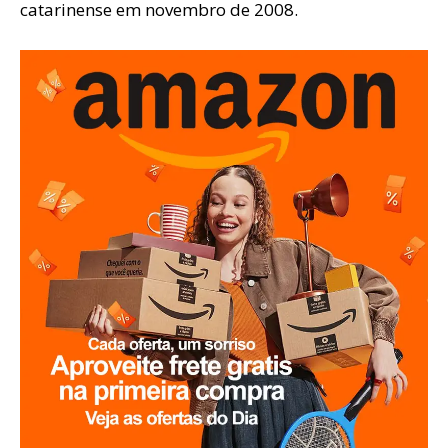
catarinense em novembro de 2008.