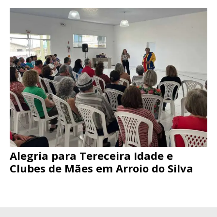
Alegria para Tereceira Idade e
Clubes de Mães em Arroio do Silva