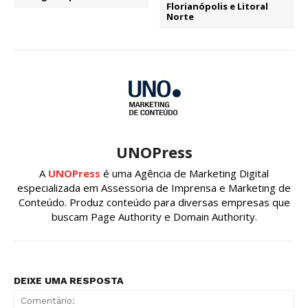
Florianópolis e Litoral
Norte
UNOPress
A
UNOPress
é uma Agência de Marketing Digital
especializada em Assessoria de Imprensa e Marketing de
Conteúdo. Produz conteúdo para diversas empresas que
buscam Page Authority e Domain Authority.
DEIXE UMA RESPOSTA