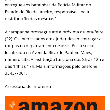
entregue aos batalhões da Polícia Militar do
Estado do Rio de Janeiro, responsáveis pela
distribuição das mesmas".
A campanha prossegue até a próxima quinta-feira
(22). Os interessados em ajudar devem entregar as
roupas no departamento de assistência social,
localizado na Avenida Ricardo Paulino Maes,
número 232. A instituição funciona das 8h às 12h e
das 14h às 17h. Mais informações pelo telefone
3343-7061.
Assessoria de Imprensa