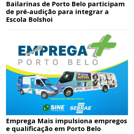
Bailarinas de Porto Belo participam
de pré-audição para integrar a
Escola Bolshoi
Emprega Mais impulsiona empregos
e qualificação em Porto Belo