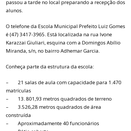
passou a tarde no local preparando a recepção dos
alunos.
O telefone da Escola Municipal Prefeito Luiz Gomes
é (47) 3417-3965. Está localizada na rua Ivone
Karazzai Giuliari, esquina com a Domingos Abílio
Miranda, s/n, no bairro Adhemar Garcia.
Conheça parte da estrutura da escola:
– 21 salas de aula com capacidade para 1.470
matrículas
– 13. 801,93 metros quadrados de terreno
– 3.526,28 metros quadrados de área
construída
– Aproximadamente 40 funcionários