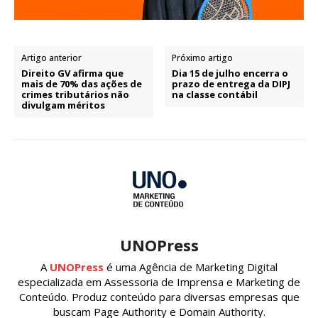
Artigo anterior
Próximo artigo
Direito GV afirma que
Dia 15 de julho encerra o
mais de 70% das ações de
prazo de entrega da DIPJ
crimes tributários não
na classe contábil
divulgam méritos
UNOPress
A
UNOPress
é uma Agência de Marketing Digital
especializada em Assessoria de Imprensa e Marketing de
Conteúdo. Produz conteúdo para diversas empresas que
buscam Page Authority e Domain Authority.