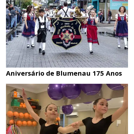
Aniversário de Blumenau 175 Anos