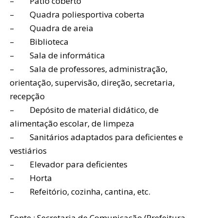
– Pátio coberto
– Quadra poliesportiva coberta
– Quadra de areia
– Biblioteca
– Sala de informática
– Sala de professores, administração,
orientação, supervisão, direção, secretaria,
recepção
– Depósito de material didático, de
alimentação escolar, de limpeza
– Sanitários adaptados para deficientes e
vestiários
– Elevador para deficientes
– Horta
– Refeitório, cozinha, cantina, etc.
Fonte : Secretaria de Comunicação (Prefeitura