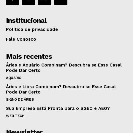
Institucional
Política de privacidade
Fale Conosco
Mais recentes
Áries e Aquário Combinam? Descubra se Esse Casal
Pode Dar Certo
AQUÁRIO
Áries e Libra Combinam? Descubra se Esse Casal
Pode Dar Certo
SIGNO DE ÁRIES
Sua Empresa Está Pronta para o SGEO e AEO?
WEB TECH
Newsletter