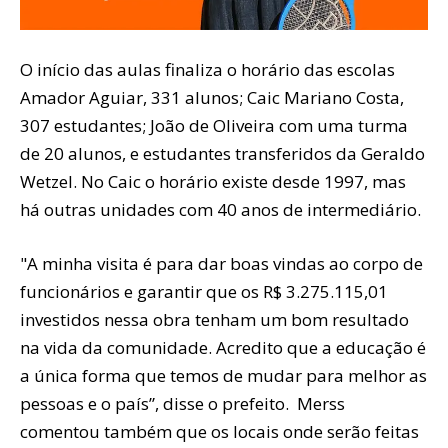
O início das aulas finaliza o horário das escolas
Amador Aguiar, 331 alunos; Caic Mariano Costa,
307 estudantes; João de Oliveira com uma turma
de 20 alunos, e estudantes transferidos da Geraldo
Wetzel. No Caic o horário existe desde 1997, mas
há outras unidades com 40 anos de intermediário.
"A minha visita é para dar boas vindas ao corpo de
funcionários e garantir que os R$ 3.275.115,01
investidos nessa obra tenham um bom resultado
na vida da comunidade. Acredito que a educação é
a única forma que temos de mudar para melhor as
pessoas e o país”, disse o prefeito. Merss
comentou também que os locais onde serão feitas