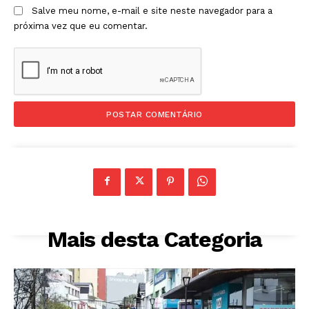
Salve meu nome, e-mail e site neste navegador para a
próxima vez que eu comentar.
Mais desta Categoria