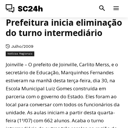
SC24h
Prefeitura inicia eliminação
do turno intermediário
Julho/2009
Notícias Regionais
Joinville – O prefeito de Joinville, Carlito Merss, e o
secretário de Educação, Marquinhos Fernandes
estiveram na manhã desta terça-feira, dia 30, na
Escola Municipal Luiz Gomes construída em
parceria com o governo do Estado. Eles foram ao
local para conversar com todos os funcionários da
unidade. As aulas iniciam a partir desta quarta-
feira (1º/07) com 662 alunos. Acaba o turno