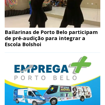
Bailarinas de Porto Belo participam
de pré-audição para integrar a
Escola Bolshoi