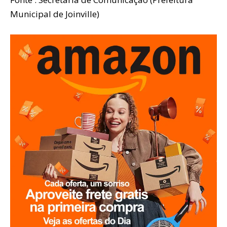
Municipal de Joinville)