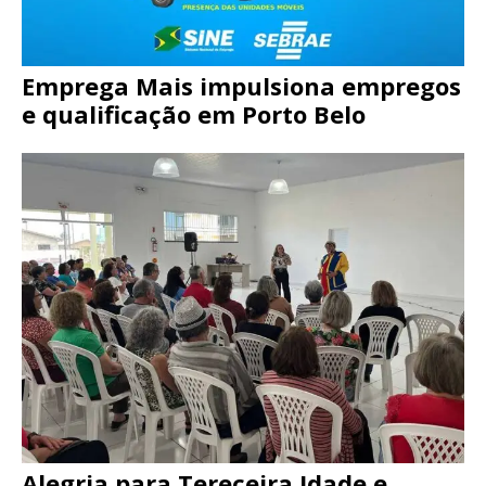
Emprega Mais impulsiona empregos
e qualificação em Porto Belo
Alegria para Tereceira Idade e