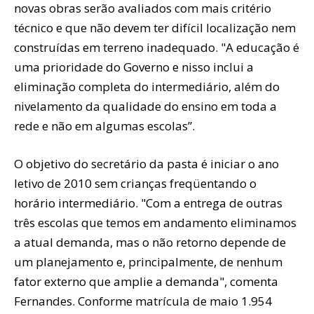
novas obras serão avaliados com mais critério
técnico e que não devem ter difícil localização nem
construídas em terreno inadequado. "A educação é
uma prioridade do Governo e nisso inclui a
eliminação completa do intermediário, além do
nivelamento da qualidade do ensino em toda a
rede e não em algumas escolas”.
O objetivo do secretário da pasta é iniciar o ano
letivo de 2010 sem crianças freqüentando o
horário intermediário. "Com a entrega de outras
três escolas que temos em andamento eliminamos
a atual demanda, mas o não retorno depende de
um planejamento e, principalmente, de nenhum
fator externo que amplie a demanda", comenta
Fernandes. Conforme matrícula de maio 1.954