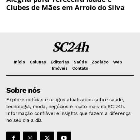
Clubes de Mães em Arroio do Silva
SC24h
Início
Colunas
Editorias
Saúde
Zodíaco
Web
Imóveis
Contato
Sobre nós
Explore notícias e artigos atualizados sobre saúde,
tecnologia, moda, negócios e muito mais no SC 24h.
Informação confiável e insights que fazem a diferença
no seu dia a dia