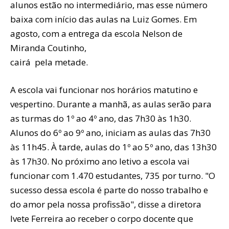
alunos estão no intermediário, mas esse número
baixa com início das aulas na Luiz Gomes. Em
agosto, com a entrega da escola Nelson de
Miranda Coutinho,
cairá pela metade.
A escola vai funcionar nos horários matutino e
vespertino. Durante a manhã, as aulas serão para
as turmas do 1º ao 4º ano, das 7h30 às 1h30.
Alunos do 6º ao 9º ano, iniciam as aulas das 7h30
às 11h45. À tarde, aulas do 1º ao 5º ano, das 13h30
às 17h30. No próximo ano letivo a escola vai
funcionar com 1.470 estudantes, 735 por turno. "O
sucesso dessa escola é parte do nosso trabalho e
do amor pela nossa profissão", disse a diretora
Ivete Ferreira ao receber o corpo docente que